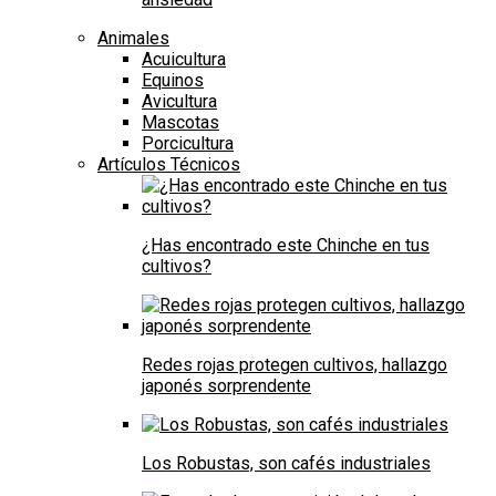
Animales
Acuicultura
Equinos
Avicultura
Mascotas
Porcicultura
Artículos Técnicos
¿Has encontrado este Chinche en tus
cultivos?
Redes rojas protegen cultivos, hallazgo
japonés sorprendente
Los Robustas, son cafés industriales