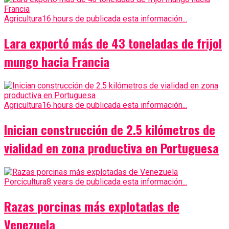
Agricultura
16 hours de publicada esta información...
Lara exportó más de 43 toneladas de frijol
mungo hacia Francia
Agricultura
16 hours de publicada esta información...
Inician construcción de 2.5 kilómetros de
vialidad en zona productiva en Portuguesa
Porcicultura
8 years de publicada esta información...
Razas porcinas más explotadas de
Venezuela