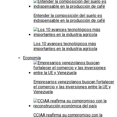
Entender la composición del suelo es
indispensable en la producción de café
Los 10 avances tecnológicos más
importantes en la industria agrícola
Economía
Empresarios venezolanos buscan fortalecer
el comercio y las inversiones entre la UE y
Venezuela
CCIAA reafirma su compromiso con la