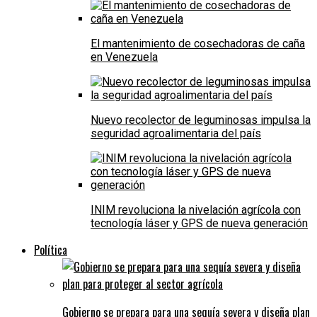
El mantenimiento de cosechadoras de caña
en Venezuela
Nuevo recolector de leguminosas impulsa la
seguridad agroalimentaria del país
INIM revoluciona la nivelación agrícola con
tecnología láser y GPS de nueva generación
Política
Gobierno se prepara para una sequía severa y diseña plan