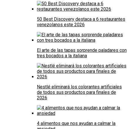
50 Best Discovery destaca a 6 restaurantes
venezolanos este 2026
El arte de las tapas sorprende paladares con
tres bocados a la italiana
Nestlé eliminará los colorantes artificiales
de todos sus productos para finales de
2026
4 alimentos que nos ayudan a calmar la
ansiedad