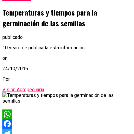
Temperaturas y tiempos para la
germinación de las semillas
publicado
10 years de publicada esta información...
on
24/10/2016
Por
Visión Agropecuaria
WhatsApp
Facebook