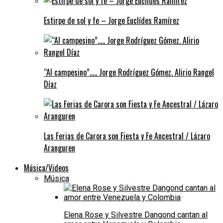
Estirpe de sol y fe – Jorge Euclídes Ramírez
“Al campesino”….. Jorge Rodríguez Gómez. Alirio Rangel
Díaz
Las Ferias de Carora son Fiesta y Fe Ancestral / Lázaro
Aranguren
Música/Videos
Música
Elena Rose y Silvestre Dangond cantan al