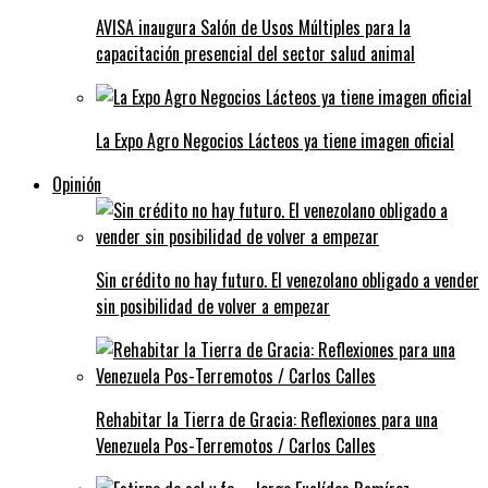
AVISA inaugura Salón de Usos Múltiples para la
capacitación presencial del sector salud animal
La Expo Agro Negocios Lácteos ya tiene imagen oficial
Opinión
Sin crédito no hay futuro. El venezolano obligado a vender
sin posibilidad de volver a empezar
Rehabitar la Tierra de Gracia: Reflexiones para una
Venezuela Pos-Terremotos / Carlos Calles