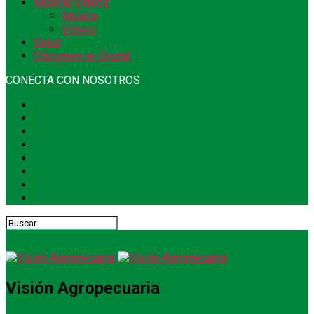
Música/Videos
Música
Videos
Salud
Ediciones en Digital
CONECTA CON NOSOTROS
Visión Agropecuaria