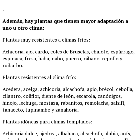
.
Además, hay plantas que tienen mayor adaptación a
uno u otro clima:
Plantas muy resistentes a climas fríos:
Achicoria, ajo, cardo, coles de Bruselas, chalote, espárrago,
espinaca, fresa, haba, nabo, puerro, rábano, repollo y
ruibarbo.
Plantas resistentes al clima frío:
Acedera, acelga, achicoria, alcachofa, apio, brécol, cebolla,
cilantro, coliflor, diente de león, escarola, canónigos,
hinojo, lechuga, mostaza, rabanitos, remolacha, salsifí,
tanaceto, tupinambo y zanahoria.
Plantas idóneas para climas templados:
Achicoria dulce, ajedrea, albahaca, alcachofa, alubia, anís,