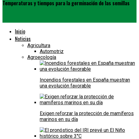
Temperaturas y tiempos para la germinación de las semillas
Inicio
Noticias
Agricultura
Automotriz
Agroecología
Incendios forestales en España muestran
una evolución favorable
Exigen reforzar la protección de mamíferos
marinos en su día