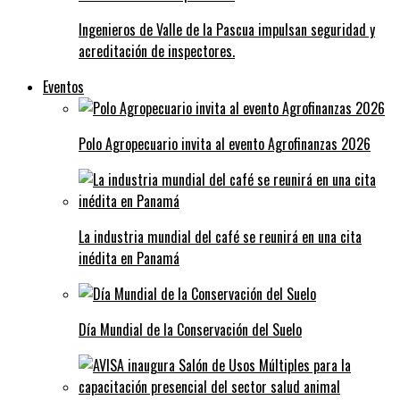
Ingenieros de Valle de la Pascua impulsan seguridad y
acreditación de inspectores.
Eventos
Polo Agropecuario invita al evento Agrofinanzas 2026
La industria mundial del café se reunirá en una cita
inédita en Panamá
Día Mundial de la Conservación del Suelo