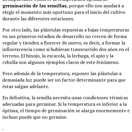
germinación de las semillas
, porque ello nos ayudará a
elegir el momento más oportuno para el inicio del cultivo
durante las diferentes estaciones.
Por otro lado, las plántulas expuestas a bajas temperaturas
en sus primeros estadios de desarrollo no crecen de forma
regular y tienden a florecer de nuevo, es decir, a formar la
inflorescencia como si hubieran transcurrido dos años en el
terreno. El hinojo, la escarola, la lechuga, el apio y la
cebolla son algunos ejemplos claros de este fenómeno.
Pero además de la temperatura, exponer las plántulas a
demasiada luz puede ser un factor determinante para que
éstas salgan adelante.
En definitiva, la semilla necesita unas condiciones térmicas
adecuadas para germinar. Si la temperatura es inferior a la
óptima, el tiempo de germinación se alarga enormemente e
incluso puede que no germine.
.