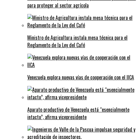
para proteger al sector agrícola
Ministro de Agricultura instala mesa técnica para el
Reglamento de la Ley del Café
Venezuela explora nuevas vías de cooperación con el IICA
Aparato productivo de Venezuela está “esencialmente
intacto”, afirma vicepresidente