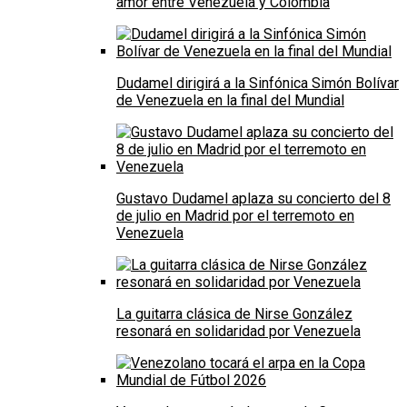
amor entre Venezuela y Colombia
Dudamel dirigirá a la Sinfónica Simón Bolívar
de Venezuela en la final del Mundial
Gustavo Dudamel aplaza su concierto del 8
de julio en Madrid por el terremoto en
Venezuela
La guitarra clásica de Nirse González
resonará en solidaridad por Venezuela