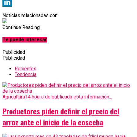
X
LinkedIn
Noticias relacionadas con:
Continue Reading
Te puede interesar
Publicidad
Publicidad
Recientes
Tendencia
Agricultura
14 hours de publicada esta información...
Productores piden definir el precio del
arroz ante el inicio de la cosecha