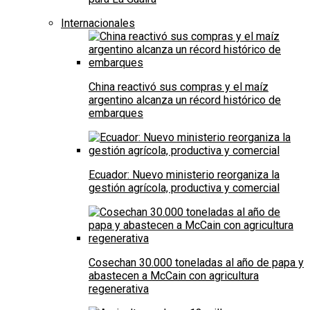
Internacionales
China reactivó sus compras y el maíz
argentino alcanza un récord histórico de
embarques
Ecuador: Nuevo ministerio reorganiza la
gestión agrícola, productiva y comercial
Cosechan 30.000 toneladas al año de papa y
abastecen a McCain con agricultura
regenerativa