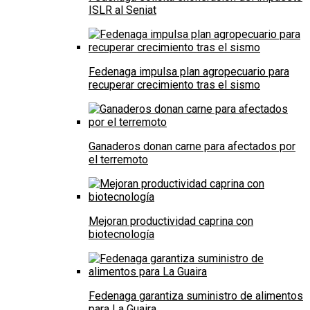
ISLR al Seniat
Fedenaga impulsa plan agropecuario para
recuperar crecimiento tras el sismo
Ganaderos donan carne para afectados por
el terremoto
Mejoran productividad caprina con
biotecnología
Fedenaga garantiza suministro de alimentos
para La Guaira