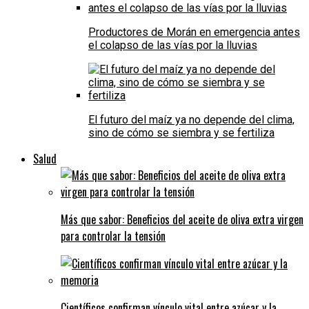
Productores de Morán en emergencia antes
el colapso de las vías por la lluvias
El futuro del maíz ya no depende del clima,
sino de cómo se siembra y se fertiliza
Salud
Más que sabor: Beneficios del aceite de oliva extra virgen
para controlar la tensión
Científicos confirman vínculo vital entre azúcar y la