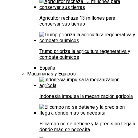
Agricultor rechaza 13 millones para
conservar sus tierras
Trump prioriza la agricultura regenerativa y
combate químicos
España
Maquinarias y Equipos
Indonesia impulsa la mecanización agrícola
El campo no se detiene y la precisión llega a
donde más se necesita