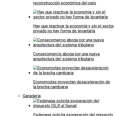
reconstrucción económica del país
Hay que reactivar la economía y sin el sector
privado no hay forma de levantarla
Consecomercio aboga por una nueva
arquitectura del sistema tributario
Economistas proyectan desaceleración de
la brecha cambiaria
Ganadería
Fedenaga solicita exoneración del impuesto