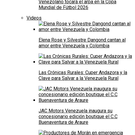
Venezolano tocará el arpa en la Copa
Mundial de Fútbol 2026
Videos
Elena Rose y Silvestre Dangond cantan al
amor entre Venezuela y Colombia
Las Crónicas Rurales: Cuper Andazora y la
Clave para Salvar a la Venezuela Rural
JAC Motors Venezuela inaugura su
concesionario edición boutique el C.C
Buenaventura de Araure