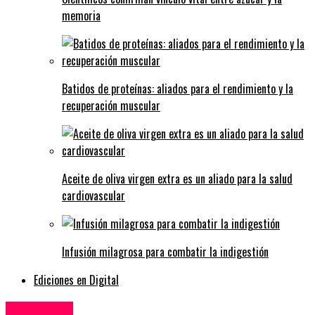
memoria
Batidos de proteínas: aliados para el rendimiento y la
recuperación muscular
Aceite de oliva virgen extra es un aliado para la salud
cardiovascular
Infusión milagrosa para combatir la indigestión
Ediciones en Digital
Agricultura