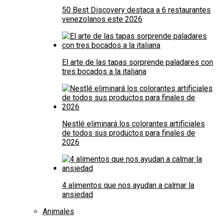
50 Best Discovery destaca a 6 restaurantes
venezolanos este 2026
El arte de las tapas sorprende paladares con
tres bocados a la italiana
Nestlé eliminará los colorantes artificiales
de todos sus productos para finales de
2026
4 alimentos que nos ayudan a calmar la
ansiedad
Animales