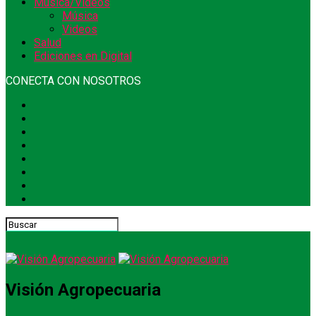
Música/Videos
Música
Videos
Salud
Ediciones en Digital
CONECTA CON NOSOTROS
Visión Agropecuaria