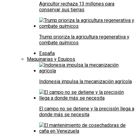
Agricultor rechaza 13 millones para
conservar sus tierras
Trump prioriza la agricultura regenerativa y
combate químicos
España
Maquinarias y Equipos
Indonesia impulsa la mecanización agrícola
El campo no se detiene y la precisión llega a
donde más se necesita