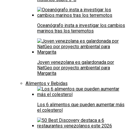
Oceanógrafo insta a investigar los cambios
marinos tras los terremotos
Joven venezolana es galardonada por
NatGeo por proyecto ambiental para
Margarita
Alimentos y Bebidas
Los 6 alimentos que pueden aumentar más
el colesterol