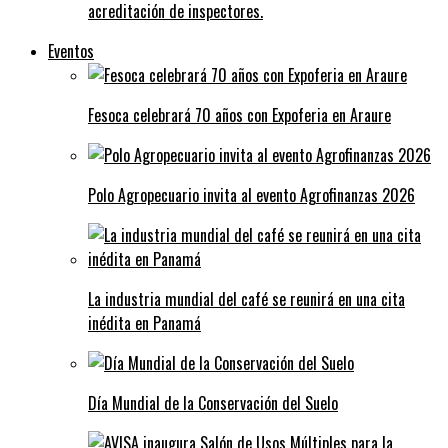
acreditación de inspectores.
Eventos
Fesoca celebrará 70 años con Expoferia en Araure
Polo Agropecuario invita al evento Agrofinanzas 2026
La industria mundial del café se reunirá en una cita
inédita en Panamá
Día Mundial de la Conservación del Suelo