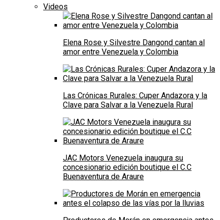
Videos
Elena Rose y Silvestre Dangond cantan al
amor entre Venezuela y Colombia
Las Crónicas Rurales: Cuper Andazora y la
Clave para Salvar a la Venezuela Rural
JAC Motors Venezuela inaugura su
concesionario edición boutique el C.C
Buenaventura de Araure