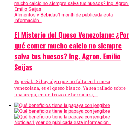
Alimentos y Bebidas
1 month de publicada esta
información...
El Misterio del Queso Venezolano: ¿Por
qué comer mucho calcio no siempre
salva tus huesos? Ing. Agron. Emilio
Seijas
Especial.- Si hay algo que no falta en la mesa
venezolana, es el queso blanco. Ya sea rallado sobre
una arepa, en un trozo de herradura,...
Noticias
1 year de publicada esta información...