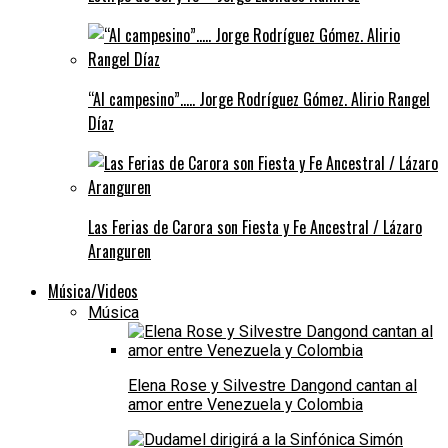
“Al campesino”….. Jorge Rodríguez Gómez. Alirio Rangel
Díaz
Las Ferias de Carora son Fiesta y Fe Ancestral / Lázaro
Aranguren
Música/Videos
Música
Elena Rose y Silvestre Dangond cantan al
amor entre Venezuela y Colombia