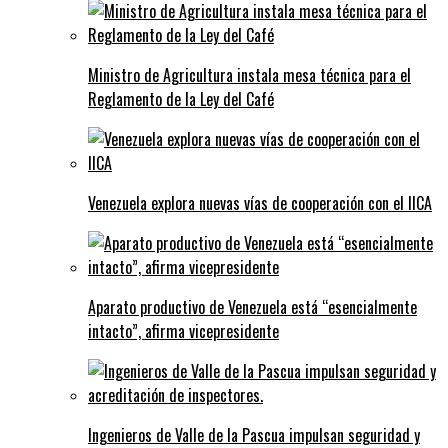
Ministro de Agricultura instala mesa técnica para el
Reglamento de la Ley del Café
Venezuela explora nuevas vías de cooperación con el IICA
Aparato productivo de Venezuela está “esencialmente
intacto”, afirma vicepresidente
Ingenieros de Valle de la Pascua impulsan seguridad y