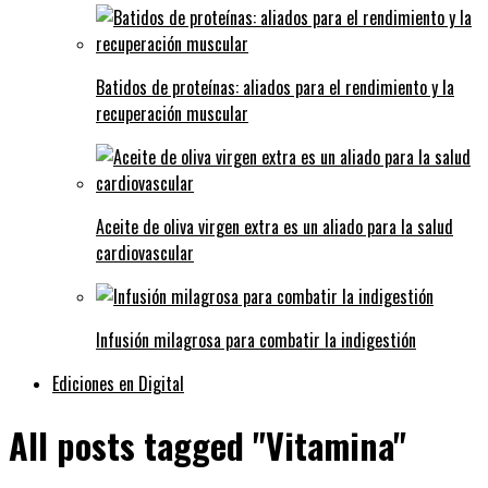
Batidos de proteínas: aliados para el rendimiento y la
recuperación muscular
Aceite de oliva virgen extra es un aliado para la salud
cardiovascular
Infusión milagrosa para combatir la indigestión
Ediciones en Digital
All posts tagged "Vitamina"