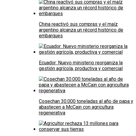
China reactivó sus compras y el maíz
argentino alcanza un récord histórico de
embarques
Ecuador: Nuevo ministerio reorganiza la
gestión agrícola, productiva y comercial
Cosechan 30.000 toneladas al año de papa y
abastecen a McCain con agricultura
regenerativa