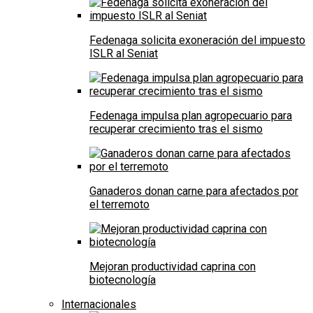
Fedenaga solicita exoneración del impuesto
ISLR al Seniat
Fedenaga impulsa plan agropecuario para
recuperar crecimiento tras el sismo
Ganaderos donan carne para afectados por
el terremoto
Mejoran productividad caprina con
biotecnología
Internacionales