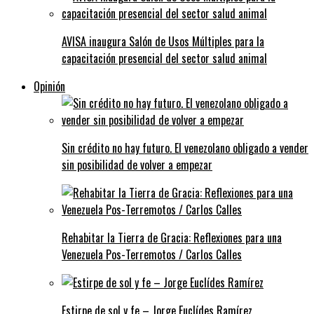
AVISA inaugura Salón de Usos Múltiples para la
capacitación presencial del sector salud animal
Opinión
Sin crédito no hay futuro. El venezolano obligado a vender
sin posibilidad de volver a empezar
Rehabitar la Tierra de Gracia: Reflexiones para una
Venezuela Pos-Terremotos / Carlos Calles
Estirpe de sol y fe – Jorge Euclídes Ramírez