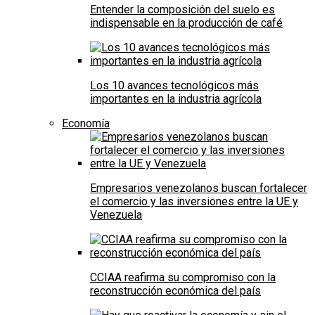
Entender la composición del suelo es
indispensable en la producción de café
Los 10 avances tecnológicos más
importantes en la industria agrícola
Economía
Empresarios venezolanos buscan fortalecer
el comercio y las inversiones entre la UE y
Venezuela
CCIAA reafirma su compromiso con la
reconstrucción económica del país