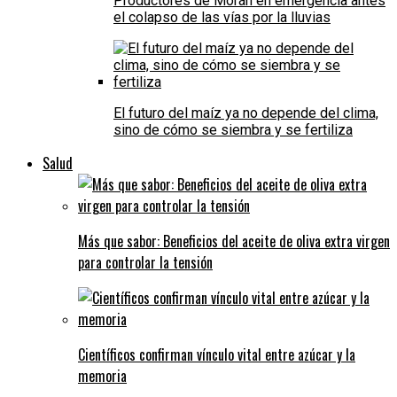
Productores de Morán en emergencia antes
el colapso de las vías por la lluvias
El futuro del maíz ya no depende del clima,
sino de cómo se siembra y se fertiliza
Salud
Más que sabor: Beneficios del aceite de oliva extra virgen
para controlar la tensión
Científicos confirman vínculo vital entre azúcar y la
memoria