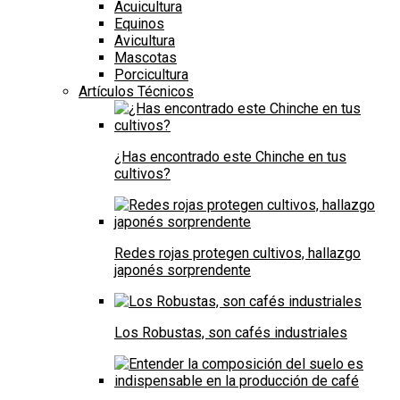
Acuicultura
Equinos
Avicultura
Mascotas
Porcicultura
Artículos Técnicos
¿Has encontrado este Chinche en tus
cultivos?
Redes rojas protegen cultivos, hallazgo
japonés sorprendente
Los Robustas, son cafés industriales