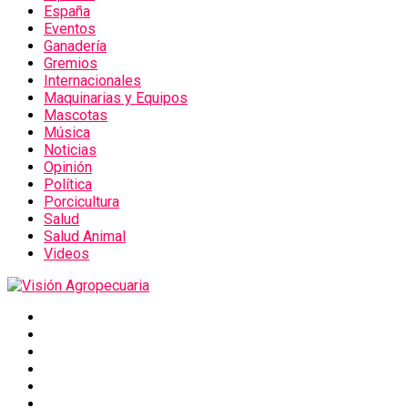
España
Eventos
Ganadería
Gremios
Internacionales
Maquinarias y Equipos
Mascotas
Música
Noticias
Opinión
Política
Porcicultura
Salud
Salud Animal
Videos