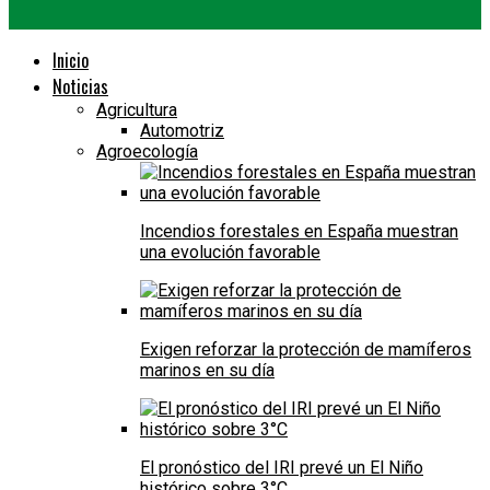
Inicio
Noticias
Agricultura
Automotriz
Agroecología
Incendios forestales en España muestran
una evolución favorable
Exigen reforzar la protección de mamíferos
marinos en su día
El pronóstico del IRI prevé un El Niño
histórico sobre 3°C