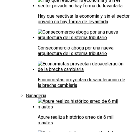
Hay que reactivar la economía y sin el sector
privado no hay forma de levantarla
Consecomercio aboga por una nueva
arquitectura del sistema tributario
Economistas proyectan desaceleración de
la brecha cambiaria
Ganadería
Apure realiza histórico arreo de 6 mil
mautes