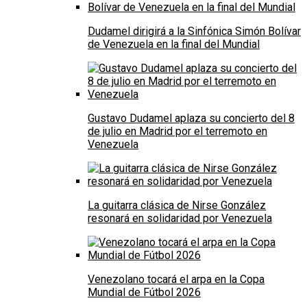
Dudamel dirigirá a la Sinfónica Simón Bolívar
de Venezuela en la final del Mundial
Gustavo Dudamel aplaza su concierto del 8
de julio en Madrid por el terremoto en
Venezuela
La guitarra clásica de Nirse González
resonará en solidaridad por Venezuela
Venezolano tocará el arpa en la Copa
Mundial de Fútbol 2026