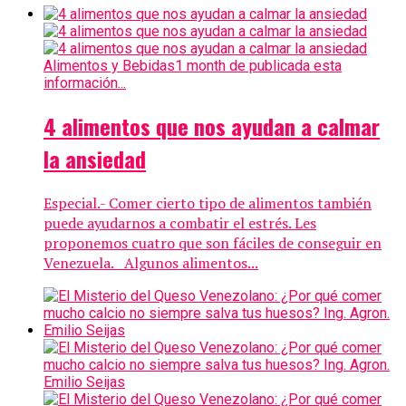
Alimentos y Bebidas
1 month de publicada esta
información...
4 alimentos que nos ayudan a calmar
la ansiedad
Especial.- Comer cierto tipo de alimentos también
puede ayudarnos a combatir el estrés. Les
proponemos cuatro que son fáciles de conseguir en
Venezuela. Algunos alimentos...