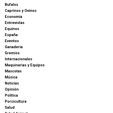
Bufalos
Caprinos y Ovinos
Economía
Entrevistas
Equinos
España
Eventos
Ganadería
Gremios
Internacionales
Maquinarias y Equipos
Mascotas
Música
Noticias
Opinión
Política
Porcicultura
Salud