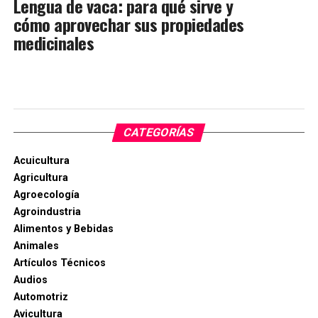
Lengua de vaca: para qué sirve y
cómo aprovechar sus propiedades
medicinales
CATEGORÍAS
Acuicultura
Agricultura
Agroecología
Agroindustria
Alimentos y Bebidas
Animales
Artículos Técnicos
Audios
Automotriz
Avicultura