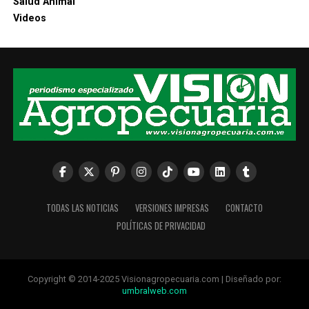
Salud Animal
Videos
TODAS LAS NOTICIAS
VERSIONES IMPRESAS
CONTACTO
POLÍTICAS DE PRIVACIDAD
Copyright © 2014-2025 Visionagropecuaria.com | Diseñado por:
umbralweb.com