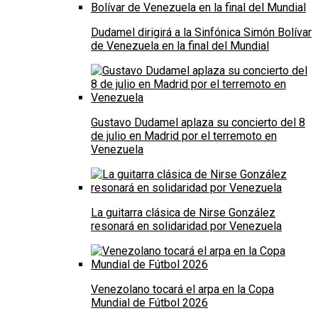
Dudamel dirigirá a la Sinfónica Simón Bolívar
de Venezuela en la final del Mundial
Gustavo Dudamel aplaza su concierto del 8
de julio en Madrid por el terremoto en
Venezuela
La guitarra clásica de Nirse González
resonará en solidaridad por Venezuela
Venezolano tocará el arpa en la Copa
Mundial de Fútbol 2026