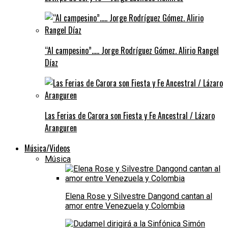
“Al campesino”….. Jorge Rodríguez Gómez. Alirio Rangel
Díaz
Las Ferias de Carora son Fiesta y Fe Ancestral / Lázaro
Aranguren
Música/Videos
Música
Elena Rose y Silvestre Dangond cantan al
amor entre Venezuela y Colombia