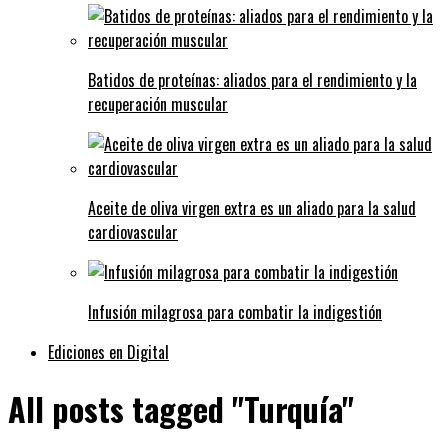
Batidos de proteínas: aliados para el rendimiento y la
recuperación muscular
Aceite de oliva virgen extra es un aliado para la salud
cardiovascular
Infusión milagrosa para combatir la indigestión
Ediciones en Digital
All posts tagged "Turquía"