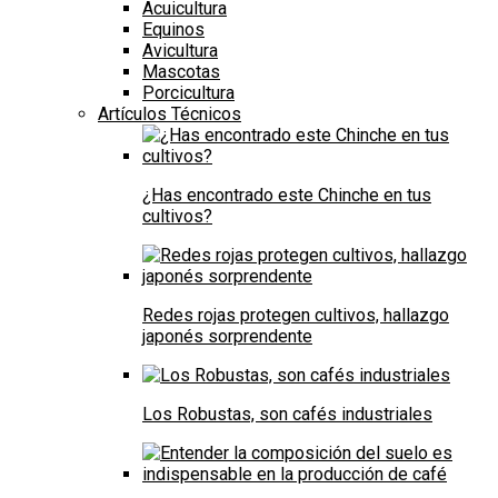
Acuicultura
Equinos
Avicultura
Mascotas
Porcicultura
Artículos Técnicos
¿Has encontrado este Chinche en tus
cultivos?
Redes rojas protegen cultivos, hallazgo
japonés sorprendente
Los Robustas, son cafés industriales