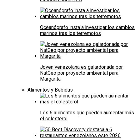
Oceanógrafo insta a investigar los cambios
marinos tras los terremotos
Joven venezolana es galardonada por
NatGeo por proyecto ambiental para
Margarita
Alimentos y Bebidas
Los 6 alimentos que pueden aumentar más
el colesterol