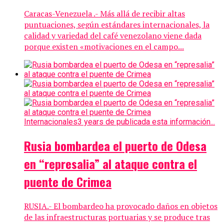
Caracas-Venezuela .- Más allá de recibir altas
puntuaciones, según estándares internacionales, la
calidad y variedad del café venezolano viene dada
porque existen «motivaciones en el campo...
Internacionales
3 years de publicada esta información...
Rusia bombardea el puerto de Odesa
en “represalia” al ataque contra el
puente de Crimea
RUSIA.- El bombardeo ha provocado daños en objetos
de las infraestructuras portuarias y se produce tras