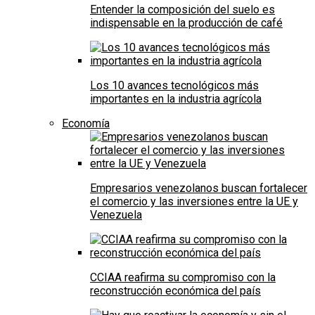
Entender la composición del suelo es
indispensable en la producción de café
Los 10 avances tecnológicos más
importantes en la industria agrícola
Economía
Empresarios venezolanos buscan fortalecer
el comercio y las inversiones entre la UE y
Venezuela
CCIAA reafirma su compromiso con la
reconstrucción económica del país