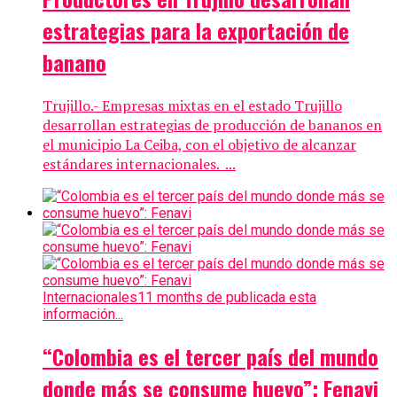
estrategias para la exportación de
banano
Trujillo.- Empresas mixtas en el estado Trujillo
desarrollan estrategias de producción de bananos en
el municipio La Ceiba, con el objetivo de alcanzar
estándares internacionales. ...
Internacionales
11 months de publicada esta
información...
“Colombia es el tercer país del mundo
donde más se consume huevo”: Fenavi