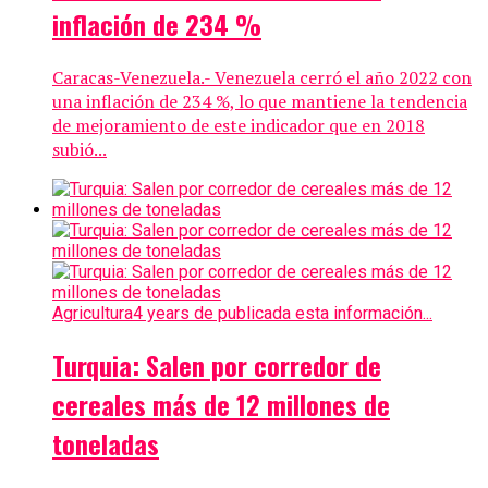
inflación de 234 %
Caracas-Venezuela.- Venezuela cerró el año 2022 con
una inflación de 234 %, lo que mantiene la tendencia
de mejoramiento de este indicador que en 2018
subió...
Agricultura
4 years de publicada esta información...
Turquia: Salen por corredor de
cereales más de 12 millones de
toneladas