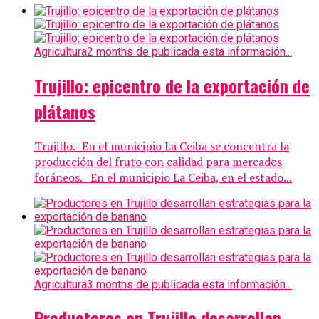
Agricultura
2 months de publicada esta información...
Trujillo: epicentro de la exportación de
plátanos
Trujillo.- En el municipio La Ceiba se concentra la
producción del fruto con calidad para mercados
foráneos. En el municipio La Ceiba, en el estado...
Agricultura
3 months de publicada esta información...
Productores en Trujillo desarrollan