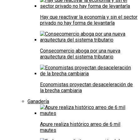
Hay que reactivar la economía y sin el sector
privado no hay forma de levantarla
Consecomercio aboga por una nueva
arquitectura del sistema tributario
Economistas proyectan desaceleración de
la brecha cambiaria
Ganadería
Apure realiza histórico arreo de 6 mil
mautes