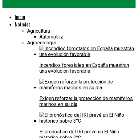
Inicio
Noticias
Agricultura
Automotriz
Agroecología
Incendios forestales en España muestran
una evolución favorable
Exigen reforzar la protección de mamíferos
marinos en su día
El pronóstico del IRI prevé un El Niño
histórico sobre 3°C