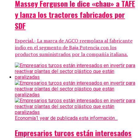
Massey Ferguson le dice «chau» a TAFE
y lanza los tractores fabricados por
SDF
Especial.- La marca de AGCO reemplaza al fabricante
indio en el segmento de Baja Potencia con los
productos suministrados por la compañía italiana.
Economía
1 year de publicada esta información...
Empresarios turcos están interesados