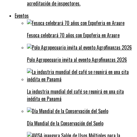
acreditación de inspectores.
Eventos
Fesoca celebrará 70 años con Expoferia en Araure
Polo Agropecuario invita al evento Agrofinanzas 2026
La industria mundial del café se reunirá en una cita
inédita en Panamá
Día Mundial de la Conservación del Suelo