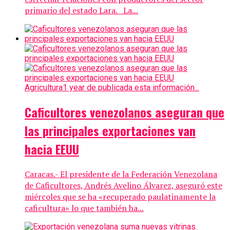
primario del estado Lara. La...
Agricultura
1 year de publicada esta información...
Caficultores venezolanos aseguran que
las principales exportaciones van
hacia EEUU
Caracas.- El presidente de la Federación Venezolana
de Caficultores, Andrés Avelino Álvarez, aseguró este
miércoles que se ha «recuperado paulatinamente la
caficultura» lo que también ha...