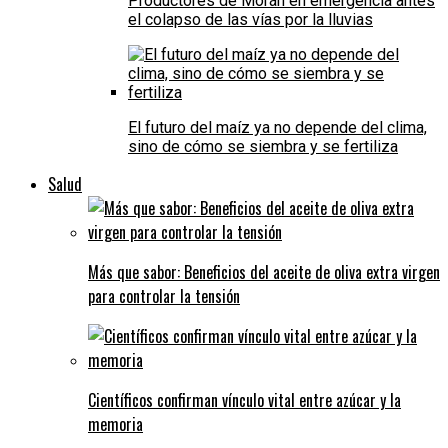
Productores de Morán en emergencia antes
el colapso de las vías por la lluvias
El futuro del maíz ya no depende del clima,
sino de cómo se siembra y se fertiliza
Salud
Más que sabor: Beneficios del aceite de oliva extra virgen
para controlar la tensión
Científicos confirman vínculo vital entre azúcar y la
memoria