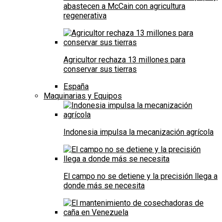
abastecen a McCain con agricultura
regenerativa
Agricultor rechaza 13 millones para
conservar sus tierras
España
Maquinarias y Equipos
Indonesia impulsa la mecanización agrícola
El campo no se detiene y la precisión llega a
donde más se necesita