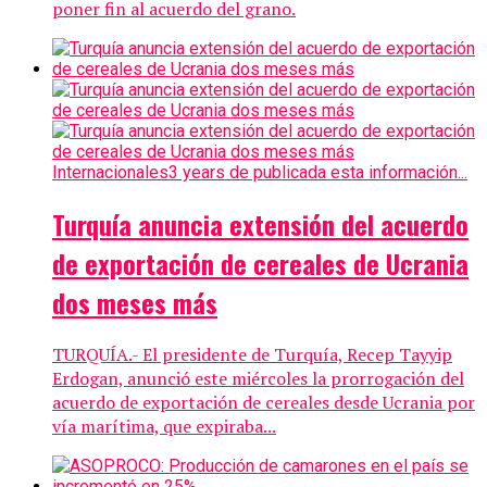
poner fin al acuerdo del grano.
Internacionales
3 years de publicada esta información...
Turquía anuncia extensión del acuerdo
de exportación de cereales de Ucrania
dos meses más
TURQUÍA.- El presidente de Turquía, Recep Tayyip
Erdogan, anunció este miércoles la prorrogación del
acuerdo de exportación de cereales desde Ucrania por
vía marítima, que expiraba...