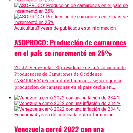
Acuicultura
3 years de publicada esta información...
ASOPROCO: Producción de camarones
en el país se incrementó en 25%
ZULIA-Venezuela.- El presidente de la Asociación de
Productores de Camarones de Occidente
(ASOPROCO) Fernando Villamizar, aseguró que la
producción de camarones en el país oscila en...
Economía
4 years de publicada esta información...
Venezuela cerró 2022 con una