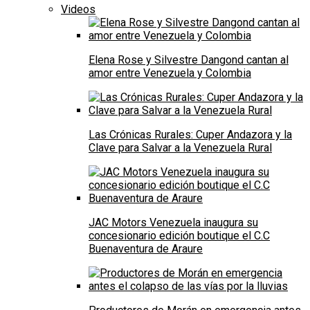
Videos
Elena Rose y Silvestre Dangond cantan al
amor entre Venezuela y Colombia
Las Crónicas Rurales: Cuper Andazora y la
Clave para Salvar a la Venezuela Rural
JAC Motors Venezuela inaugura su
concesionario edición boutique el C.C
Buenaventura de Araure