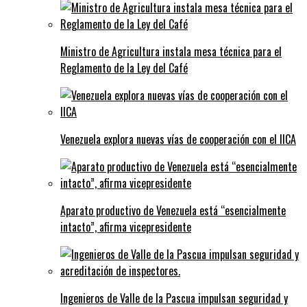
Ministro de Agricultura instala mesa técnica para el
Reglamento de la Ley del Café
Venezuela explora nuevas vías de cooperación con el IICA
Aparato productivo de Venezuela está “esencialmente
intacto”, afirma vicepresidente
Ingenieros de Valle de la Pascua impulsan seguridad y