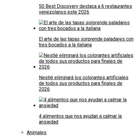
50 Best Discovery destaca a 6 restaurantes
venezolanos este 2026
El arte de las tapas sorprende paladares con
tres bocados a la italiana
Nestlé eliminará los colorantes artificiales
de todos sus productos para finales de
2026
4 alimentos que nos ayudan a calmar la
ansiedad
Animales