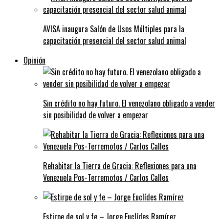
AVISA inaugura Salón de Usos Múltiples para la
capacitación presencial del sector salud animal
Opinión
Sin crédito no hay futuro. El venezolano obligado a vender
sin posibilidad de volver a empezar
Rehabitar la Tierra de Gracia: Reflexiones para una
Venezuela Pos-Terremotos / Carlos Calles
Estirpe de sol y fe – Jorge Euclídes Ramírez