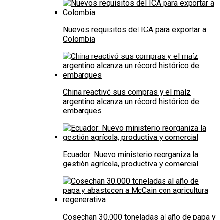
Nuevos requisitos del ICA para exportar a
Colombia
China reactivó sus compras y el maíz
argentino alcanza un récord histórico de
embarques
Ecuador: Nuevo ministerio reorganiza la
gestión agrícola, productiva y comercial
Cosechan 30.000 toneladas al año de papa y