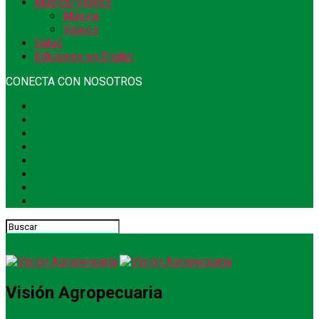
Música/Videos
Música
Videos
Salud
Ediciones en Digital
CONECTA CON NOSOTROS
Visión Agropecuaria