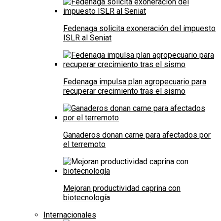
Fedenaga solicita exoneración del impuesto
ISLR al Seniat
Fedenaga impulsa plan agropecuario para
recuperar crecimiento tras el sismo
Ganaderos donan carne para afectados por
el terremoto
Mejoran productividad caprina con
biotecnología
Internacionales