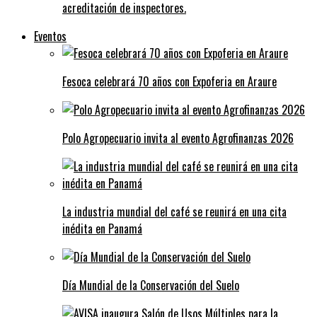
acreditación de inspectores.
Eventos
Fesoca celebrará 70 años con Expoferia en Araure
Polo Agropecuario invita al evento Agrofinanzas 2026
La industria mundial del café se reunirá en una cita
inédita en Panamá
Día Mundial de la Conservación del Suelo