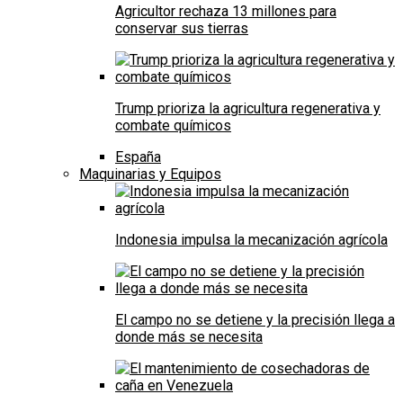
Agricultor rechaza 13 millones para
conservar sus tierras
Trump prioriza la agricultura regenerativa y
combate químicos
España
Maquinarias y Equipos
Indonesia impulsa la mecanización agrícola
El campo no se detiene y la precisión llega a
donde más se necesita