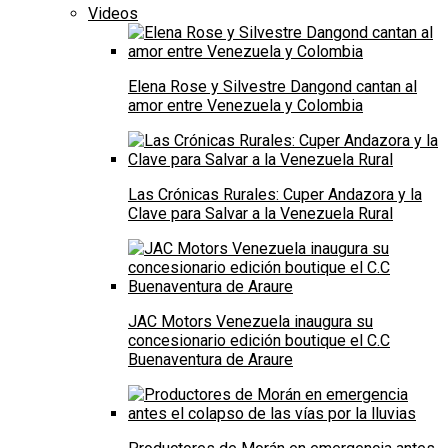
Videos
Elena Rose y Silvestre Dangond cantan al
amor entre Venezuela y Colombia
Las Crónicas Rurales: Cuper Andazora y la
Clave para Salvar a la Venezuela Rural
JAC Motors Venezuela inaugura su
concesionario edición boutique el C.C
Buenaventura de Araure