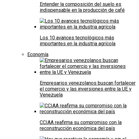
Entender la composición del suelo es
indispensable en la producción de café
Los 10 avances tecnológicos más
importantes en la industria agrícola
Economía
Empresarios venezolanos buscan fortalecer
el comercio y las inversiones entre la UE y
Venezuela
CCIAA reafirma su compromiso con la
reconstrucción económica del país