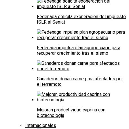
Fedenaga solicita exoneración del impuesto
ISLR al Seniat
Fedenaga impulsa plan agropecuario para
recuperar crecimiento tras el sismo
Ganaderos donan carne para afectados por
el terremoto
Mejoran productividad caprina con
biotecnología
Internacionales