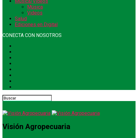
Música/Videos
Música
Videos
Salud
Ediciones en Digital
CONECTA CON NOSOTROS
Visión Agropecuaria