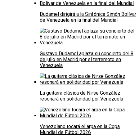
Dudamel dirigirá a la Sinfónica Simón Bolívar
de Venezuela en la final del Mundial
Gustavo Dudamel aplaza su concierto del 8
de julio en Madrid por el terremoto en
Venezuela
La guitarra clásica de Nirse González
resonará en solidaridad por Venezuela
Venezolano tocará el arpa en la Copa
Mundial de Fútbol 2026