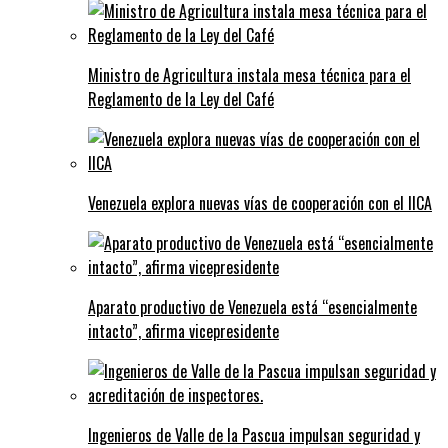
Ministro de Agricultura instala mesa técnica para el
Reglamento de la Ley del Café
Venezuela explora nuevas vías de cooperación con el IICA
Aparato productivo de Venezuela está “esencialmente
intacto”, afirma vicepresidente
Ingenieros de Valle de la Pascua impulsan seguridad y