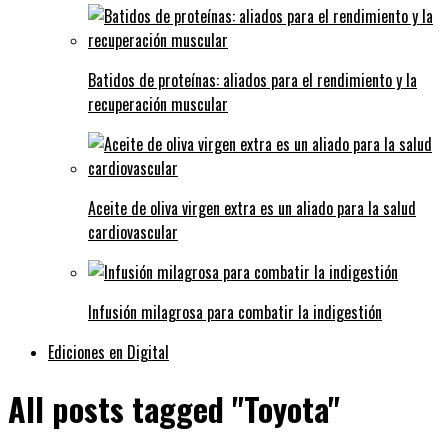
Batidos de proteínas: aliados para el rendimiento y la
recuperación muscular
Aceite de oliva virgen extra es un aliado para la salud
cardiovascular
Infusión milagrosa para combatir la indigestión
Ediciones en Digital
All posts tagged "Toyota"