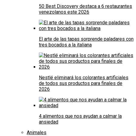
50 Best Discovery destaca a 6 restaurantes
venezolanos este 2026
El arte de las tapas sorprende paladares con
tres bocados a la italiana
Nestlé eliminará los colorantes artificiales
de todos sus productos para finales de
2026
4 alimentos que nos ayudan a calmar la
ansiedad
Animales