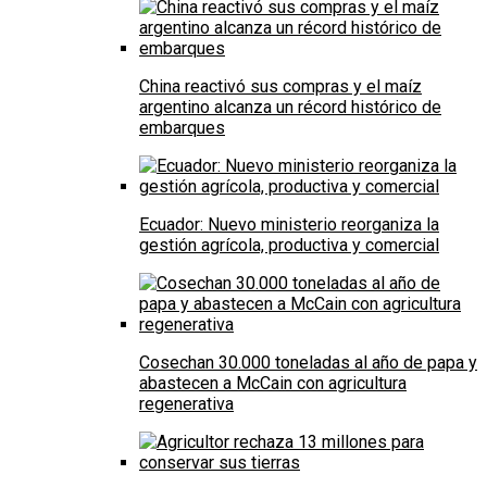
China reactivó sus compras y el maíz
argentino alcanza un récord histórico de
embarques
Ecuador: Nuevo ministerio reorganiza la
gestión agrícola, productiva y comercial
Cosechan 30.000 toneladas al año de papa y
abastecen a McCain con agricultura
regenerativa