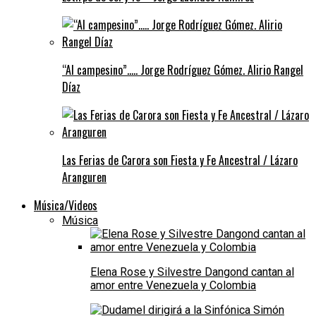
“Al campesino”….. Jorge Rodríguez Gómez. Alirio Rangel
Díaz
Las Ferias de Carora son Fiesta y Fe Ancestral / Lázaro
Aranguren
Música/Videos
Música
Elena Rose y Silvestre Dangond cantan al
amor entre Venezuela y Colombia