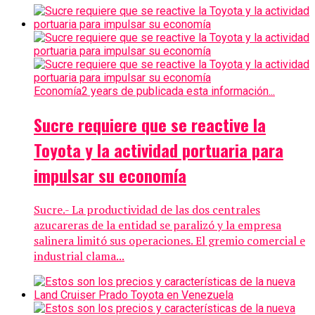
Economía
2 years de publicada esta información...
Sucre requiere que se reactive la
Toyota y la actividad portuaria para
impulsar su economía
Sucre.- La productividad de las dos centrales
azucareras de la entidad se paralizó y la empresa
salinera limitó sus operaciones. El gremio comercial e
industrial clama...