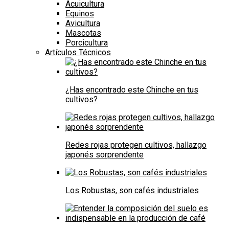
Acuicultura
Equinos
Avicultura
Mascotas
Porcicultura
Artículos Técnicos
¿Has encontrado este Chinche en tus
cultivos?
Redes rojas protegen cultivos, hallazgo
japonés sorprendente
Los Robustas, son cafés industriales