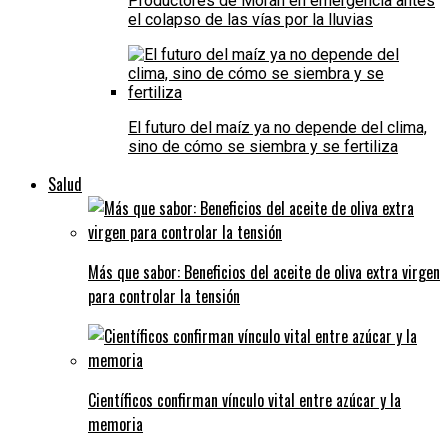
Productores de Morán en emergencia antes
el colapso de las vías por la lluvias
El futuro del maíz ya no depende del clima,
sino de cómo se siembra y se fertiliza
Salud
Más que sabor: Beneficios del aceite de oliva extra virgen
para controlar la tensión
Científicos confirman vínculo vital entre azúcar y la
memoria