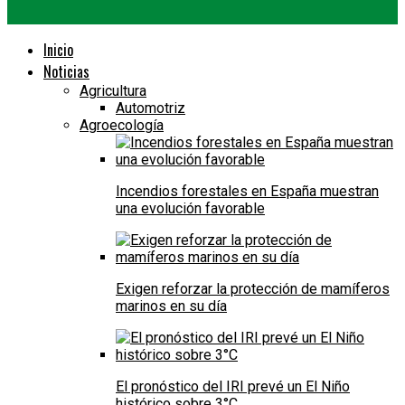
Inicio
Noticias
Agricultura
Automotriz
Agroecología
Incendios forestales en España muestran
una evolución favorable
Exigen reforzar la protección de mamíferos
marinos en su día
El pronóstico del IRI prevé un El Niño
histórico sobre 3°C