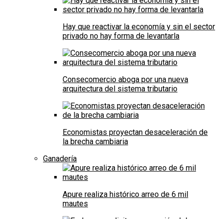
Hay que reactivar la economía y sin el sector
privado no hay forma de levantarla
Consecomercio aboga por una nueva
arquitectura del sistema tributario
Economistas proyectan desaceleración de
la brecha cambiaria
Ganadería
Apure realiza histórico arreo de 6 mil
mautes