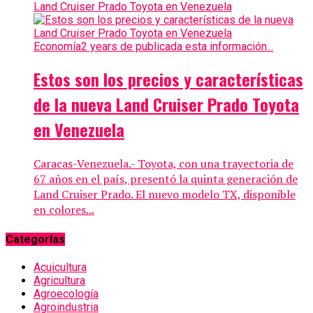
Economía
2 years de publicada esta información...
Estos son los precios y características
de la nueva Land Cruiser Prado Toyota
en Venezuela
Caracas-Venezuela.- Toyota, con una trayectoria de
67 años en el país, presentó la quinta generación de
Land Cruiser Prado. El nuevo modelo TX, disponible
en colores...
Categorías
Acuicultura
Agricultura
Agroecología
Agroindustria