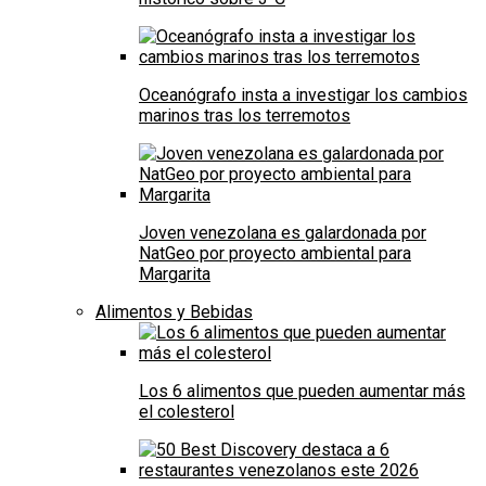
Oceanógrafo insta a investigar los cambios
marinos tras los terremotos
Joven venezolana es galardonada por
NatGeo por proyecto ambiental para
Margarita
Alimentos y Bebidas
Los 6 alimentos que pueden aumentar más
el colesterol