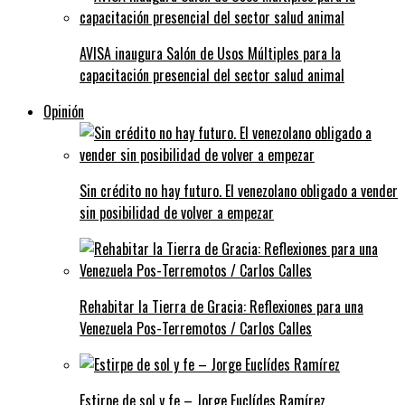
AVISA inaugura Salón de Usos Múltiples para la
capacitación presencial del sector salud animal
Opinión
Sin crédito no hay futuro. El venezolano obligado a vender
sin posibilidad de volver a empezar
Rehabitar la Tierra de Gracia: Reflexiones para una
Venezuela Pos-Terremotos / Carlos Calles
Estirpe de sol y fe – Jorge Euclídes Ramírez