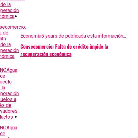
Economía
5 years de publicada esta información...
Consecomercio: Falta de crédito impide la
recuperación económica