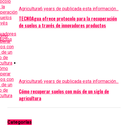
Agricultura
6 years de publicada esta información...
TECNOAgua ofrece protocolo para la recuperación
de suelos a través de innovadores productos
Agricultura
6 years de publicada esta información...
Cómo recuperar suelos con más de un siglo de
agricultura
Categorías