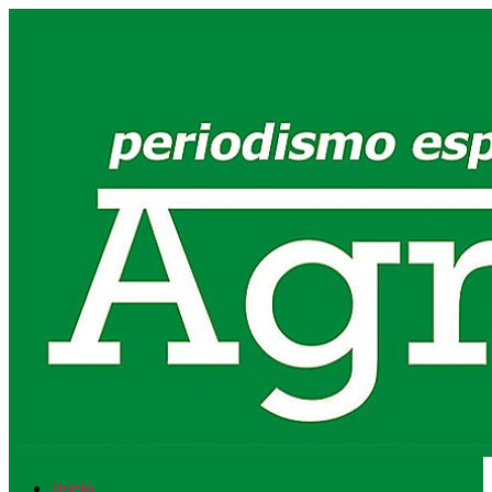
Inicio