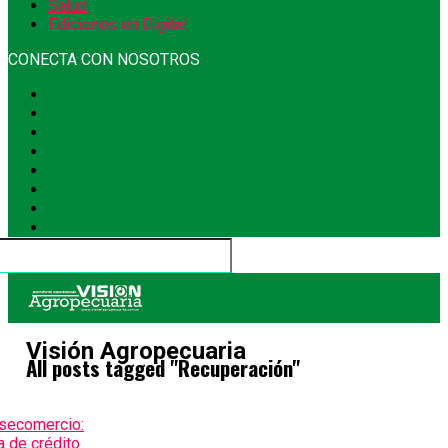
Salud
Ediciones en Digital
CONECTA CON NOSOTROS
Visión Agropecuaria
All posts tagged "Recuperación"