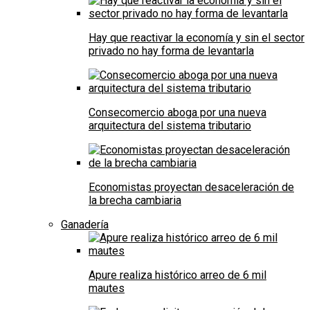
Hay que reactivar la economía y sin el sector
privado no hay forma de levantarla
Consecomercio aboga por una nueva
arquitectura del sistema tributario
Economistas proyectan desaceleración de
la brecha cambiaria
Ganadería
Apure realiza histórico arreo de 6 mil
mautes