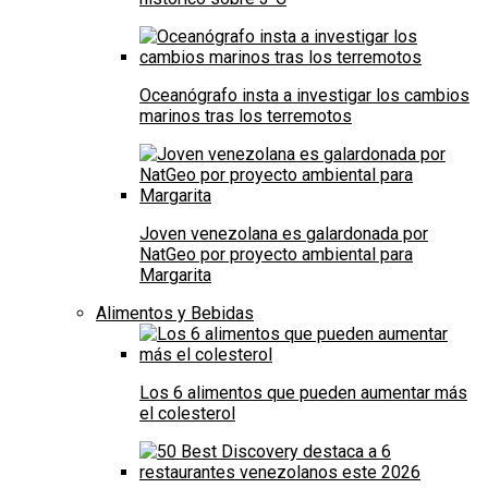
Oceanógrafo insta a investigar los cambios
marinos tras los terremotos
Joven venezolana es galardonada por
NatGeo por proyecto ambiental para
Margarita
Alimentos y Bebidas
Los 6 alimentos que pueden aumentar más
el colesterol