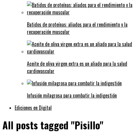
Batidos de proteínas: aliados para el rendimiento y la
recuperación muscular
Aceite de oliva virgen extra es un aliado para la salud
cardiovascular
Infusión milagrosa para combatir la indigestión
Ediciones en Digital
All posts tagged "Pisillo"