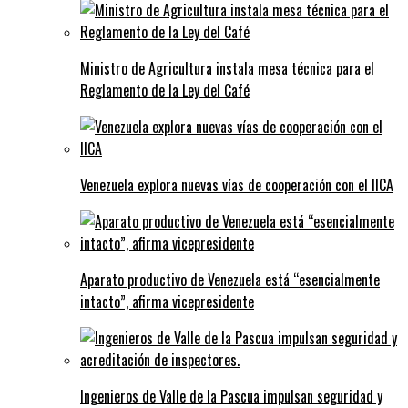
Ministro de Agricultura instala mesa técnica para el
Reglamento de la Ley del Café
Venezuela explora nuevas vías de cooperación con el IICA
Aparato productivo de Venezuela está “esencialmente
intacto”, afirma vicepresidente
Ingenieros de Valle de la Pascua impulsan seguridad y