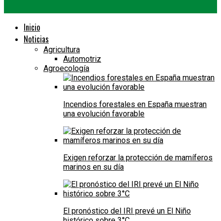
Inicio
Noticias
Agricultura
Automotriz
Agroecología
Incendios forestales en España muestran
una evolución favorable
Exigen reforzar la protección de mamíferos
marinos en su día
El pronóstico del IRI prevé un El Niño
histórico sobre 3°C