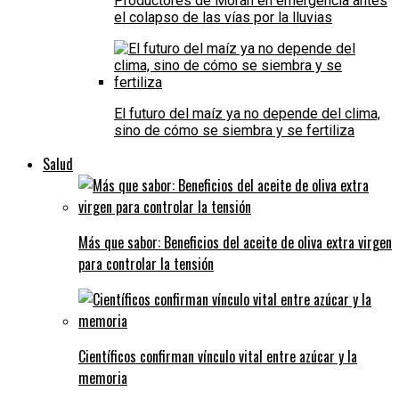
Productores de Morán en emergencia antes
el colapso de las vías por la lluvias
El futuro del maíz ya no depende del clima,
sino de cómo se siembra y se fertiliza
Salud
Más que sabor: Beneficios del aceite de oliva extra virgen
para controlar la tensión
Científicos confirman vínculo vital entre azúcar y la
memoria