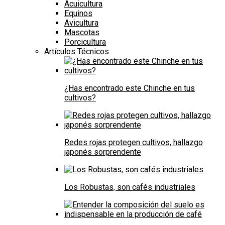
Acuicultura
Equinos
Avicultura
Mascotas
Porcicultura
Artículos Técnicos
¿Has encontrado este Chinche en tus
cultivos?
Redes rojas protegen cultivos, hallazgo
japonés sorprendente
Los Robustas, son cafés industriales