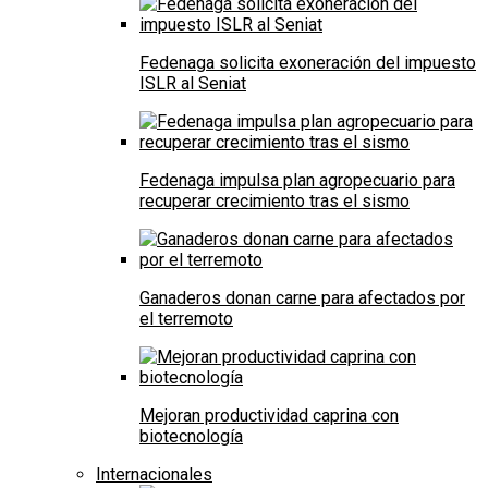
Fedenaga solicita exoneración del impuesto
ISLR al Seniat
Fedenaga impulsa plan agropecuario para
recuperar crecimiento tras el sismo
Ganaderos donan carne para afectados por
el terremoto
Mejoran productividad caprina con
biotecnología
Internacionales