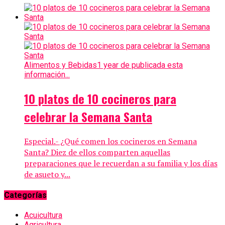
Alimentos y Bebidas
1 year de publicada esta
información...
10 platos de 10 cocineros para
celebrar la Semana Santa
Especial.- ¿Qué comen los cocineros en Semana
Santa? Diez de ellos comparten aquellas
preparaciones que le recuerdan a su familia y los días
de asueto y...
Categorías
Acuicultura
Agricultura