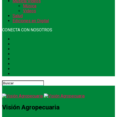
Música/Videos
Música
Videos
Salud
Ediciones en Digital
CONECTA CON NOSOTROS
Visión Agropecuaria