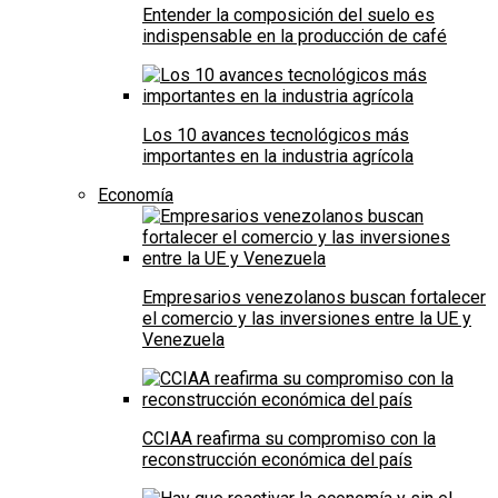
Entender la composición del suelo es
indispensable en la producción de café
Los 10 avances tecnológicos más
importantes en la industria agrícola
Economía
Empresarios venezolanos buscan fortalecer
el comercio y las inversiones entre la UE y
Venezuela
CCIAA reafirma su compromiso con la
reconstrucción económica del país