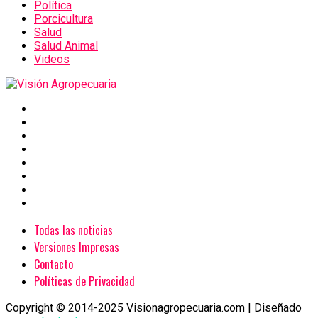
Política
Porcicultura
Salud
Salud Animal
Videos
Todas las noticias
Versiones Impresas
Contacto
Políticas de Privacidad
Copyright © 2014-2025 Visionagropecuaria.com | Diseñado