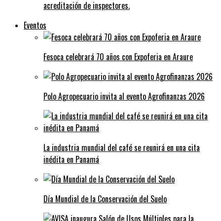
acreditación de inspectores.
Eventos
Fesoca celebrará 70 años con Expoferia en Araure
Polo Agropecuario invita al evento Agrofinanzas 2026
La industria mundial del café se reunirá en una cita
inédita en Panamá
Día Mundial de la Conservación del Suelo