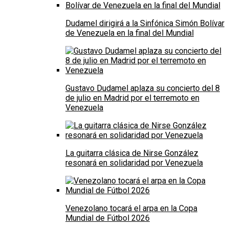
Dudamel dirigirá a la Sinfónica Simón Bolívar
de Venezuela en la final del Mundial
Gustavo Dudamel aplaza su concierto del 8
de julio en Madrid por el terremoto en
Venezuela
La guitarra clásica de Nirse González
resonará en solidaridad por Venezuela
Venezolano tocará el arpa en la Copa
Mundial de Fútbol 2026