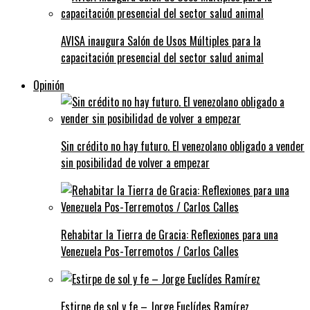
AVISA inaugura Salón de Usos Múltiples para la
capacitación presencial del sector salud animal
Opinión
Sin crédito no hay futuro. El venezolano obligado a vender
sin posibilidad de volver a empezar
Rehabitar la Tierra de Gracia: Reflexiones para una
Venezuela Pos-Terremotos / Carlos Calles
Estirpe de sol y fe – Jorge Euclídes Ramírez