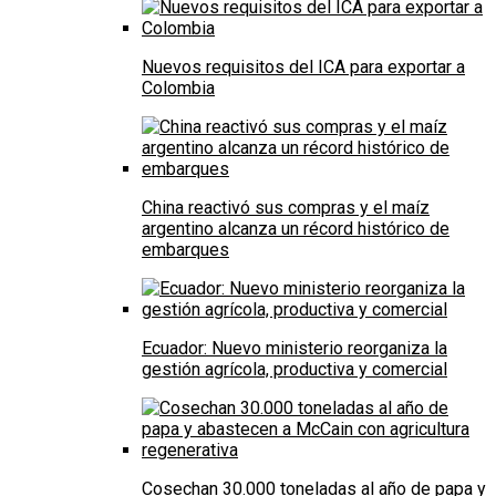
Nuevos requisitos del ICA para exportar a
Colombia
China reactivó sus compras y el maíz
argentino alcanza un récord histórico de
embarques
Ecuador: Nuevo ministerio reorganiza la
gestión agrícola, productiva y comercial
Cosechan 30.000 toneladas al año de papa y