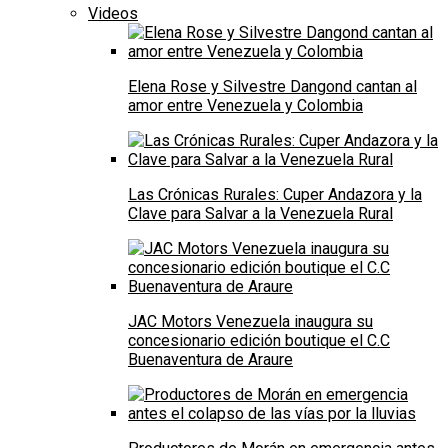
Videos
Elena Rose y Silvestre Dangond cantan al
amor entre Venezuela y Colombia
Las Crónicas Rurales: Cuper Andazora y la
Clave para Salvar a la Venezuela Rural
JAC Motors Venezuela inaugura su
concesionario edición boutique el C.C
Buenaventura de Araure