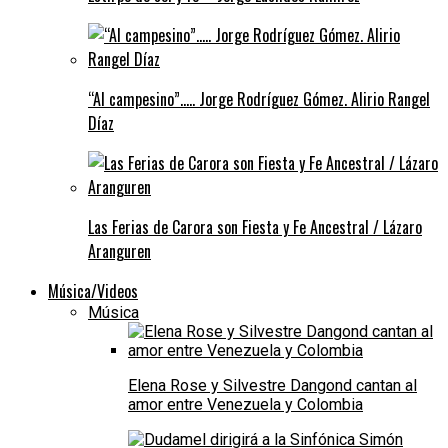
“Al campesino”….. Jorge Rodríguez Gómez. Alirio Rangel
Díaz
Las Ferias de Carora son Fiesta y Fe Ancestral / Lázaro
Aranguren
Música/Videos
Música
Elena Rose y Silvestre Dangond cantan al
amor entre Venezuela y Colombia