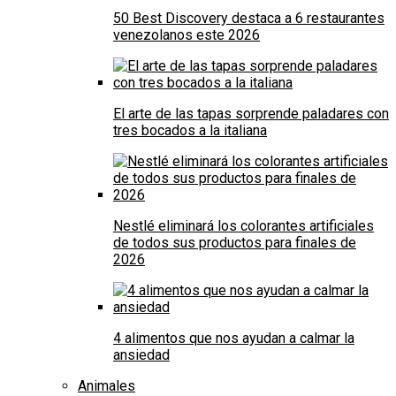
50 Best Discovery destaca a 6 restaurantes
venezolanos este 2026
El arte de las tapas sorprende paladares con
tres bocados a la italiana
Nestlé eliminará los colorantes artificiales
de todos sus productos para finales de
2026
4 alimentos que nos ayudan a calmar la
ansiedad
Animales