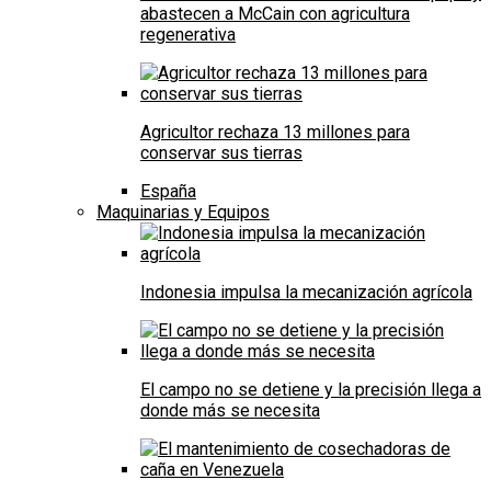
abastecen a McCain con agricultura
regenerativa
Agricultor rechaza 13 millones para
conservar sus tierras
España
Maquinarias y Equipos
Indonesia impulsa la mecanización agrícola
El campo no se detiene y la precisión llega a
donde más se necesita