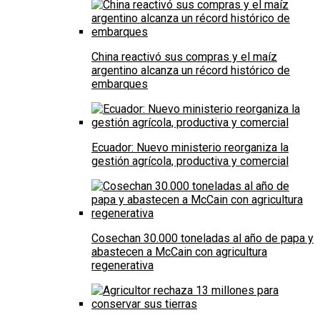
China reactivó sus compras y el maíz
argentino alcanza un récord histórico de
embarques
Ecuador: Nuevo ministerio reorganiza la
gestión agrícola, productiva y comercial
Cosechan 30.000 toneladas al año de papa y
abastecen a McCain con agricultura
regenerativa