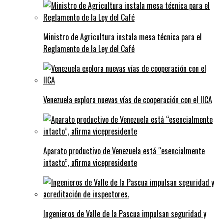
Ministro de Agricultura instala mesa técnica para el
Reglamento de la Ley del Café
Venezuela explora nuevas vías de cooperación con el IICA
Aparato productivo de Venezuela está “esencialmente
intacto”, afirma vicepresidente
Ingenieros de Valle de la Pascua impulsan seguridad y