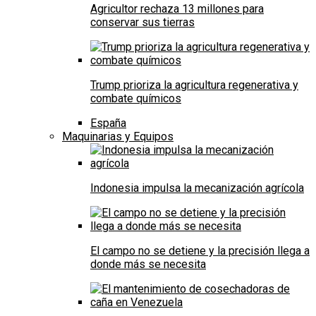
Agricultor rechaza 13 millones para
conservar sus tierras
Trump prioriza la agricultura regenerativa y
combate químicos
España
Maquinarias y Equipos
Indonesia impulsa la mecanización agrícola
El campo no se detiene y la precisión llega a
donde más se necesita