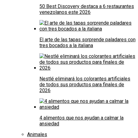
50 Best Discovery destaca a 6 restaurantes
venezolanos este 2026
El arte de las tapas sorprende paladares con
tres bocados a la italiana
Nestlé eliminará los colorantes artificiales
de todos sus productos para finales de
2026
4 alimentos que nos ayudan a calmar la
ansiedad
Animales