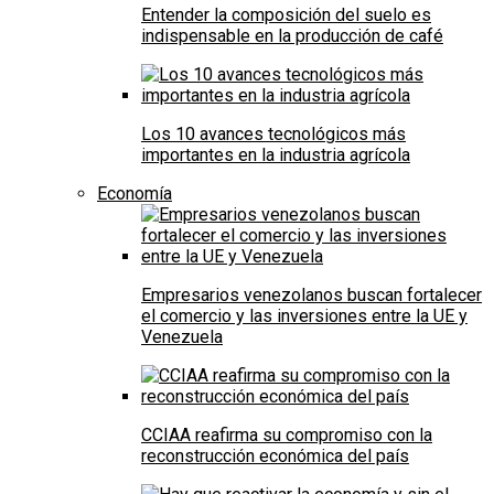
Entender la composición del suelo es
indispensable en la producción de café
Los 10 avances tecnológicos más
importantes en la industria agrícola
Economía
Empresarios venezolanos buscan fortalecer
el comercio y las inversiones entre la UE y
Venezuela
CCIAA reafirma su compromiso con la
reconstrucción económica del país