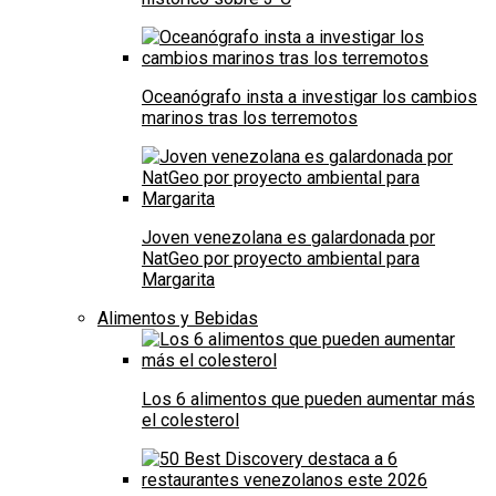
Oceanógrafo insta a investigar los cambios
marinos tras los terremotos
Joven venezolana es galardonada por
NatGeo por proyecto ambiental para
Margarita
Alimentos y Bebidas
Los 6 alimentos que pueden aumentar más
el colesterol