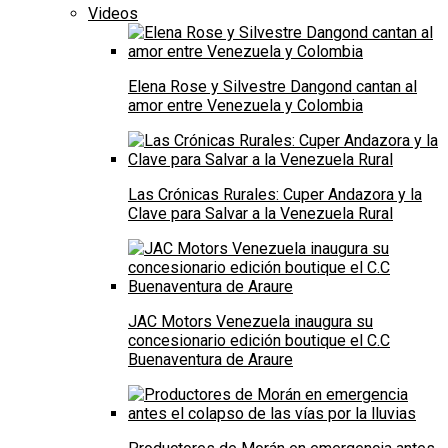
Videos
Elena Rose y Silvestre Dangond cantan al
amor entre Venezuela y Colombia
Las Crónicas Rurales: Cuper Andazora y la
Clave para Salvar a la Venezuela Rural
JAC Motors Venezuela inaugura su
concesionario edición boutique el C.C
Buenaventura de Araure