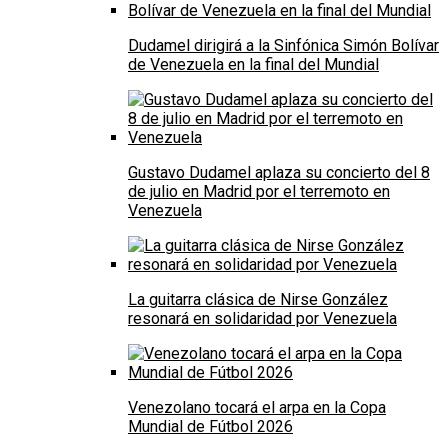
Dudamel dirigirá a la Sinfónica Simón Bolívar
de Venezuela en la final del Mundial
Gustavo Dudamel aplaza su concierto del 8
de julio en Madrid por el terremoto en
Venezuela
La guitarra clásica de Nirse González
resonará en solidaridad por Venezuela
Venezolano tocará el arpa en la Copa
Mundial de Fútbol 2026