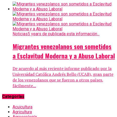
Noticias
5 years de publicada esta información...
Migrantes venezolanos son sometidos
a Esclavitud Moderna y a Abuso Laboral
De acuerdo al más reciente informe publicado por la
Universidad Católica Andrés Bello (UCAB), gran parte
de los venezolanos que se fueron a otros países,
fácilmente...
Categorías
Acuicultura
Agricultura
Agroecología