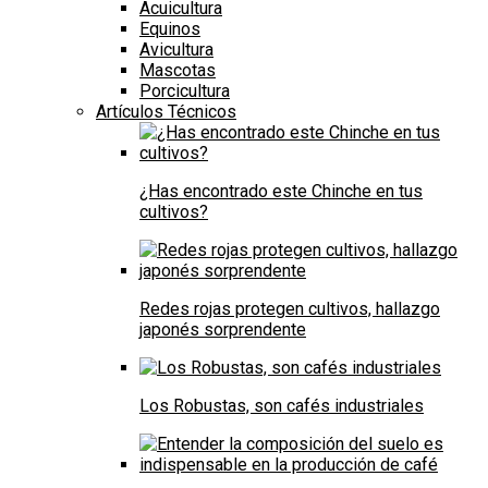
Acuicultura
Equinos
Avicultura
Mascotas
Porcicultura
Artículos Técnicos
¿Has encontrado este Chinche en tus
cultivos?
Redes rojas protegen cultivos, hallazgo
japonés sorprendente
Los Robustas, son cafés industriales