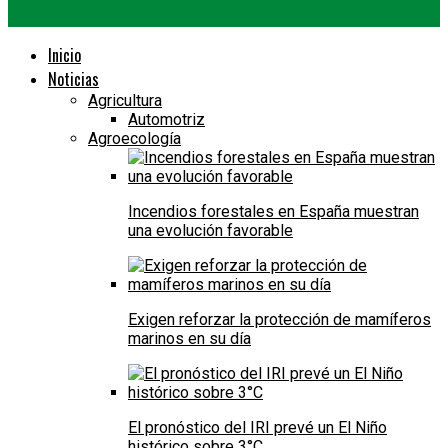
Inicio
Noticias
Agricultura
Automotriz
Agroecología
Incendios forestales en España muestran
una evolución favorable
Exigen reforzar la protección de mamíferos
marinos en su día
El pronóstico del IRI prevé un El Niño
histórico sobre 3°C