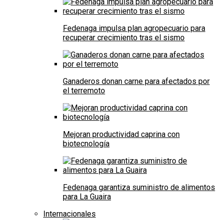
Fedenaga impulsa plan agropecuario para
recuperar crecimiento tras el sismo
Ganaderos donan carne para afectados por
el terremoto
Mejoran productividad caprina con
biotecnología
Fedenaga garantiza suministro de alimentos
para La Guaira
Internacionales