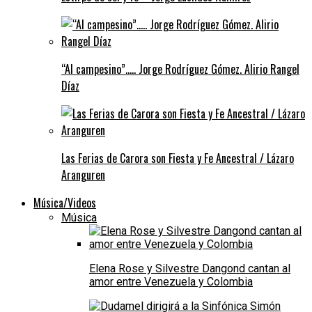
“Al campesino”….. Jorge Rodríguez Gómez. Alirio Rangel
Díaz
Las Ferias de Carora son Fiesta y Fe Ancestral / Lázaro
Aranguren
Música/Videos
Música
Elena Rose y Silvestre Dangond cantan al
amor entre Venezuela y Colombia