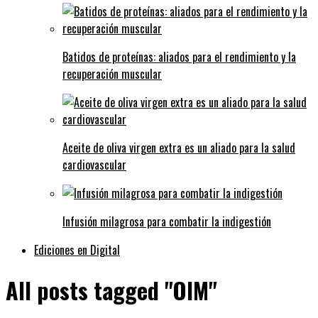
Batidos de proteínas: aliados para el rendimiento y la
recuperación muscular
Aceite de oliva virgen extra es un aliado para la salud
cardiovascular
Infusión milagrosa para combatir la indigestión
Ediciones en Digital
All posts tagged "OIM"