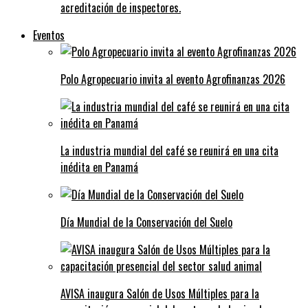
acreditación de inspectores.
Eventos
Polo Agropecuario invita al evento Agrofinanzas 2026
La industria mundial del café se reunirá en una cita
inédita en Panamá
Día Mundial de la Conservación del Suelo
AVISA inaugura Salón de Usos Múltiples para la