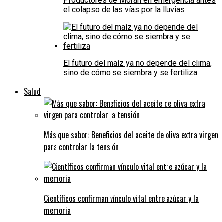
Productores de Morán en emergencia antes
el colapso de las vías por la lluvias
El futuro del maíz ya no depende del clima,
sino de cómo se siembra y se fertiliza
Salud
Más que sabor: Beneficios del aceite de oliva extra virgen
para controlar la tensión
Científicos confirman vínculo vital entre azúcar y la
memoria