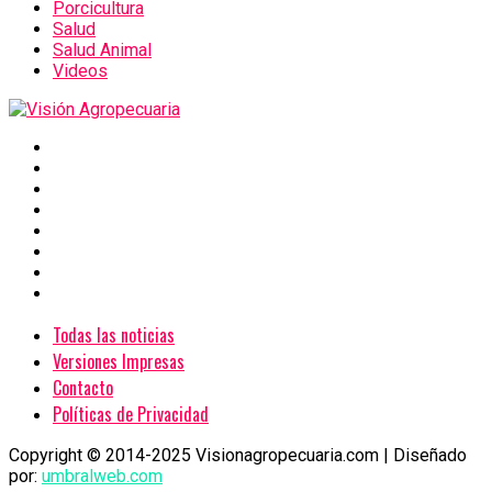
Porcicultura
Salud
Salud Animal
Videos
Todas las noticias
Versiones Impresas
Contacto
Políticas de Privacidad
Copyright © 2014-2025 Visionagropecuaria.com | Diseñado
por:
umbralweb.com