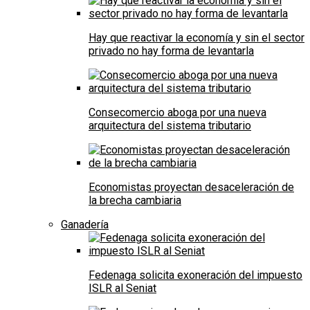
Hay que reactivar la economía y sin el sector
privado no hay forma de levantarla
Consecomercio aboga por una nueva
arquitectura del sistema tributario
Economistas proyectan desaceleración de
la brecha cambiaria
Ganadería
Fedenaga solicita exoneración del impuesto
ISLR al Seniat