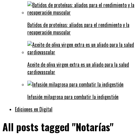
Batidos de proteínas: aliados para el rendimiento y la
recuperación muscular
Aceite de oliva virgen extra es un aliado para la salud
cardiovascular
Infusión milagrosa para combatir la indigestión
Ediciones en Digital
All posts tagged "Notarías"