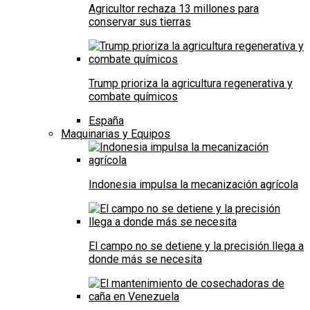
Agricultor rechaza 13 millones para
conservar sus tierras
Trump prioriza la agricultura regenerativa y
combate químicos
España
Maquinarias y Equipos
Indonesia impulsa la mecanización agrícola
El campo no se detiene y la precisión llega a
donde más se necesita