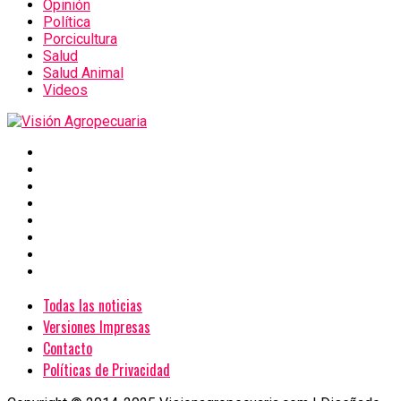
Opinión
Política
Porcicultura
Salud
Salud Animal
Videos
Todas las noticias
Versiones Impresas
Contacto
Políticas de Privacidad