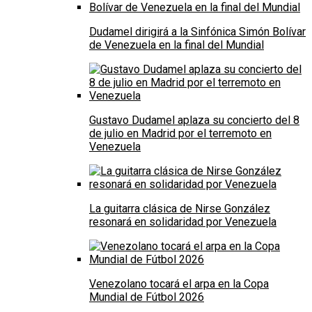
Dudamel dirigirá a la Sinfónica Simón Bolívar
de Venezuela en la final del Mundial
Gustavo Dudamel aplaza su concierto del 8
de julio en Madrid por el terremoto en
Venezuela
La guitarra clásica de Nirse González
resonará en solidaridad por Venezuela
Venezolano tocará el arpa en la Copa
Mundial de Fútbol 2026