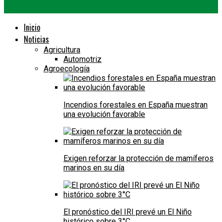
Inicio
Noticias
Agricultura
Automotriz
Agroecología
Incendios forestales en España muestran
una evolución favorable
Exigen reforzar la protección de mamíferos
marinos en su día
El pronóstico del IRI prevé un El Niño
histórico sobre 3°C