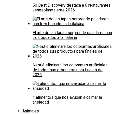
50 Best Discovery destaca a 6 restaurantes
venezolanos este 2026
El arte de las tapas sorprende paladares con
tres bocados a la italiana
Nestlé eliminará los colorantes artificiales
de todos sus productos para finales de
2026
4 alimentos que nos ayudan a calmar la
ansiedad
Animales