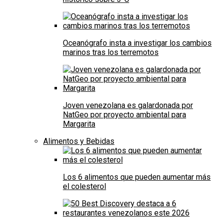
Oceanógrafo insta a investigar los cambios
marinos tras los terremotos
Joven venezolana es galardonada por
NatGeo por proyecto ambiental para
Margarita
Alimentos y Bebidas
Los 6 alimentos que pueden aumentar más
el colesterol