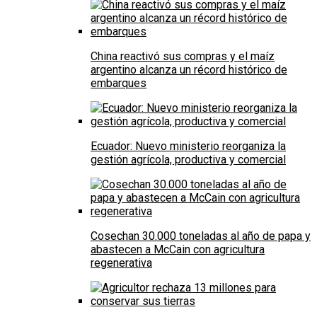
China reactivó sus compras y el maíz
argentino alcanza un récord histórico de
embarques
Ecuador: Nuevo ministerio reorganiza la
gestión agrícola, productiva y comercial
Cosechan 30.000 toneladas al año de papa y
abastecen a McCain con agricultura
regenerativa