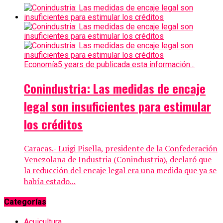
Economía
5 years de publicada esta información...
Conindustria: Las medidas de encaje
legal son insuficientes para estimular
los créditos
Caracas.- Luigi Pisella, presidente de la Confederación
Venezolana de Industria (Conindustria), declaró que
la reducción del encaje legal era una medida que ya se
había estado...
Categorías
Acuicultura