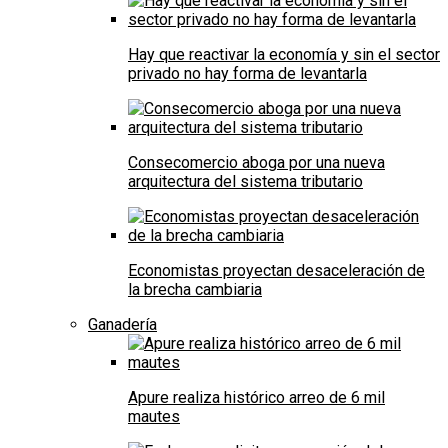
Hay que reactivar la economía y sin el sector
privado no hay forma de levantarla
Consecomercio aboga por una nueva
arquitectura del sistema tributario
Economistas proyectan desaceleración de
la brecha cambiaria
Ganadería
Apure realiza histórico arreo de 6 mil
mautes