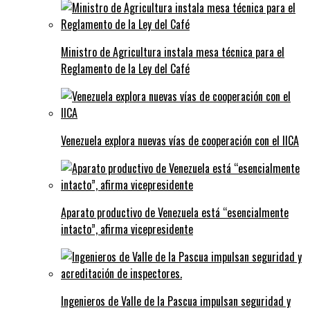
Ministro de Agricultura instala mesa técnica para el
Reglamento de la Ley del Café
Venezuela explora nuevas vías de cooperación con el IICA
Aparato productivo de Venezuela está “esencialmente
intacto”, afirma vicepresidente
Ingenieros de Valle de la Pascua impulsan seguridad y