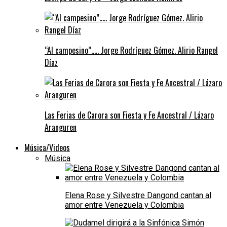
“Al campesino”….. Jorge Rodríguez Gómez. Alirio Rangel
Díaz
Las Ferias de Carora son Fiesta y Fe Ancestral / Lázaro
Aranguren
Música/Videos
Música
Elena Rose y Silvestre Dangond cantan al
amor entre Venezuela y Colombia