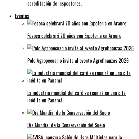
acreditación de inspectores.
Eventos
Fesoca celebrará 70 años con Expoferia en Araure
Polo Agropecuario invita al evento Agrofinanzas 2026
La industria mundial del café se reunirá en una cita
inédita en Panamá
Día Mundial de la Conservación del Suelo