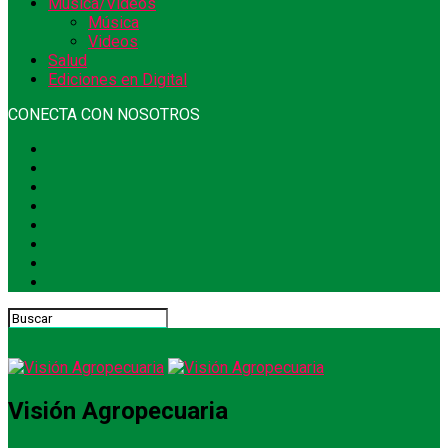
Música/Videos
Música
Videos
Salud
Ediciones en Digital
CONECTA CON NOSOTROS
Visión Agropecuaria