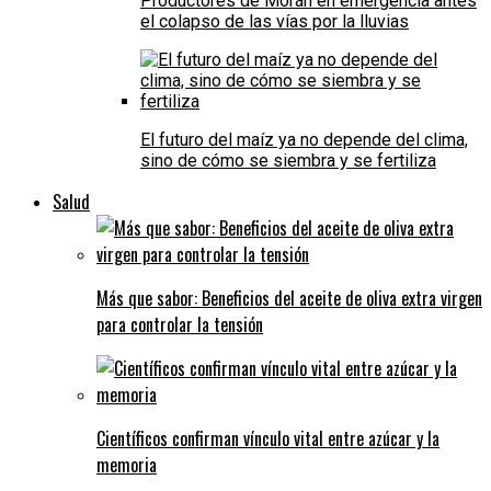
Productores de Morán en emergencia antes
el colapso de las vías por la lluvias
El futuro del maíz ya no depende del clima,
sino de cómo se siembra y se fertiliza
Salud
Más que sabor: Beneficios del aceite de oliva extra virgen
para controlar la tensión
Científicos confirman vínculo vital entre azúcar y la
memoria