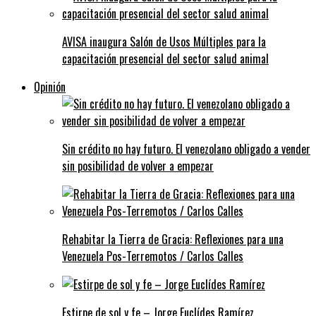
AVISA inaugura Salón de Usos Múltiples para la
capacitación presencial del sector salud animal
Opinión
Sin crédito no hay futuro. El venezolano obligado a vender
sin posibilidad de volver a empezar
Rehabitar la Tierra de Gracia: Reflexiones para una
Venezuela Pos-Terremotos / Carlos Calles
Estirpe de sol y fe – Jorge Euclídes Ramírez