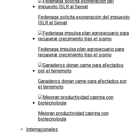
Fedenaga solicita exoneración del impuesto
ISLR al Seniat
Fedenaga impulsa plan agropecuario para
recuperar crecimiento tras el sismo
Ganaderos donan carne para afectados por
el terremoto
Mejoran productividad caprina con
biotecnología
Internacionales