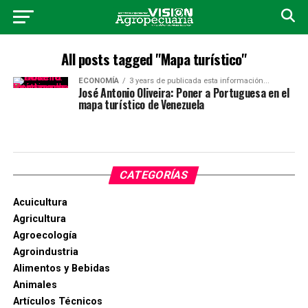
All posts tagged "Mapa turístico"
ECONOMÍA
3 years de publicada esta información...
José Antonio Oliveira: Poner a Portuguesa en el
mapa turístico de Venezuela
CATEGORÍAS
Acuicultura
Agricultura
Agroecología
Agroindustria
Alimentos y Bebidas
Animales
Artículos Técnicos