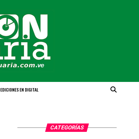
EDICIONES EN DIGITAL
CATEGORÍAS