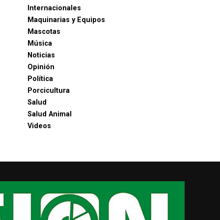
Internacionales
Maquinarias y Equipos
Mascotas
Música
Noticias
Opinión
Política
Porcicultura
Salud
Salud Animal
Videos