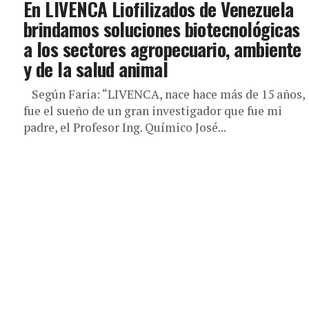
En LIVENCA Liofilizados de Venezuela
brindamos soluciones biotecnológicas
a los sectores agropecuario, ambiente
y de la salud animal
Según Faria: “LIVENCA, nace hace más de 15 años,
fue el sueño de un gran investigador que fue mi
padre, el Profesor Ing. Químico José...