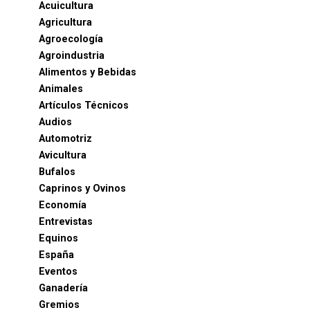
Acuicultura
Agricultura
Agroecología
Agroindustria
Alimentos y Bebidas
Animales
Artículos Técnicos
Audios
Automotriz
Avicultura
Bufalos
Caprinos y Ovinos
Economía
Entrevistas
Equinos
España
Eventos
Ganadería
Gremios