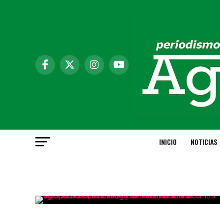
INICIO
NOTICIAS