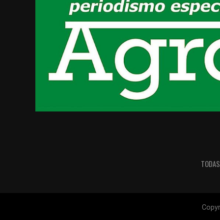
TODAS
Copyr