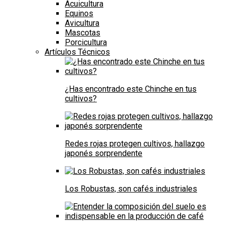
Acuicultura
Equinos
Avicultura
Mascotas
Porcicultura
Artículos Técnicos
¿Has encontrado este Chinche en tus
cultivos?
Redes rojas protegen cultivos, hallazgo
japonés sorprendente
Los Robustas, son cafés industriales