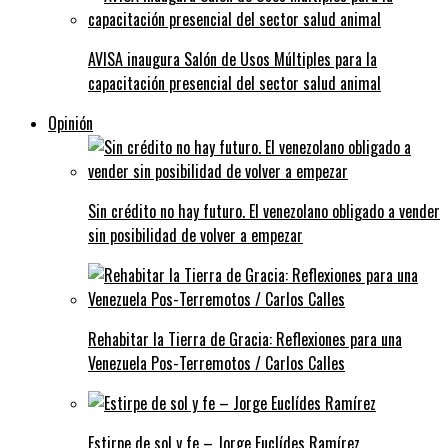
AVISA inaugura Salón de Usos Múltiples para la
capacitación presencial del sector salud animal
Opinión
Sin crédito no hay futuro. El venezolano obligado a vender
sin posibilidad de volver a empezar
Rehabitar la Tierra de Gracia: Reflexiones para una
Venezuela Pos-Terremotos / Carlos Calles
Estirpe de sol y fe – Jorge Euclídes Ramírez