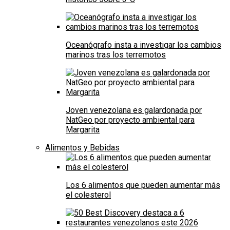
Oceanógrafo insta a investigar los cambios
marinos tras los terremotos
Joven venezolana es galardonada por
NatGeo por proyecto ambiental para
Margarita
Alimentos y Bebidas
Los 6 alimentos que pueden aumentar más
el colesterol