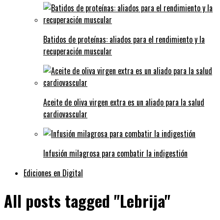
Batidos de proteínas: aliados para el rendimiento y la
recuperación muscular
Aceite de oliva virgen extra es un aliado para la salud
cardiovascular
Infusión milagrosa para combatir la indigestión
Ediciones en Digital
All posts tagged "Lebrija"