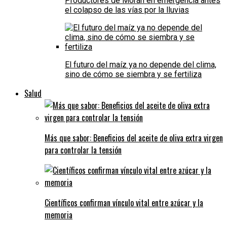
Productores de Morán en emergencia antes
el colapso de las vías por la lluvias
El futuro del maíz ya no depende del clima,
sino de cómo se siembra y se fertiliza
Salud
Más que sabor: Beneficios del aceite de oliva extra virgen
para controlar la tensión
Científicos confirman vínculo vital entre azúcar y la
memoria