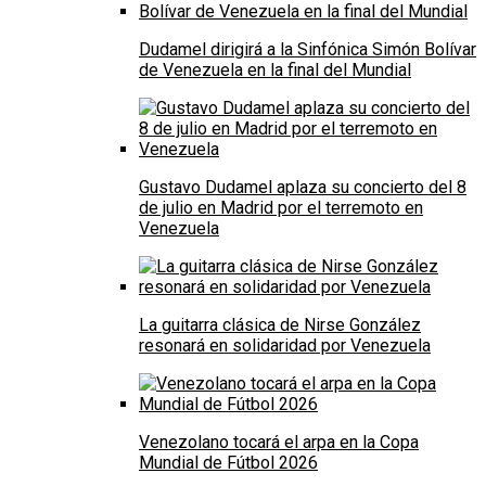
Dudamel dirigirá a la Sinfónica Simón Bolívar
de Venezuela en la final del Mundial
Gustavo Dudamel aplaza su concierto del 8
de julio en Madrid por el terremoto en
Venezuela
La guitarra clásica de Nirse González
resonará en solidaridad por Venezuela
Venezolano tocará el arpa en la Copa
Mundial de Fútbol 2026