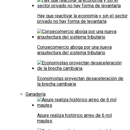
Hay que reactivar la economía y sin el sector
privado no hay forma de levantarla
Consecomercio aboga por una nueva
arquitectura del sistema tributario
Economistas proyectan desaceleración de
la brecha cambiaria
Ganadería
Apure realiza histórico arreo de 6 mil
mautes