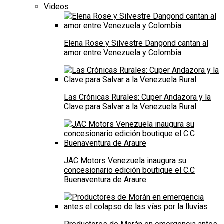
Videos
Elena Rose y Silvestre Dangond cantan al
amor entre Venezuela y Colombia
Las Crónicas Rurales: Cuper Andazora y la
Clave para Salvar a la Venezuela Rural
JAC Motors Venezuela inaugura su
concesionario edición boutique el C.C
Buenaventura de Araure