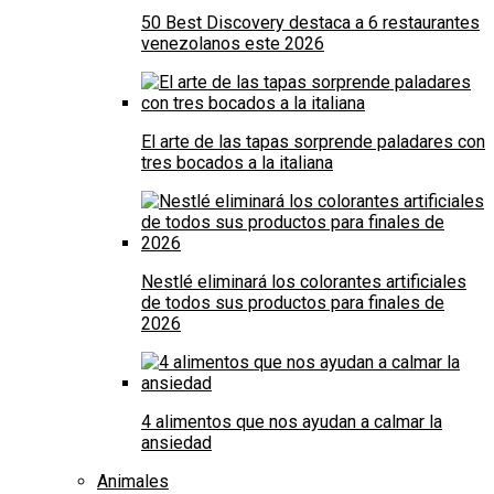
50 Best Discovery destaca a 6 restaurantes
venezolanos este 2026
El arte de las tapas sorprende paladares con
tres bocados a la italiana
Nestlé eliminará los colorantes artificiales
de todos sus productos para finales de
2026
4 alimentos que nos ayudan a calmar la
ansiedad
Animales