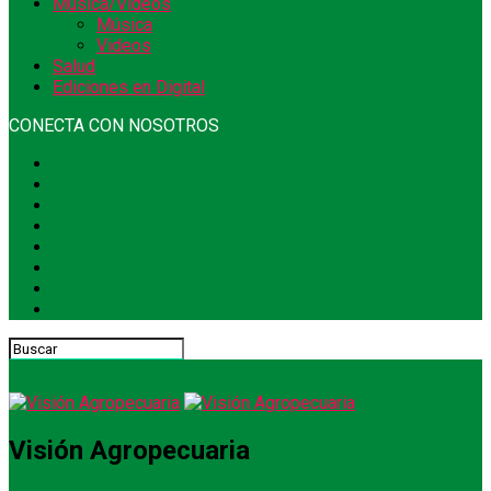
Música/Videos
Música
Videos
Salud
Ediciones en Digital
CONECTA CON NOSOTROS
Visión Agropecuaria