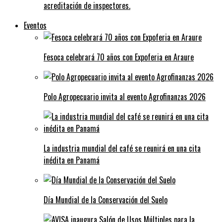
acreditación de inspectores.
Eventos
Fesoca celebrará 70 años con Expoferia en Araure
Polo Agropecuario invita al evento Agrofinanzas 2026
La industria mundial del café se reunirá en una cita
inédita en Panamá
Día Mundial de la Conservación del Suelo