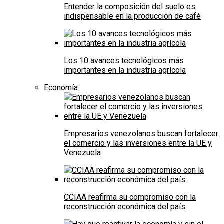
Entender la composición del suelo es
indispensable en la producción de café
Los 10 avances tecnológicos más
importantes en la industria agrícola
Economía
Empresarios venezolanos buscan fortalecer
el comercio y las inversiones entre la UE y
Venezuela
CCIAA reafirma su compromiso con la
reconstrucción económica del país