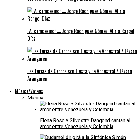
“Al campesino”….. Jorge Rodríguez Gómez. Alirio Rangel
Díaz
Las Ferias de Carora son Fiesta y Fe Ancestral / Lázaro
Aranguren
Música/Videos
Música
Elena Rose y Silvestre Dangond cantan al
amor entre Venezuela y Colombia