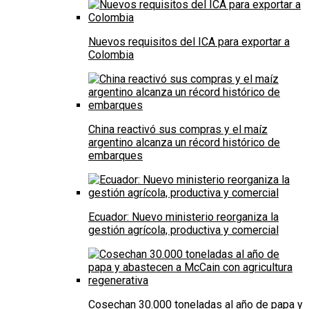
Nuevos requisitos del ICA para exportar a
Colombia
China reactivó sus compras y el maíz
argentino alcanza un récord histórico de
embarques
Ecuador: Nuevo ministerio reorganiza la
gestión agrícola, productiva y comercial
Cosechan 30.000 toneladas al año de papa y