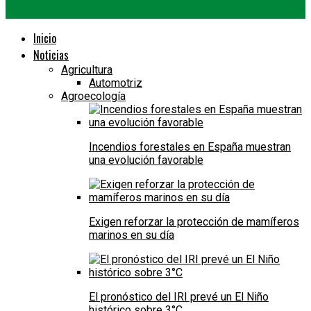
Inicio
Noticias
Agricultura
Automotriz
Agroecología
Incendios forestales en España muestran
una evolución favorable
Exigen reforzar la protección de mamíferos
marinos en su día
El pronóstico del IRI prevé un El Niño
histórico sobre 3°C