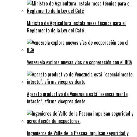
Ministro de Agricultura instala mesa técnica para el
Reglamento de la Ley del Café
Venezuela explora nuevas vías de cooperación con el IICA
Aparato productivo de Venezuela está “esencialmente
intacto”, afirma vicepresidente
Ingenieros de Valle de la Pascua impulsan seguridad y