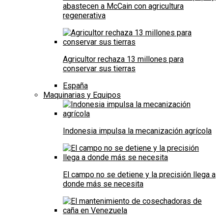
abastecen a McCain con agricultura
regenerativa
Agricultor rechaza 13 millones para
conservar sus tierras
España
Maquinarias y Equipos
Indonesia impulsa la mecanización agrícola
El campo no se detiene y la precisión llega a
donde más se necesita