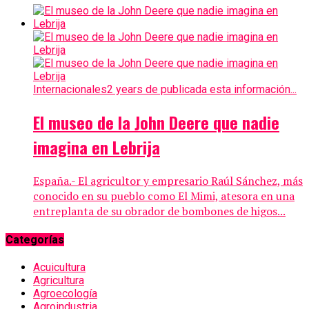
Internacionales
2 years de publicada esta información...
El museo de la John Deere que nadie
imagina en Lebrija
España.- El agricultor y empresario Raúl Sánchez, más
conocido en su pueblo como El Mimi, atesora en una
entreplanta de su obrador de bombones de higos...
Categorías
Acuicultura
Agricultura
Agroecología
Agroindustria