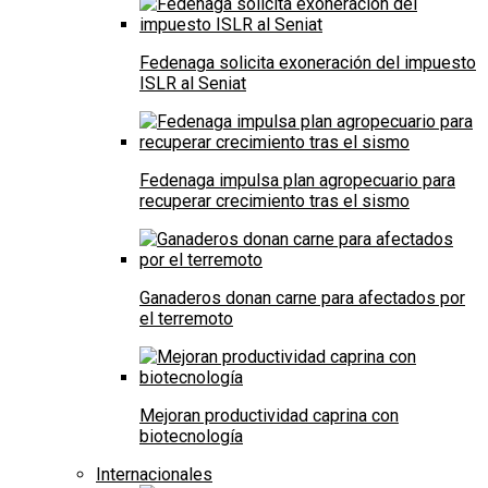
Fedenaga solicita exoneración del impuesto
ISLR al Seniat
Fedenaga impulsa plan agropecuario para
recuperar crecimiento tras el sismo
Ganaderos donan carne para afectados por
el terremoto
Mejoran productividad caprina con
biotecnología
Internacionales