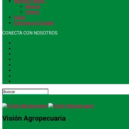
Música/Videos
Música
Videos
Salud
Ediciones en Digital
CONECTA CON NOSOTROS
Visión Agropecuaria