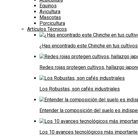
Equinos
Avicultura
Mascotas
Porcicultura
Artículos Técnicos
¿Has encontrado este Chinche en tus cultivos
Redes rojas protegen cultivos, hallazgo japo
Los Robustas, son cafés industriales
Entender la composición del suelo es indispe
Los 10 avances tecnológicos más importantes 