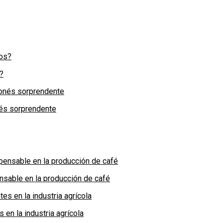
?
nés sorprendente
nsable en la producción de café
en la industria agrícola