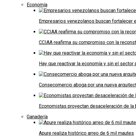
Economía
Empresarios venezolanos buscan fortalecer el
CCIAA reafirma su compromiso con la reconst
Hay que reactivar la economía y sin el sector 
Consecomercio aboga por una nueva arquitectu
Economistas proyectan desaceleración de la 
Ganadería
Apure realiza histórico arreo de 6 mil mautes