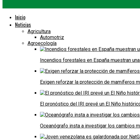
Inicio
Noticias
Agricultura
Automotriz
Agroecología
Incendios forestales en España muestran una
Exigen reforzar la protección de mamíferos m
El pronóstico del IRI prevé un El Niño históri
Oceanógrafo insta a investigar los cambios m