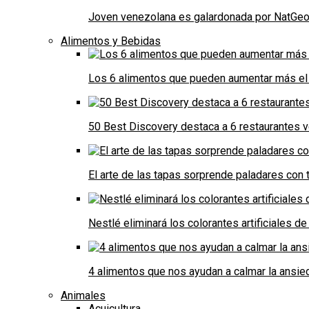
Joven venezolana es galardonada por NatGeo 
Alimentos y Bebidas
Los 6 alimentos que pueden aumentar más el 
50 Best Discovery destaca a 6 restaurantes
El arte de las tapas sorprende paladares con t
Nestlé eliminará los colorantes artificiales 
4 alimentos que nos ayudan a calmar la ansie
Animales
Acuicultura