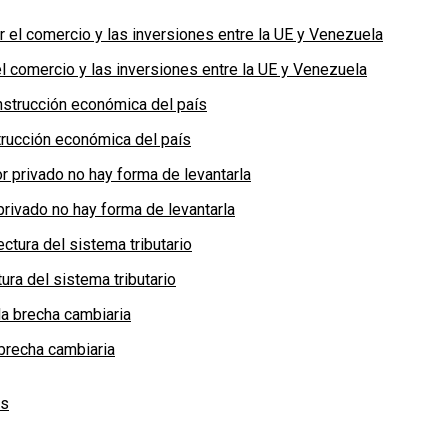
 comercio y las inversiones entre la UE y Venezuela
rucción económica del país
privado no hay forma de levantarla
ra del sistema tributario
brecha cambiaria