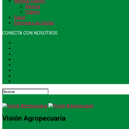
Música/Videos
Música
Videos
Salud
Ediciones en Digital
CONECTA CON NOSOTROS
Visión Agropecuaria