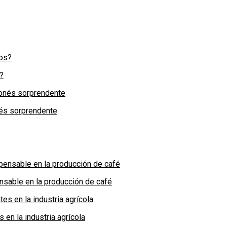
?
nés sorprendente
nsable en la producción de café
en la industria agrícola