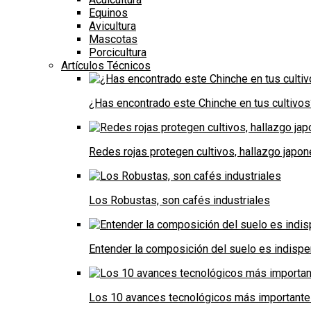
Equinos
Avicultura
Mascotas
Porcicultura
Artículos Técnicos
¿Has encontrado este Chinche en tus cultivos
Redes rojas protegen cultivos, hallazgo japo
Los Robustas, son cafés industriales
Entender la composición del suelo es indispe
Los 10 avances tecnológicos más importantes 