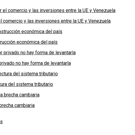
 comercio y las inversiones entre la UE y Venezuela
rucción económica del país
privado no hay forma de levantarla
ra del sistema tributario
brecha cambiaria