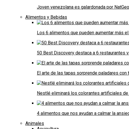
Joven venezolana es galardonada por NatGeo 
Alimentos y Bebidas
Los 6 alimentos que pueden aumentar más el 
50 Best Discovery destaca a 6 restaurantes
El arte de las tapas sorprende paladares con t
Nestlé eliminará los colorantes artificiales 
4 alimentos que nos ayudan a calmar la ansie
Animales
Acuicultura