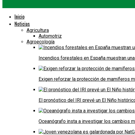
Inicio
Noticias
Agricultura
Automotriz
Agroecología
Incendios forestales en España muestran una
Exigen reforzar la protección de mamíferos m
El pronóstico del IRI prevé un El Niño históri
Oceanógrafo insta a investigar los cambios m