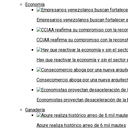
Economía
Empresarios venezolanos buscan fortalecer el
CCIAA reafirma su compromiso con la reconst
Hay que reactivar la economía y sin el sector 
Consecomercio aboga por una nueva arquitectu
Economistas proyectan desaceleración de la 
Ganadería
Apure realiza histórico arreo de 6 mil mautes