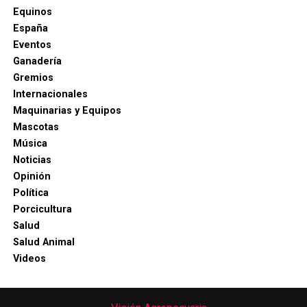
Equinos
España
Eventos
Ganadería
Gremios
Internacionales
Maquinarias y Equipos
Mascotas
Música
Noticias
Opinión
Política
Porcicultura
Salud
Salud Animal
Videos