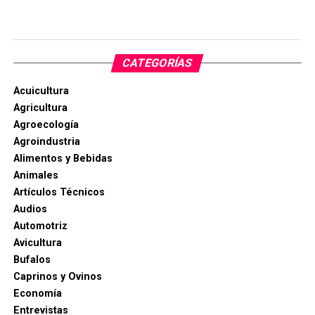
CATEGORÍAS
Acuicultura
Agricultura
Agroecología
Agroindustria
Alimentos y Bebidas
Animales
Artículos Técnicos
Audios
Automotriz
Avicultura
Bufalos
Caprinos y Ovinos
Economía
Entrevistas