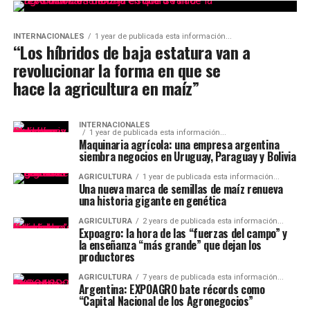
INTERNACIONALES
1 year de publicada esta información...
“Los híbridos de baja estatura van a
revolucionar la forma en que se
hace la agricultura en maíz”
INTERNACIONALES
1 year de publicada esta información...
Maquinaria agrícola: una empresa argentina
siembra negocios en Uruguay, Paraguay y Bolivia
AGRICULTURA
1 year de publicada esta información...
Una nueva marca de semillas de maíz renueva
una historia gigante en genética
AGRICULTURA
2 years de publicada esta información...
Expoagro: la hora de las “fuerzas del campo” y
la enseñanza “más grande” que dejan los
productores
AGRICULTURA
7 years de publicada esta información...
Argentina: EXPOAGRO bate récords como
“Capital Nacional de los Agronegocios”