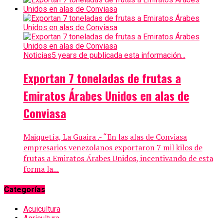
Noticias
5 years de publicada esta información...
Exportan 7 toneladas de frutas a
Emiratos Árabes Unidos en alas de
Conviasa
Maiquetía, La Guaira .- “En las alas de Conviasa
empresarios venezolanos exportaron 7 mil kilos de
frutas a Emiratos Árabes Unidos, incentivando de esta
forma la...
Categorías
Acuicultura