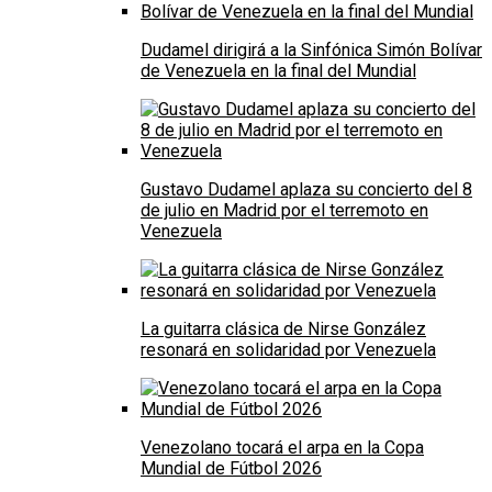
Dudamel dirigirá a la Sinfónica Simón Bolívar
de Venezuela en la final del Mundial
Gustavo Dudamel aplaza su concierto del 8
de julio en Madrid por el terremoto en
Venezuela
La guitarra clásica de Nirse González
resonará en solidaridad por Venezuela
Venezolano tocará el arpa en la Copa
Mundial de Fútbol 2026