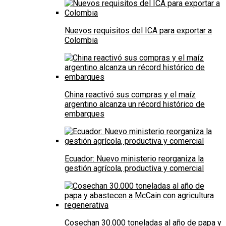
Nuevos requisitos del ICA para exportar a
Colombia
China reactivó sus compras y el maíz
argentino alcanza un récord histórico de
embarques
Ecuador: Nuevo ministerio reorganiza la
gestión agrícola, productiva y comercial
Cosechan 30.000 toneladas al año de papa y