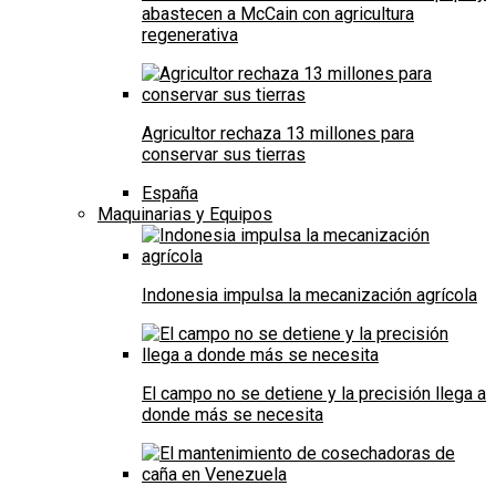
abastecen a McCain con agricultura
regenerativa
Agricultor rechaza 13 millones para
conservar sus tierras
España
Maquinarias y Equipos
Indonesia impulsa la mecanización agrícola
El campo no se detiene y la precisión llega a
donde más se necesita