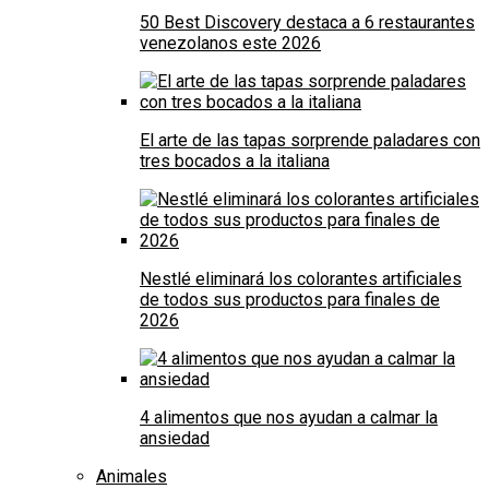
50 Best Discovery destaca a 6 restaurantes
venezolanos este 2026
El arte de las tapas sorprende paladares con
tres bocados a la italiana
Nestlé eliminará los colorantes artificiales
de todos sus productos para finales de
2026
4 alimentos que nos ayudan a calmar la
ansiedad
Animales