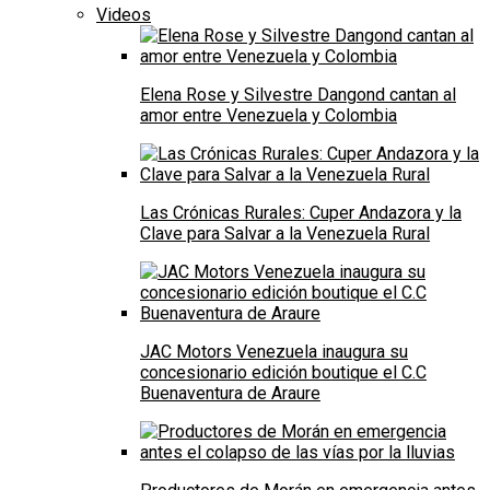
Videos
Elena Rose y Silvestre Dangond cantan al
amor entre Venezuela y Colombia
Las Crónicas Rurales: Cuper Andazora y la
Clave para Salvar a la Venezuela Rural
JAC Motors Venezuela inaugura su
concesionario edición boutique el C.C
Buenaventura de Araure