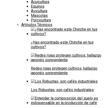
Acuicultura
Equinos
Avicultura
Mascotas
Porcicultura
Artículos Técnicos
¿Has encontrado este Chinche en tus
cultivos?
Redes rojas protegen cultivos, hallazgo
japonés sorprendente
Los Robustas, son cafés industriales