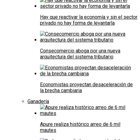
Hay que reactivar la economía y sin el sector
privado no hay forma de levantarla
Consecomercio aboga por una nueva
arquitectura del sistema tributario
Economistas proyectan desaceleración de
la brecha cambiaria
Ganadería
Apure realiza histórico arreo de 6 mil
mautes