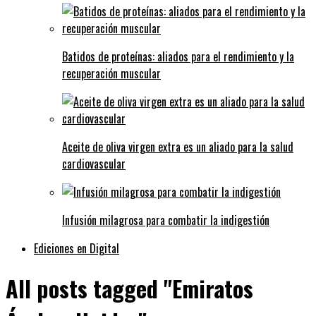
Batidos de proteínas: aliados para el rendimiento y la
recuperación muscular
Aceite de oliva virgen extra es un aliado para la salud
cardiovascular
Infusión milagrosa para combatir la indigestión
Ediciones en Digital
All posts tagged "Emiratos