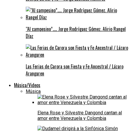
“Al campesino”….. Jorge Rodríguez Gómez. Alirio Rangel
Díaz
Las Ferias de Carora son Fiesta y Fe Ancestral / Lázaro
Aranguren
Música/Videos
Música
Elena Rose y Silvestre Dangond cantan al
amor entre Venezuela y Colombia