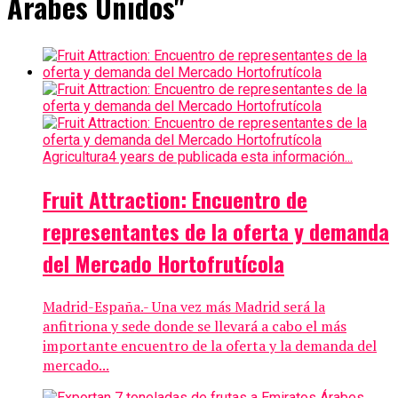
Árabes Unidos"
Agricultura
4 years de publicada esta información...
Fruit Attraction: Encuentro de
representantes de la oferta y demanda
del Mercado Hortofrutícola
Madrid-España.- Una vez más Madrid será la
anfitriona y sede donde se llevará a cabo el más
importante encuentro de la oferta y la demanda del
mercado...