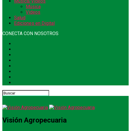
Música/Videos
Música
Videos
Salud
Ediciones en Digital
CONECTA CON NOSOTROS
Visión Agropecuaria