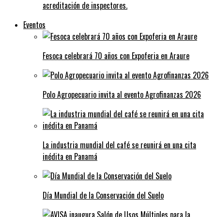
acreditación de inspectores.
Eventos
Fesoca celebrará 70 años con Expoferia en Araure
Polo Agropecuario invita al evento Agrofinanzas 2026
La industria mundial del café se reunirá en una cita
inédita en Panamá
Día Mundial de la Conservación del Suelo