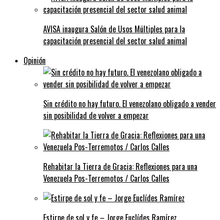
AVISA inaugura Salón de Usos Múltiples para la
capacitación presencial del sector salud animal
Opinión
Sin crédito no hay futuro. El venezolano obligado a vender
sin posibilidad de volver a empezar
Rehabitar la Tierra de Gracia: Reflexiones para una
Venezuela Pos-Terremotos / Carlos Calles
Estirpe de sol y fe – Jorge Euclídes Ramírez