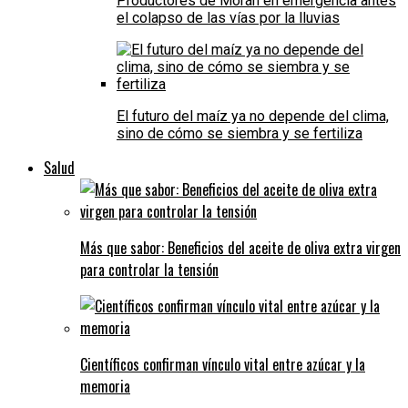
Productores de Morán en emergencia antes
el colapso de las vías por la lluvias
El futuro del maíz ya no depende del clima,
sino de cómo se siembra y se fertiliza
Salud
Más que sabor: Beneficios del aceite de oliva extra virgen
para controlar la tensión
Científicos confirman vínculo vital entre azúcar y la
memoria