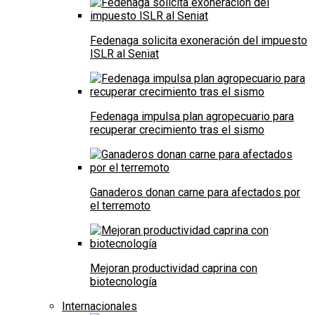
Fedenaga solicita exoneración del impuesto
ISLR al Seniat
Fedenaga impulsa plan agropecuario para
recuperar crecimiento tras el sismo
Ganaderos donan carne para afectados por
el terremoto
Mejoran productividad caprina con
biotecnología
Internacionales