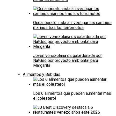
Oceanógrafo insta a investigar los cambios
marinos tras los terremotos
Joven venezolana es galardonada por
NatGeo por proyecto ambiental para
Margarita
Alimentos y Bebidas
Los 6 alimentos que pueden aumentar más
el colesterol