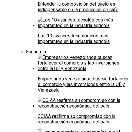
Entender la composición del suelo es
indispensable en la producción de café
Los 10 avances tecnológicos más
importantes en la industria agrícola
Economía
Empresarios venezolanos buscan fortalecer
el comercio y las inversiones entre la UE y
Venezuela
CCIAA reafirma su compromiso con la
reconstrucción económica del país