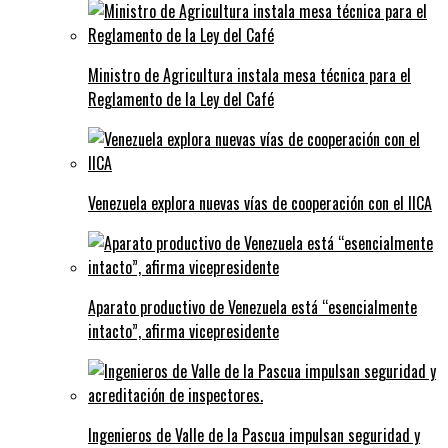
Ministro de Agricultura instala mesa técnica para el
Reglamento de la Ley del Café
Venezuela explora nuevas vías de cooperación con el IICA
Aparato productivo de Venezuela está “esencialmente
intacto”, afirma vicepresidente
Ingenieros de Valle de la Pascua impulsan seguridad y