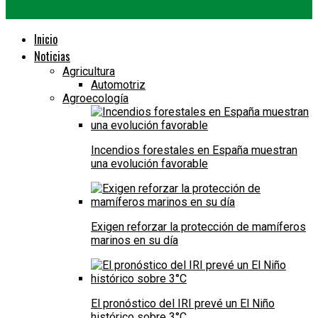
Inicio
Noticias
Agricultura
Automotriz
Agroecología
Incendios forestales en España muestran
una evolución favorable
Exigen reforzar la protección de mamíferos
marinos en su día
El pronóstico del IRI prevé un El Niño
histórico sobre 3°C