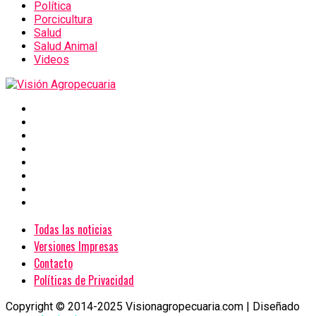
Política
Porcicultura
Salud
Salud Animal
Videos
Todas las noticias
Versiones Impresas
Contacto
Políticas de Privacidad
Copyright © 2014-2025 Visionagropecuaria.com | Diseñado