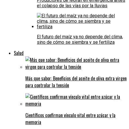
Productores de Morán en emergencia antes
el colapso de las vías por la lluvias
El futuro del maíz ya no depende del clima,
sino de cómo se siembra y se fertiliza
Salud
Más que sabor: Beneficios del aceite de oliva extra virgen
para controlar la tensión
Científicos confirman vínculo vital entre azúcar y la
memoria