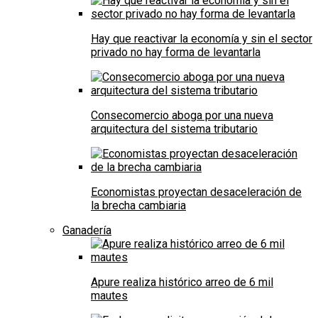
Hay que reactivar la economía y sin el sector
privado no hay forma de levantarla
Consecomercio aboga por una nueva
arquitectura del sistema tributario
Economistas proyectan desaceleración de
la brecha cambiaria
Ganadería
Apure realiza histórico arreo de 6 mil
mautes