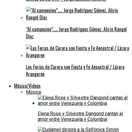
“Al campesino”….. Jorge Rodríguez Gómez. Alirio Rangel
Díaz
Las Ferias de Carora son Fiesta y Fe Ancestral / Lázaro
Aranguren
Música/Videos
Música
Elena Rose y Silvestre Dangond cantan al
amor entre Venezuela y Colombia