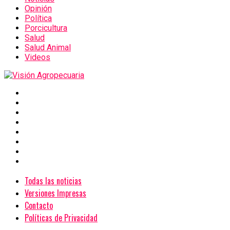
Opinión
Política
Porcicultura
Salud
Salud Animal
Videos
Todas las noticias
Versiones Impresas
Contacto
Políticas de Privacidad