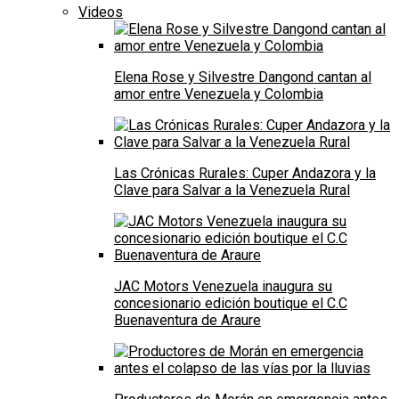
Videos
Elena Rose y Silvestre Dangond cantan al
amor entre Venezuela y Colombia
Las Crónicas Rurales: Cuper Andazora y la
Clave para Salvar a la Venezuela Rural
JAC Motors Venezuela inaugura su
concesionario edición boutique el C.C
Buenaventura de Araure