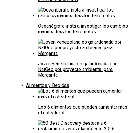
Oceanógrafo insta a investigar los cambios
marinos tras los terremotos
Joven venezolana es galardonada por
NatGeo por proyecto ambiental para
Margarita
Alimentos y Bebidas
Los 6 alimentos que pueden aumentar más
el colesterol