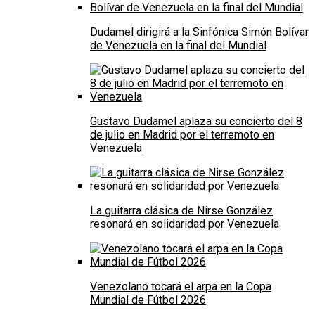
Dudamel dirigirá a la Sinfónica Simón Bolívar
de Venezuela en la final del Mundial
Gustavo Dudamel aplaza su concierto del 8
de julio en Madrid por el terremoto en
Venezuela
La guitarra clásica de Nirse González
resonará en solidaridad por Venezuela
Venezolano tocará el arpa en la Copa
Mundial de Fútbol 2026