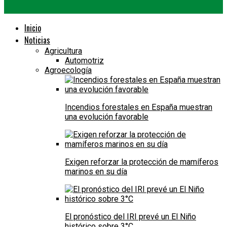
Inicio
Noticias
Agricultura
Automotriz
Agroecología
Incendios forestales en España muestran
una evolución favorable
Exigen reforzar la protección de mamíferos
marinos en su día
El pronóstico del IRI prevé un El Niño
histórico sobre 3°C