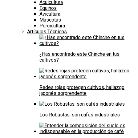
Acuicultura
Equinos
Avicultura
Mascotas
Porcicultura
Artículos Técnicos
¿Has encontrado este Chinche en tus
cultivos?
Redes rojas protegen cultivos, hallazgo
japonés sorprendente
Los Robustas, son cafés industriales