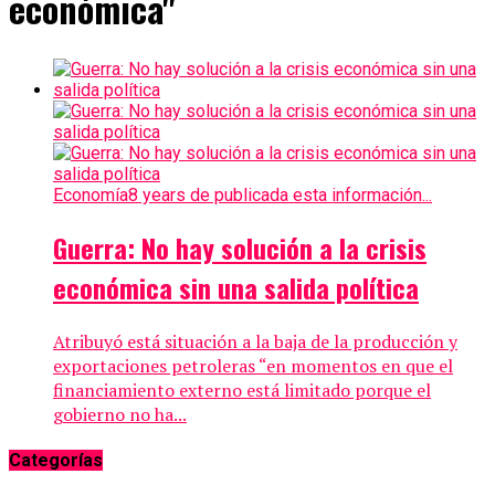
económica"
Economía
8 years de publicada esta información...
Guerra: No hay solución a la crisis
económica sin una salida política
Atribuyó está situación a la baja de la producción y
exportaciones petroleras “en momentos en que el
financiamiento externo está limitado porque el
gobierno no ha...
Categorías