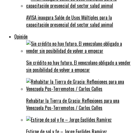
AVISA inaugura Salón de Usos Múltiples para la
capacitación presencial del sector salud animal
Opinión
Sin crédito no hay futuro. El venezolano obligado a vender
sin posibilidad de volver a empezar
Rehabitar la Tierra de Gracia: Reflexiones para una
Venezuela Pos-Terremotos / Carlos Calles
Estirpe de sol y fe – Jorge Euclídes Ramírez