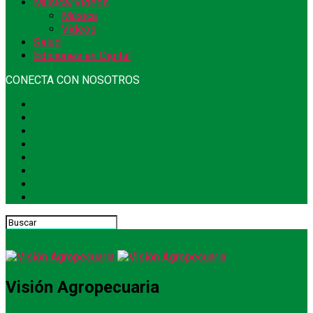
Música/Videos
Música
Videos
Salud
Ediciones en Digital
CONECTA CON NOSOTROS
Visión Agropecuaria