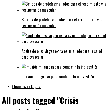
Batidos de proteínas: aliados para el rendimiento y la
recuperación muscular
Aceite de oliva virgen extra es un aliado para la salud
cardiovascular
Infusión milagrosa para combatir la indigestión
Ediciones en Digital
All posts tagged "Crisis