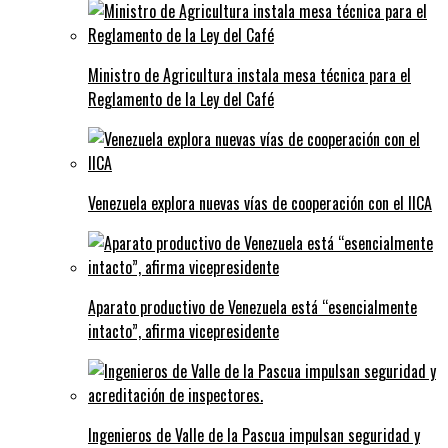
Ministro de Agricultura instala mesa técnica para el
Reglamento de la Ley del Café
Venezuela explora nuevas vías de cooperación con el IICA
Aparato productivo de Venezuela está “esencialmente
intacto”, afirma vicepresidente
Ingenieros de Valle de la Pascua impulsan seguridad y