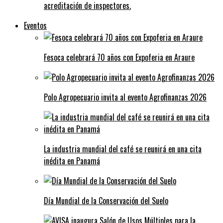
acreditación de inspectores.
Eventos
Fesoca celebrará 70 años con Expoferia en Araure
Polo Agropecuario invita al evento Agrofinanzas 2026
La industria mundial del café se reunirá en una cita
inédita en Panamá
Día Mundial de la Conservación del Suelo