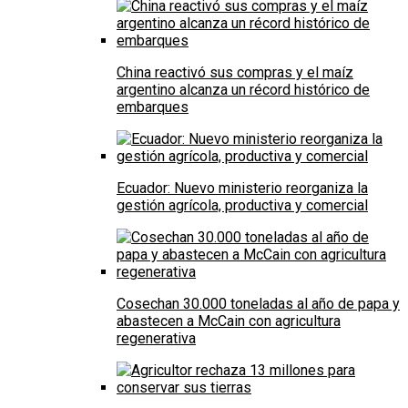
China reactivó sus compras y el maíz
argentino alcanza un récord histórico de
embarques
Ecuador: Nuevo ministerio reorganiza la
gestión agrícola, productiva y comercial
Cosechan 30.000 toneladas al año de papa y
abastecen a McCain con agricultura
regenerativa