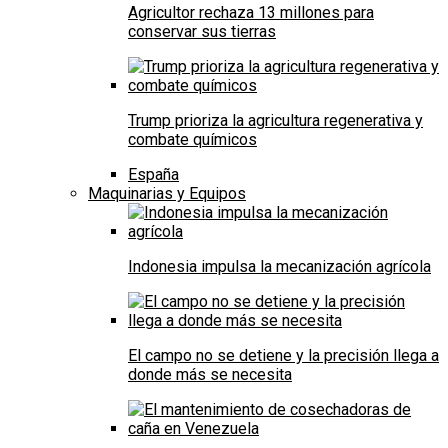
Agricultor rechaza 13 millones para
conservar sus tierras
Trump prioriza la agricultura regenerativa y
combate químicos
España
Maquinarias y Equipos
Indonesia impulsa la mecanización agrícola
El campo no se detiene y la precisión llega a
donde más se necesita