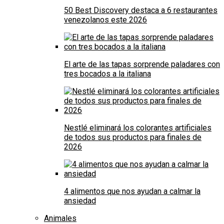
50 Best Discovery destaca a 6 restaurantes
venezolanos este 2026
El arte de las tapas sorprende paladares con
tres bocados a la italiana
Nestlé eliminará los colorantes artificiales
de todos sus productos para finales de
2026
4 alimentos que nos ayudan a calmar la
ansiedad
Animales