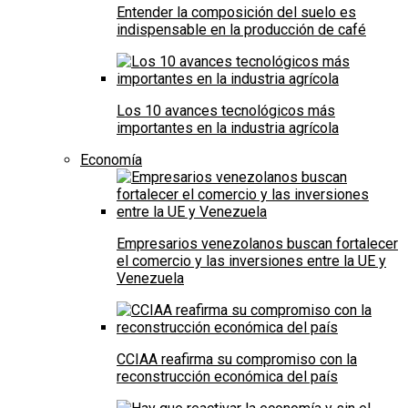
Entender la composición del suelo es
indispensable en la producción de café
Los 10 avances tecnológicos más
importantes en la industria agrícola
Economía
Empresarios venezolanos buscan fortalecer
el comercio y las inversiones entre la UE y
Venezuela
CCIAA reafirma su compromiso con la
reconstrucción económica del país