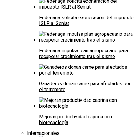
Fedenaga solicita exoneración del impuesto
ISLR al Seniat
Fedenaga impulsa plan agropecuario para
recuperar crecimiento tras el sismo
Ganaderos donan carne para afectados por
el terremoto
Mejoran productividad caprina con
biotecnología
Internacionales