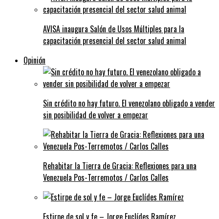
AVISA inaugura Salón de Usos Múltiples para la
capacitación presencial del sector salud animal
Opinión
Sin crédito no hay futuro. El venezolano obligado a vender
sin posibilidad de volver a empezar
Rehabitar la Tierra de Gracia: Reflexiones para una
Venezuela Pos-Terremotos / Carlos Calles
Estirpe de sol y fe – Jorge Euclídes Ramírez