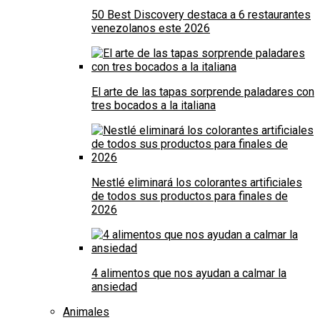
50 Best Discovery destaca a 6 restaurantes
venezolanos este 2026
El arte de las tapas sorprende paladares con
tres bocados a la italiana
Nestlé eliminará los colorantes artificiales
de todos sus productos para finales de
2026
4 alimentos que nos ayudan a calmar la
ansiedad
Animales