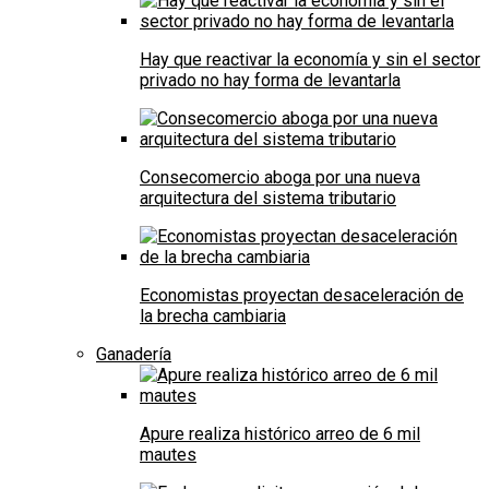
Hay que reactivar la economía y sin el sector
privado no hay forma de levantarla
Consecomercio aboga por una nueva
arquitectura del sistema tributario
Economistas proyectan desaceleración de
la brecha cambiaria
Ganadería
Apure realiza histórico arreo de 6 mil
mautes