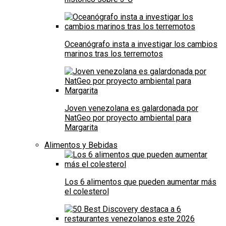
Oceanógrafo insta a investigar los cambios
marinos tras los terremotos
Joven venezolana es galardonada por
NatGeo por proyecto ambiental para
Margarita
Alimentos y Bebidas
Los 6 alimentos que pueden aumentar más
el colesterol