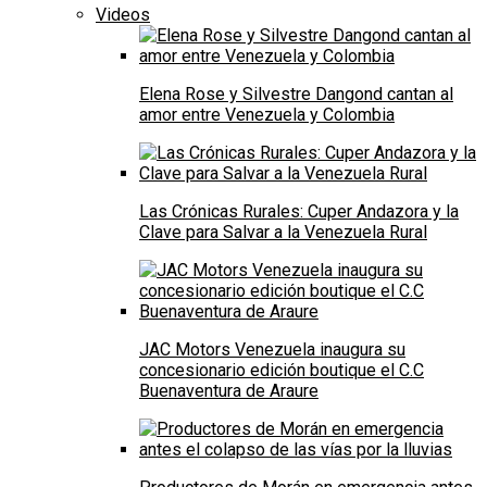
Videos
Elena Rose y Silvestre Dangond cantan al
amor entre Venezuela y Colombia
Las Crónicas Rurales: Cuper Andazora y la
Clave para Salvar a la Venezuela Rural
JAC Motors Venezuela inaugura su
concesionario edición boutique el C.C
Buenaventura de Araure