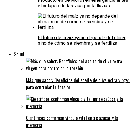
Productores de Morán en emergencia antes
el colapso de las vías por la lluvias
El futuro del maíz ya no depende del clima,
sino de cómo se siembra y se fertiliza
Salud
Más que sabor: Beneficios del aceite de oliva extra virgen
para controlar la tensión
Científicos confirman vínculo vital entre azúcar y la
memoria