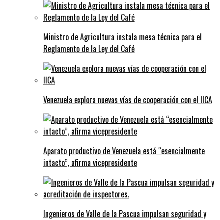
Ministro de Agricultura instala mesa técnica para el
Reglamento de la Ley del Café
Venezuela explora nuevas vías de cooperación con el IICA
Aparato productivo de Venezuela está “esencialmente
intacto”, afirma vicepresidente
Ingenieros de Valle de la Pascua impulsan seguridad y