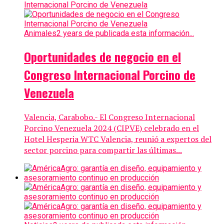
Animales
2 years de publicada esta información...
Oportunidades de negocio en el
Congreso Internacional Porcino de
Venezuela
Valencia, Carabobo.- El Congreso Internacional
Porcino Venezuela 2024 (CIPVE) celebrado en el
Hotel Hesperia WTC Valencia, reunió a expertos del
sector porcino para compartir las últimas...