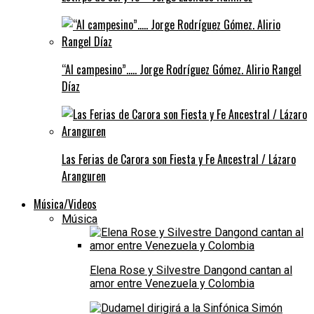
“Al campesino”….. Jorge Rodríguez Gómez. Alirio Rangel
Díaz
Las Ferias de Carora son Fiesta y Fe Ancestral / Lázaro
Aranguren
Música/Videos
Música
Elena Rose y Silvestre Dangond cantan al
amor entre Venezuela y Colombia