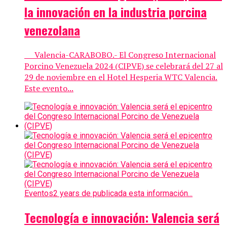
la innovación en la industria porcina
venezolana
Valencia-CARABOBO.- El Congreso Internacional
Porcino Venezuela 2024 (CIPVE) se celebrará del 27 al
29 de noviembre en el Hotel Hesperia WTC Valencia.
Este evento...
Eventos
2 years de publicada esta información...
Tecnología e innovación: Valencia será