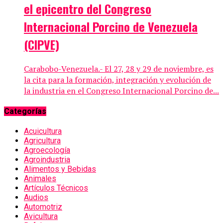
el epicentro del Congreso
Internacional Porcino de Venezuela
(CIPVE)
Carabobo-Venezuela.- El 27, 28 y 29 de noviembre, es
la cita para la formación, integración y evolución de
la industria en el Congreso Internacional Porcino de...
Categorías
Acuicultura
Agricultura
Agroecología
Agroindustria
Alimentos y Bebidas
Animales
Artículos Técnicos
Audios
Automotriz
Avicultura