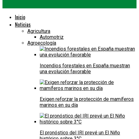
Inicio
Noticias
Agricultura
Automotriz
Agroecología
Incendios forestales en España muestran
una evolución favorable
Exigen reforzar la protección de mamíferos
marinos en su día
El pronóstico del IRI prevé un El Niño
histórico sobre 3°C