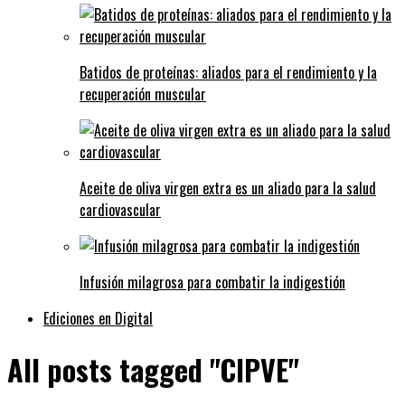
Batidos de proteínas: aliados para el rendimiento y la
recuperación muscular
Aceite de oliva virgen extra es un aliado para la salud
cardiovascular
Infusión milagrosa para combatir la indigestión
Ediciones en Digital
All posts tagged "CIPVE"