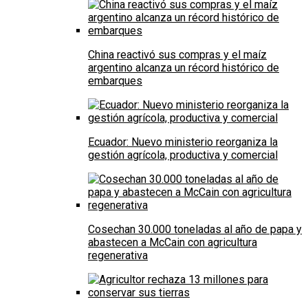
China reactivó sus compras y el maíz
argentino alcanza un récord histórico de
embarques
Ecuador: Nuevo ministerio reorganiza la
gestión agrícola, productiva y comercial
Cosechan 30.000 toneladas al año de papa y
abastecen a McCain con agricultura
regenerativa