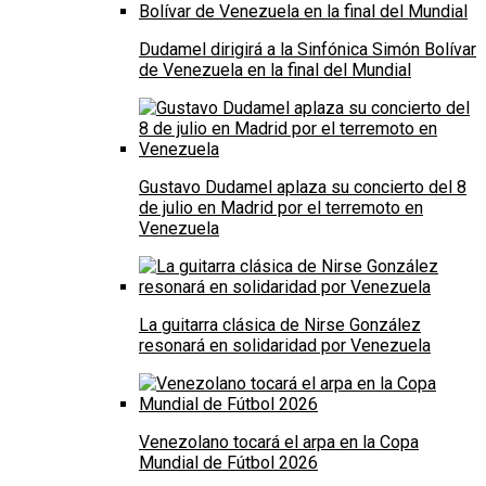
Dudamel dirigirá a la Sinfónica Simón Bolívar
de Venezuela en la final del Mundial
Gustavo Dudamel aplaza su concierto del 8
de julio en Madrid por el terremoto en
Venezuela
La guitarra clásica de Nirse González
resonará en solidaridad por Venezuela
Venezolano tocará el arpa en la Copa
Mundial de Fútbol 2026