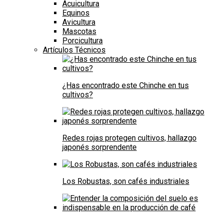
Acuicultura
Equinos
Avicultura
Mascotas
Porcicultura
Artículos Técnicos
¿Has encontrado este Chinche en tus
cultivos?
Redes rojas protegen cultivos, hallazgo
japonés sorprendente
Los Robustas, son cafés industriales