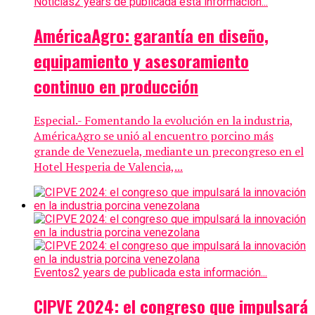
Noticias
2 years de publicada esta información...
AméricaAgro: garantía en diseño,
equipamiento y asesoramiento
continuo en producción
Especial.- Fomentando la evolución en la industria,
AméricaAgro se unió al encuentro porcino más
grande de Venezuela, mediante un precongreso en el
Hotel Hesperia de Valencia,...
Eventos
2 years de publicada esta información...
CIPVE 2024: el congreso que impulsará