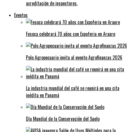
acreditación de inspectores.
Eventos
Fesoca celebrará 70 años con Expoferia en Araure
Polo Agropecuario invita al evento Agrofinanzas 2026
La industria mundial del café se reunirá en una cita
inédita en Panamá
Día Mundial de la Conservación del Suelo