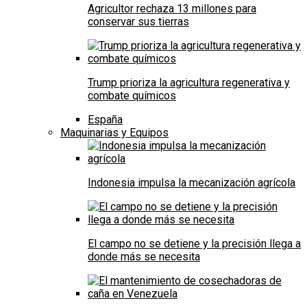
Agricultor rechaza 13 millones para
conservar sus tierras
Trump prioriza la agricultura regenerativa y
combate químicos
España
Maquinarias y Equipos
Indonesia impulsa la mecanización agrícola
El campo no se detiene y la precisión llega a
donde más se necesita