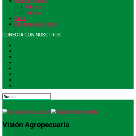
Música/Videos
Música
Videos
Salud
Ediciones en Digital
CONECTA CON NOSOTROS
Visión Agropecuaria