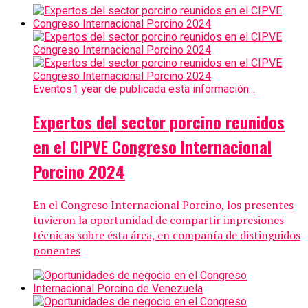
Eventos
1 year de publicada esta información...
Expertos del sector porcino reunidos
en el CIPVE Congreso Internacional
Porcino 2024
En el Congreso Internacional Porcino, los presentes
tuvieron la oportunidad de compartir impresiones
técnicas sobre ésta área, en compañía de distinguidos
ponentes