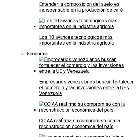
Entender la composición del suelo es
indispensable en la producción de café
Los 10 avances tecnológicos más
importantes en la industria agrícola
Economía
Empresarios venezolanos buscan fortalecer
el comercio y las inversiones entre la UE y
Venezuela
CCIAA reafirma su compromiso con la
reconstrucción económica del país