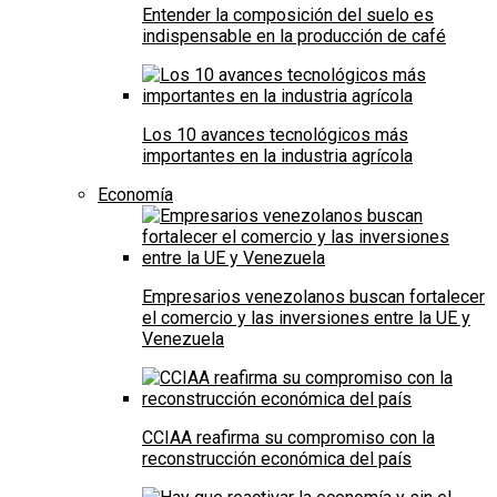
Entender la composición del suelo es
indispensable en la producción de café
Los 10 avances tecnológicos más
importantes en la industria agrícola
Economía
Empresarios venezolanos buscan fortalecer
el comercio y las inversiones entre la UE y
Venezuela
CCIAA reafirma su compromiso con la
reconstrucción económica del país