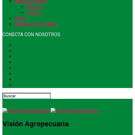
Música/Videos
Música
Videos
Salud
Ediciones en Digital
CONECTA CON NOSOTROS
Visión Agropecuaria