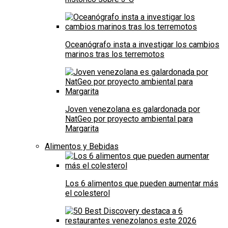
Oceanógrafo insta a investigar los cambios
marinos tras los terremotos
Joven venezolana es galardonada por
NatGeo por proyecto ambiental para
Margarita
Alimentos y Bebidas
Los 6 alimentos que pueden aumentar más
el colesterol