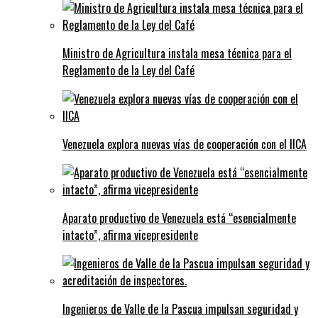
Ministro de Agricultura instala mesa técnica para el
Reglamento de la Ley del Café
Venezuela explora nuevas vías de cooperación con el IICA
Aparato productivo de Venezuela está “esencialmente
intacto”, afirma vicepresidente
Ingenieros de Valle de la Pascua impulsan seguridad y