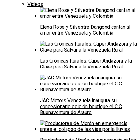
Videos
Elena Rose y Silvestre Dangond cantan al
amor entre Venezuela y Colombia
Las Crónicas Rurales: Cuper Andazora y la
Clave para Salvar a la Venezuela Rural
JAC Motors Venezuela inaugura su
concesionario edición boutique el C.C
Buenaventura de Araure