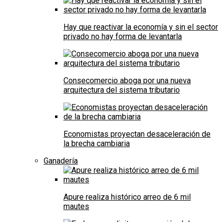
Hay que reactivar la economía y sin el sector
privado no hay forma de levantarla
Consecomercio aboga por una nueva
arquitectura del sistema tributario
Economistas proyectan desaceleración de
la brecha cambiaria
Ganadería
Apure realiza histórico arreo de 6 mil
mautes