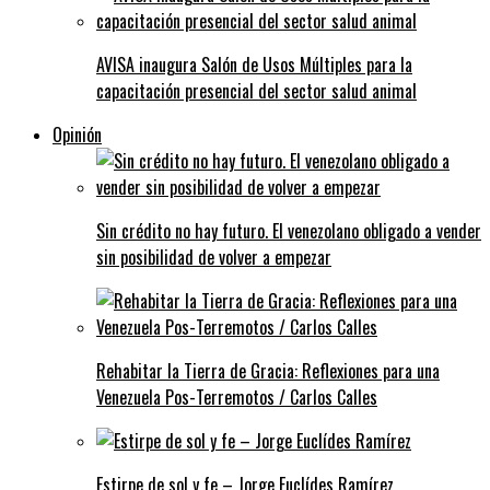
AVISA inaugura Salón de Usos Múltiples para la
capacitación presencial del sector salud animal
Opinión
Sin crédito no hay futuro. El venezolano obligado a vender
sin posibilidad de volver a empezar
Rehabitar la Tierra de Gracia: Reflexiones para una
Venezuela Pos-Terremotos / Carlos Calles
Estirpe de sol y fe – Jorge Euclídes Ramírez