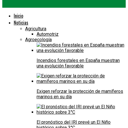
Inicio
Noticias
Agricultura
Automotriz
Agroecología
Incendios forestales en España muestran
una evolución favorable
Exigen reforzar la protección de mamíferos
marinos en su día
El pronóstico del IRI prevé un El Niño
histórico sobre 3°C