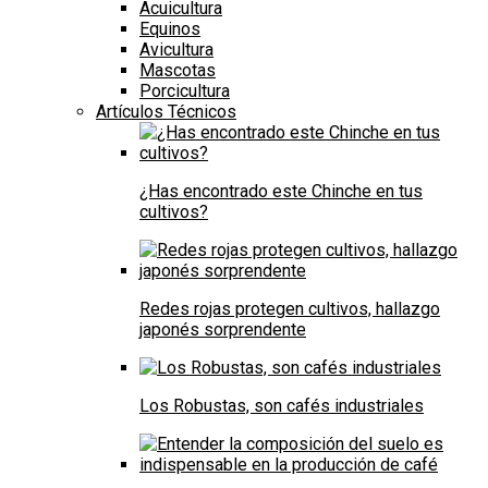
Acuicultura
Equinos
Avicultura
Mascotas
Porcicultura
Artículos Técnicos
¿Has encontrado este Chinche en tus
cultivos?
Redes rojas protegen cultivos, hallazgo
japonés sorprendente
Los Robustas, son cafés industriales