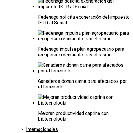
Fedenaga solicita exoneración del impuesto
ISLR al Seniat
Fedenaga impulsa plan agropecuario para
recuperar crecimiento tras el sismo
Ganaderos donan carne para afectados por
el terremoto
Mejoran productividad caprina con
biotecnología
Internacionales