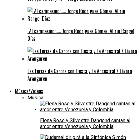
“Al campesino”….. Jorge Rodríguez Gómez. Alirio Rangel
Díaz
Las Ferias de Carora son Fiesta y Fe Ancestral / Lázaro
Aranguren
Música/Videos
Música
Elena Rose y Silvestre Dangond cantan al
amor entre Venezuela y Colombia