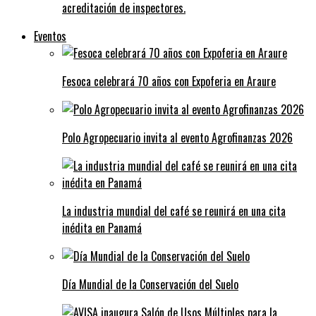
acreditación de inspectores.
Eventos
Fesoca celebrará 70 años con Expoferia en Araure
Polo Agropecuario invita al evento Agrofinanzas 2026
La industria mundial del café se reunirá en una cita
inédita en Panamá
Día Mundial de la Conservación del Suelo