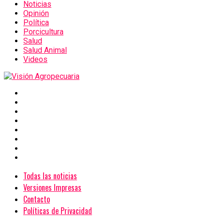
Noticias
Opinión
Política
Porcicultura
Salud
Salud Animal
Videos
Todas las noticias
Versiones Impresas
Contacto
Políticas de Privacidad