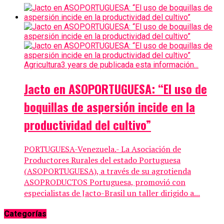
Agricultura
3 years de publicada esta información...
Jacto en ASOPORTUGUESA: “El uso de
boquillas de aspersión incide en la
productividad del cultivo”
PORTUGUESA-Venezuela.- La Asociación de
Productores Rurales del estado Portuguesa
(ASOPORTUGUESA), a través de su agrotienda
ASOPRODUCTOS Portuguesa, promovió con
especialistas de Jacto-Brasil un taller dirigido a...
Categorías