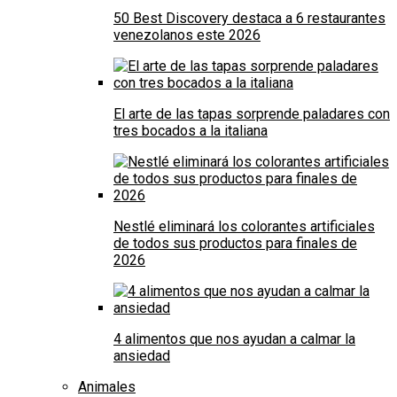
50 Best Discovery destaca a 6 restaurantes
venezolanos este 2026
El arte de las tapas sorprende paladares con
tres bocados a la italiana
Nestlé eliminará los colorantes artificiales
de todos sus productos para finales de
2026
4 alimentos que nos ayudan a calmar la
ansiedad
Animales