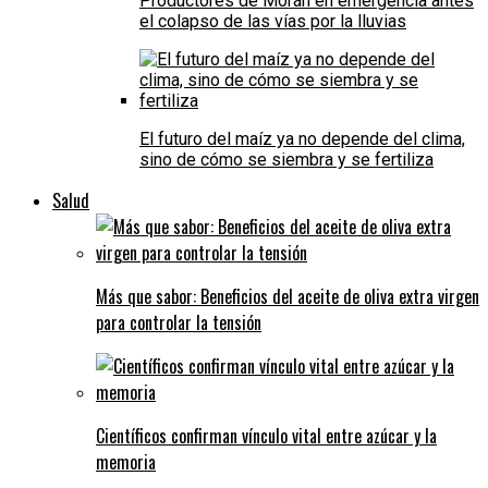
Productores de Morán en emergencia antes
el colapso de las vías por la lluvias
El futuro del maíz ya no depende del clima,
sino de cómo se siembra y se fertiliza
Salud
Más que sabor: Beneficios del aceite de oliva extra virgen
para controlar la tensión
Científicos confirman vínculo vital entre azúcar y la
memoria