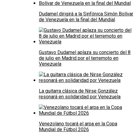
Dudamel dirigirá a la Sinfónica Simón Bolívar
de Venezuela en la final del Mundial
Gustavo Dudamel aplaza su concierto del 8
de julio en Madrid por el terremoto en
Venezuela
La guitarra clásica de Nirse González
resonará en solidaridad por Venezuela
Venezolano tocará el arpa en la Copa
Mundial de Fútbol 2026