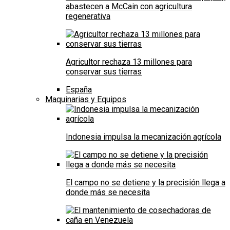
abastecen a McCain con agricultura
regenerativa
Agricultor rechaza 13 millones para
conservar sus tierras
España
Maquinarias y Equipos
Indonesia impulsa la mecanización agrícola
El campo no se detiene y la precisión llega a
donde más se necesita