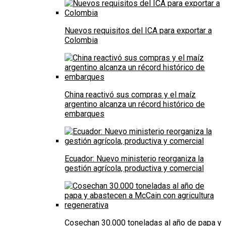
Nuevos requisitos del ICA para exportar a
Colombia
China reactivó sus compras y el maíz
argentino alcanza un récord histórico de
embarques
Ecuador: Nuevo ministerio reorganiza la
gestión agrícola, productiva y comercial
Cosechan 30.000 toneladas al año de papa y