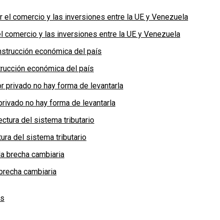
 comercio y las inversiones entre la UE y Venezuela
rucción económica del país
privado no hay forma de levantarla
ra del sistema tributario
brecha cambiaria