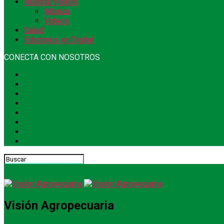
Música/Videos
Música
Videos
Salud
Ediciones en Digital
CONECTA CON NOSOTROS
Visión Agropecuaria