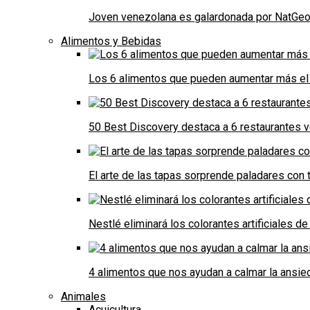
Joven venezolana es galardonada por NatGeo 
Alimentos y Bebidas
Los 6 alimentos que pueden aumentar más el 
50 Best Discovery destaca a 6 restaurantes
El arte de las tapas sorprende paladares con t
Nestlé eliminará los colorantes artificiales 
4 alimentos que nos ayudan a calmar la ansie
Animales
Acuicultura