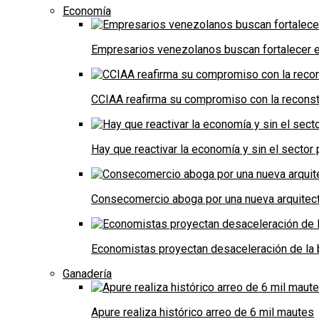
Economía
Empresarios venezolanos buscan fortalecer el
CCIAA reafirma su compromiso con la reconst
Hay que reactivar la economía y sin el sector 
Consecomercio aboga por una nueva arquitectu
Economistas proyectan desaceleración de la 
Ganadería
Apure realiza histórico arreo de 6 mil mautes