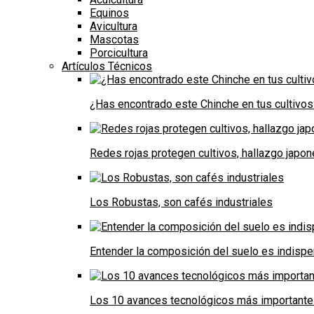
Equinos
Avicultura
Mascotas
Porcicultura
Artículos Técnicos
¿Has encontrado este Chinche en tus cultivos
Redes rojas protegen cultivos, hallazgo japo
Los Robustas, son cafés industriales
Entender la composición del suelo es indispe
Los 10 avances tecnológicos más importantes 