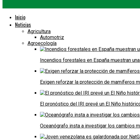
Inicio
Noticias
Agricultura
Automotriz
Agroecología
Incendios forestales en España muestran una
Exigen reforzar la protección de mamíferos m
El pronóstico del IRI prevé un El Niño históri
Oceanógrafo insta a investigar los cambios m