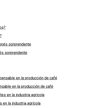
?
nés sorprendente
nsable en la producción de café
en la industria agrícola