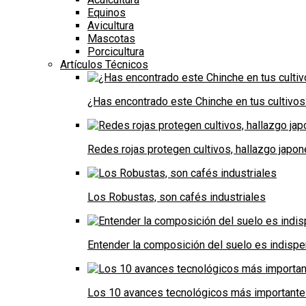
Equinos
Avicultura
Mascotas
Porcicultura
Artículos Técnicos
¿Has encontrado este Chinche en tus cultivos
Redes rojas protegen cultivos, hallazgo japo
Los Robustas, son cafés industriales
Entender la composición del suelo es indispe
Los 10 avances tecnológicos más importantes 