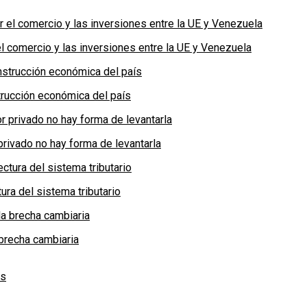
 comercio y las inversiones entre la UE y Venezuela
rucción económica del país
privado no hay forma de levantarla
ra del sistema tributario
brecha cambiaria