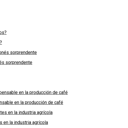
?
nés sorprendente
nsable en la producción de café
en la industria agrícola