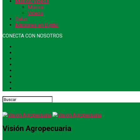
Música/Videos
Música
Videos
Salud
Ediciones en Digital
CONECTA CON NOSOTROS
Visión Agropecuaria