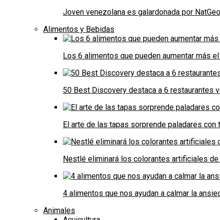
Joven venezolana es galardonada por NatGeo 
Alimentos y Bebidas
Los 6 alimentos que pueden aumentar más el 
50 Best Discovery destaca a 6 restaurantes
El arte de las tapas sorprende paladares con t
Nestlé eliminará los colorantes artificiales 
4 alimentos que nos ayudan a calmar la ansie
Animales
Acuicultura