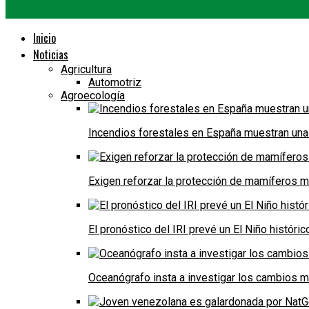
Inicio
Noticias
Agricultura
Automotriz
Agroecología
Incendios forestales en España muestran una
Exigen reforzar la protección de mamíferos m
El pronóstico del IRI prevé un El Niño históri
Oceanógrafo insta a investigar los cambios m