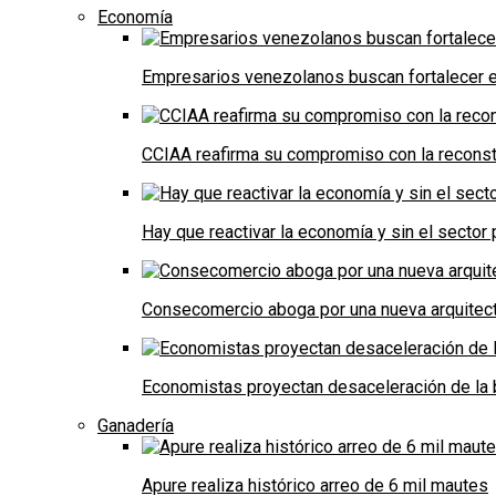
Economía
Empresarios venezolanos buscan fortalecer el
CCIAA reafirma su compromiso con la reconst
Hay que reactivar la economía y sin el sector 
Consecomercio aboga por una nueva arquitectu
Economistas proyectan desaceleración de la 
Ganadería
Apure realiza histórico arreo de 6 mil mautes