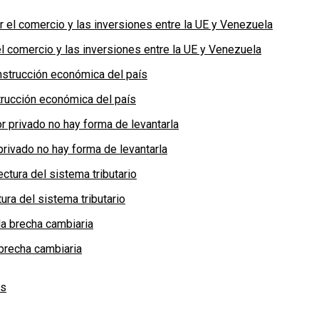
 comercio y las inversiones entre la UE y Venezuela
rucción económica del país
privado no hay forma de levantarla
ra del sistema tributario
brecha cambiaria