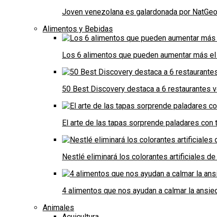
Joven venezolana es galardonada por NatGeo 
Alimentos y Bebidas
Los 6 alimentos que pueden aumentar más el 
50 Best Discovery destaca a 6 restaurantes
El arte de las tapas sorprende paladares con t
Nestlé eliminará los colorantes artificiales 
4 alimentos que nos ayudan a calmar la ansie
Animales
Acuicultura