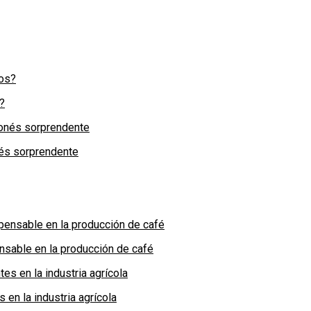
?
nés sorprendente
nsable en la producción de café
en la industria agrícola