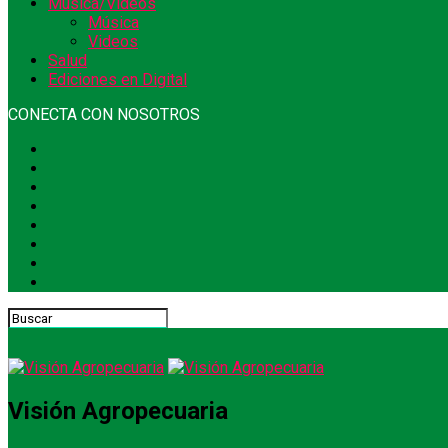
Música/Videos
Música
Videos
Salud
Ediciones en Digital
CONECTA CON NOSOTROS
Visión Agropecuaria