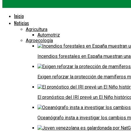
Inicio
Noticias
Agricultura
Automotriz
Agroecología
Incendios forestales en España muestran una
Exigen reforzar la protección de mamíferos m
El pronóstico del IRI prevé un El Niño históri
Oceanógrafo insta a investigar los cambios m