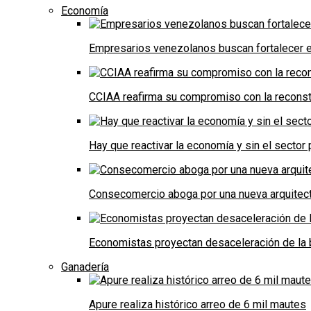
Economía
Empresarios venezolanos buscan fortalecer el
CCIAA reafirma su compromiso con la reconst
Hay que reactivar la economía y sin el sector 
Consecomercio aboga por una nueva arquitectu
Economistas proyectan desaceleración de la 
Ganadería
Apure realiza histórico arreo de 6 mil mautes