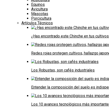
Equinos
Avicultura
Mascotas
Porcicultura
Artículos Técnicos
¿Has encontrado este Chinche en tus cultivos
Redes rojas protegen cultivos, hallazgo japo
Los Robustas, son cafés industriales
Entender la composición del suelo es indispe
Los 10 avances tecnológicos más importantes 