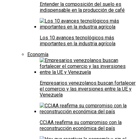
Entender la composición del suelo es
indispensable en la producción de café
Los 10 avances tecnológicos más
importantes en la industria agrícola
Economía
Empresarios venezolanos buscan fortalecer
el comercio y las inversiones entre la UE y
Venezuela
CCIAA reafirma su compromiso con la
reconstrucción económica del país