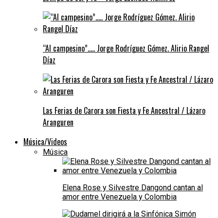
“Al campesino”….. Jorge Rodríguez Gómez. Alirio Rangel
Díaz
Las Ferias de Carora son Fiesta y Fe Ancestral / Lázaro
Aranguren
Música/Videos
Música
Elena Rose y Silvestre Dangond cantan al
amor entre Venezuela y Colombia