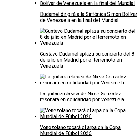
Dudamel dirigirá a la Sinfónica Simón Bolívar
de Venezuela en la final del Mundial
Gustavo Dudamel aplaza su concierto del 8
de julio en Madrid por el terremoto en
Venezuela
La guitarra clásica de Nirse González
resonará en solidaridad por Venezuela
Venezolano tocará el arpa en la Copa
Mundial de Fútbol 2026