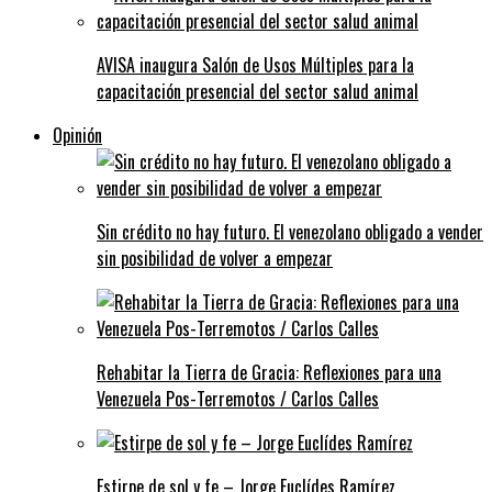
AVISA inaugura Salón de Usos Múltiples para la
capacitación presencial del sector salud animal
Opinión
Sin crédito no hay futuro. El venezolano obligado a vender
sin posibilidad de volver a empezar
Rehabitar la Tierra de Gracia: Reflexiones para una
Venezuela Pos-Terremotos / Carlos Calles
Estirpe de sol y fe – Jorge Euclídes Ramírez