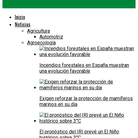
Inicio
Noticias
Agricultura
Automotriz
Agroecología
Incendios forestales en España muestran
una evolución favorable
Exigen reforzar la protección de mamíferos
marinos en su día
El pronóstico del IRI prevé un El Niño
histórico sobre 3°C