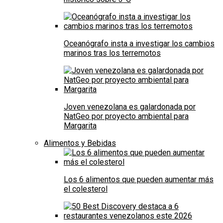
Oceanógrafo insta a investigar los cambios
marinos tras los terremotos
Joven venezolana es galardonada por
NatGeo por proyecto ambiental para
Margarita
Alimentos y Bebidas
Los 6 alimentos que pueden aumentar más
el colesterol