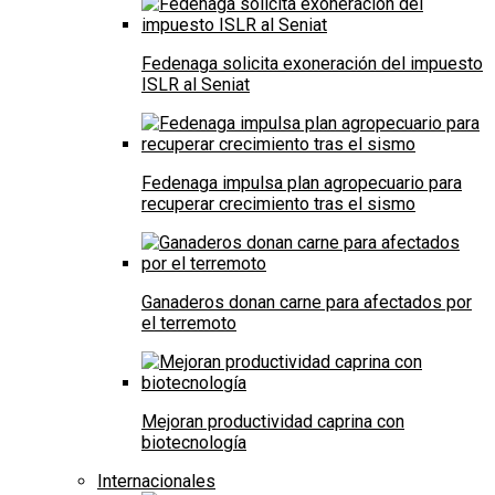
Fedenaga solicita exoneración del impuesto
ISLR al Seniat
Fedenaga impulsa plan agropecuario para
recuperar crecimiento tras el sismo
Ganaderos donan carne para afectados por
el terremoto
Mejoran productividad caprina con
biotecnología
Internacionales