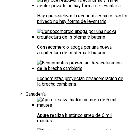
Hay que reactivar la economía y sin el sector
privado no hay forma de levantarla
Consecomercio aboga por una nueva
arquitectura del sistema tributario
Economistas proyectan desaceleración de
la brecha cambiaria
Ganadería
Apure realiza histórico arreo de 6 mil
mautes