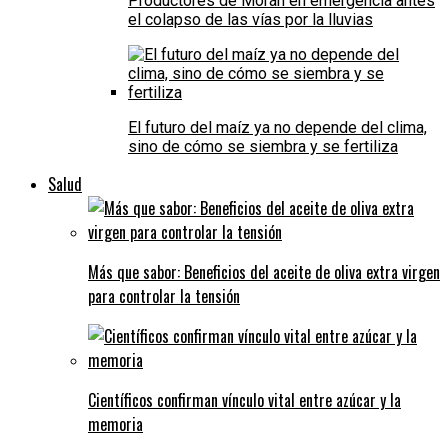
Productores de Morán en emergencia antes
el colapso de las vías por la lluvias
El futuro del maíz ya no depende del clima,
sino de cómo se siembra y se fertiliza
Salud
Más que sabor: Beneficios del aceite de oliva extra virgen
para controlar la tensión
Científicos confirman vínculo vital entre azúcar y la
memoria