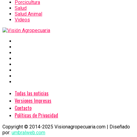
Porcicultura
Salud
Salud Animal
Videos
Todas las noticias
Versiones Impresas
Contacto
Políticas de Privacidad
Copyright © 2014-2025 Visionagropecuaria.com | Diseñado
por:
umbralweb.com