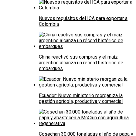
Nuevos requisitos del ICA para exportar a
Colombia
China reactivó sus compras y el maíz
argentino alcanza un récord histórico de
embarques
Ecuador: Nuevo ministerio reorganiza la
gestión agrícola, productiva y comercial
Cosechan 30.000 toneladas al año de papa y