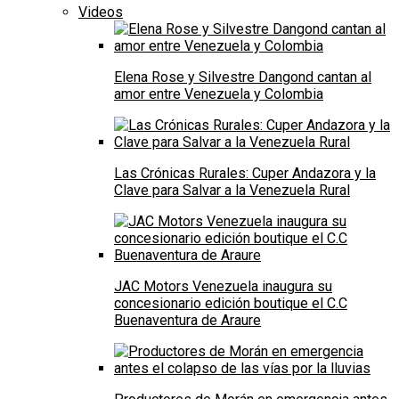
Videos
Elena Rose y Silvestre Dangond cantan al
amor entre Venezuela y Colombia
Las Crónicas Rurales: Cuper Andazora y la
Clave para Salvar a la Venezuela Rural
JAC Motors Venezuela inaugura su
concesionario edición boutique el C.C
Buenaventura de Araure