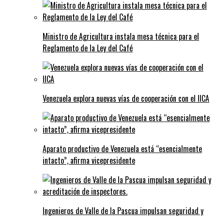
Ministro de Agricultura instala mesa técnica para el
Reglamento de la Ley del Café
Venezuela explora nuevas vías de cooperación con el IICA
Aparato productivo de Venezuela está “esencialmente
intacto”, afirma vicepresidente
Ingenieros de Valle de la Pascua impulsan seguridad y