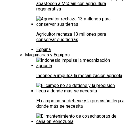
abastecen a McCain con agricultura
regenerativa
Agricultor rechaza 13 millones para
conservar sus tierras
España
Maquinarias y Equipos
Indonesia impulsa la mecanización agrícola
El campo no se detiene y la precisión llega a
donde más se necesita