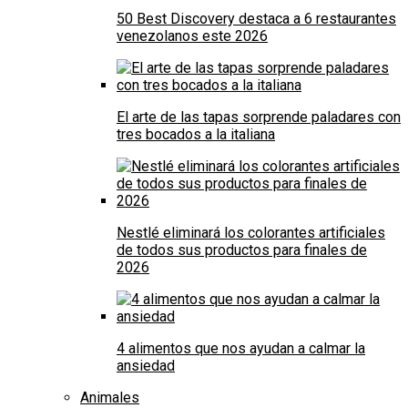
50 Best Discovery destaca a 6 restaurantes
venezolanos este 2026
El arte de las tapas sorprende paladares con
tres bocados a la italiana
Nestlé eliminará los colorantes artificiales
de todos sus productos para finales de
2026
4 alimentos que nos ayudan a calmar la
ansiedad
Animales