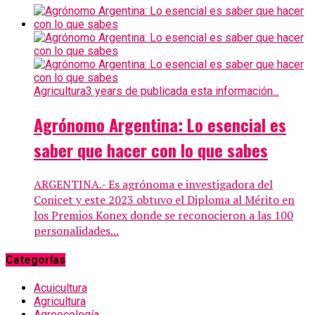
Agricultura
3 years de publicada esta información...
Agrónomo Argentina: Lo esencial es
saber que hacer con lo que sabes
ARGENTINA.- Es agrónoma e investigadora del
Conicet y este 2023 obtuvo el Diploma al Mérito en
los Premios Konex donde se reconocieron a las 100
personalidades...
Categorías
Acuicultura
Agricultura
Agroecología