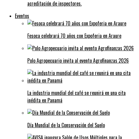
acreditación de inspectores.
Eventos
Fesoca celebrará 70 años con Expoferia en Araure
Polo Agropecuario invita al evento Agrofinanzas 2026
La industria mundial del café se reunirá en una cita
inédita en Panamá
Día Mundial de la Conservación del Suelo