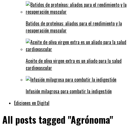
Batidos de proteínas: aliados para el rendimiento y la
recuperación muscular
Aceite de oliva virgen extra es un aliado para la salud
cardiovascular
Infusión milagrosa para combatir la indigestión
Ediciones en Digital
All posts tagged "Agrónoma"