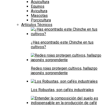
Acuicultura
Equinos
Avicultura
Mascotas
Porcicultura
Artículos Técnicos
¿Has encontrado este Chinche en tus
cultivos?
Redes rojas protegen cultivos, hallazgo
japonés sorprendente
Los Robustas, son cafés industriales