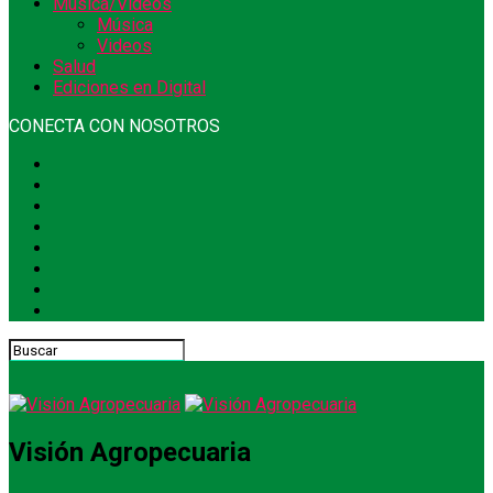
Música/Videos
Música
Videos
Salud
Ediciones en Digital
CONECTA CON NOSOTROS
Visión Agropecuaria