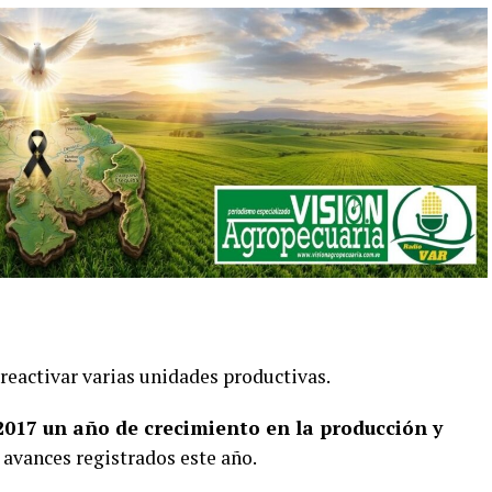
reactivar varias unidades productivas.
 2017 un año de crecimiento en la producción y
 avances registrados este año.