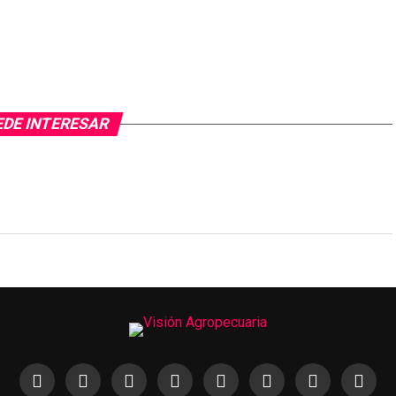
EDE INTERESAR