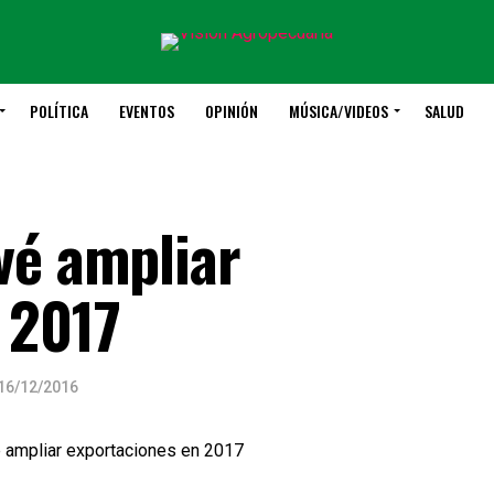
POLÍTICA
EVENTOS
OPINIÓN
MÚSICA/VIDEOS
SALUD
vé ampliar
 2017
16/12/2016