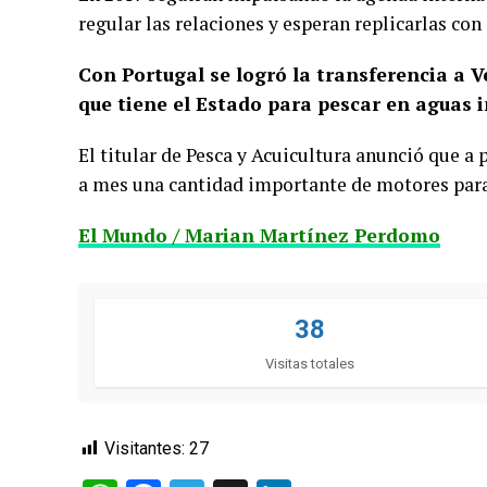
regular las relaciones y esperan replicarlas co
Con Portugal se logró la transferencia a 
que tiene el Estado para pescar en aguas 
El titular de Pesca y Acuicultura anunció que a
a mes una cantidad importante de motores para
El Mundo / Marian Martínez Perdomo
38
Visitas totales
Visitantes:
27