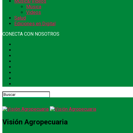
Música/Videos
Música
Videos
Salud
Ediciones en Digital
CONECTA CON NOSOTROS
Visión Agropecuaria