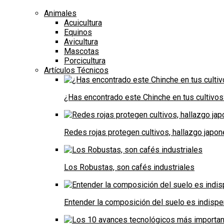
Animales
Acuicultura
Equinos
Avicultura
Mascotas
Porcicultura
Artículos Técnicos
¿Has encontrado este Chinche en tus cultivos
Redes rojas protegen cultivos, hallazgo japo
Los Robustas, son cafés industriales
Entender la composición del suelo es indispe