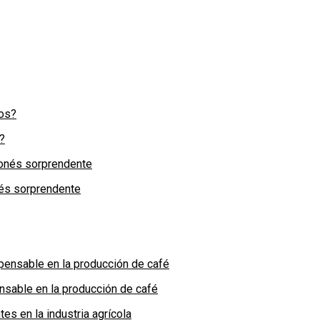
?
nés sorprendente
nsable en la producción de café