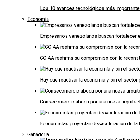
Los 10 avances tecnológicos más importantes 
Economía
Empresarios venezolanos buscan fortalecer el
CCIAA reafirma su compromiso con la reconst
Hay que reactivar la economía y sin el sector 
Consecomercio aboga por una nueva arquitectu
Economistas proyectan desaceleración de la 
Ganadería