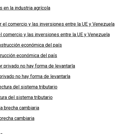
en la industria agrícola
 comercio y las inversiones entre la UE y Venezuela
rucción económica del país
privado no hay forma de levantarla
ra del sistema tributario
brecha cambiaria