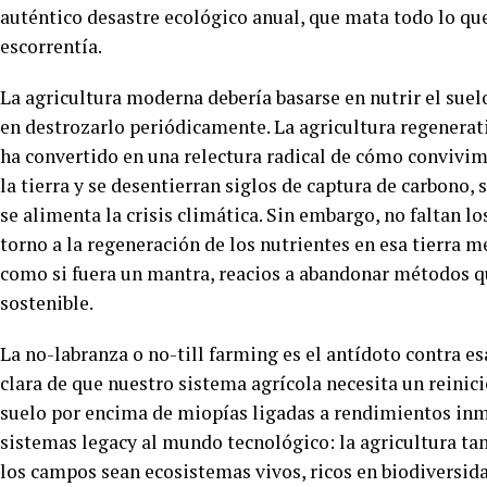
auténtico desastre ecológico anual, que mata todo lo que
escorrentía.
La agricultura moderna debería basarse en nutrir el suelo
en destrozarlo periódicamente. La agricultura regenerat
ha convertido en una relectura radical de cómo convivimo
la tierra y se desentierran siglos de captura de carbono,
se alimenta la crisis climática. Sin embargo, no faltan l
torno a la regeneración de los nutrientes en esa tierra 
como si fuera un mantra, reacios a abandonar métodos qu
sostenible.
La no-labranza o no-till farming es el antídoto contra es
clara de que nuestro sistema agrícola necesita un reinici
suelo por encima de miopías ligadas a rendimientos inme
sistemas legacy al mundo tecnológico: la agricultura ta
los campos sean ecosistemas vivos, ricos en biodiversida