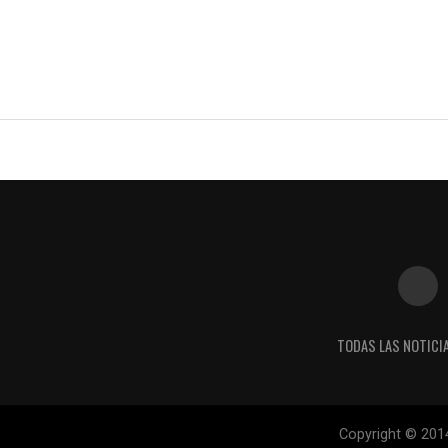
TODAS LAS NOTICI
Copyright © 201