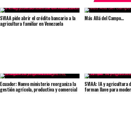
SVIAA pide abrir el crédito bancario a la
Más Allá del Campo…
agricultura familiar en Venezuela
Ecuador: Nuevo ministerio reorganiza la
SVIAA: IA y agricultura 
gestión agrícola, productiva y comercial
forman llave para moder