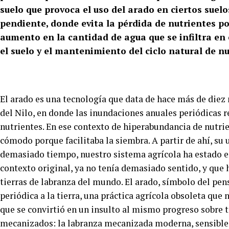
suelo que provoca el uso del arado en ciertos suel
pendiente, donde evita la pérdida de nutrientes po
aumento en la cantidad de agua que se infiltra en 
el suelo y el mantenimiento del ciclo natural de nu
El arado es una tecnología que data de hace más de diez m
del Nilo, en donde las inundaciones anuales periódicas 
nutrientes. En ese contexto de hiperabundancia de nutrie
cómodo porque facilitaba la siembra. A partir de ahí, su 
demasiado tiempo, nuestro sistema agrícola ha estado e
contexto original, ya no tenía demasiado sentido, y que 
tierras de labranza del mundo. El arado, símbolo del pen
periódica a la tierra, una práctica agrícola obsoleta qu
que se convirtió en un insulto al mismo progreso sobre t
mecanizados: la labranza mecanizada moderna, sensible