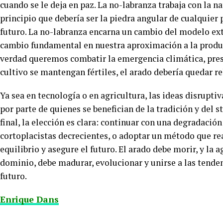
cuando se le deja en paz. La no-labranza trabaja con la na
principio que debería ser la piedra angular de cualquier
futuro. La no-labranza encarna un cambio del modelo ext
cambio fundamental en nuestra aproximación a la producc
verdad queremos combatir la emergencia climática, prese
cultivo se mantengan fértiles, el arado debería quedar re
Ya sea en tecnología o en agricultura, las ideas disrupti
por parte de quienes se benefician de la tradición y del st
final, la elección es clara: continuar con una degradaci
cortoplacistas decrecientes, o adoptar un método que rea
equilibrio y asegure el futuro. El arado debe morir, y la 
dominio, debe madurar, evolucionar y unirse a las tenden
futuro.
Enrique Dans