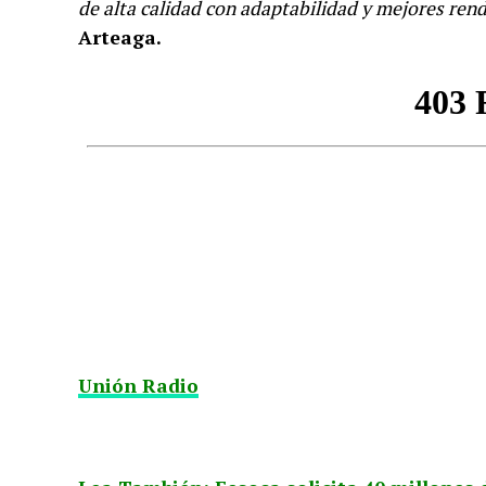
de alta calidad con adaptabilidad y mejores ren
Arteaga.
Unión Radio