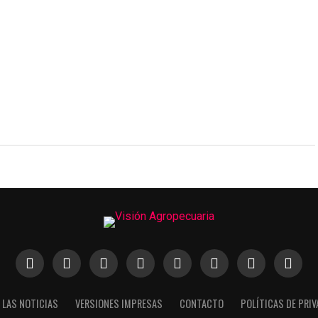
 LAS NOTICIAS
VERSIONES IMPRESAS
CONTACTO
POLÍTICAS DE PRI