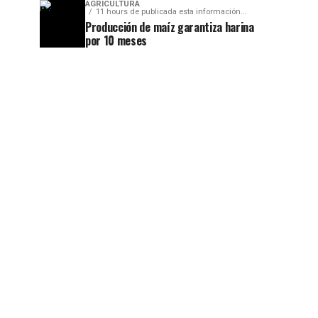
AGRICULTURA
11 hours de publicada esta información...
Producción de maíz garantiza harina
por 10 meses