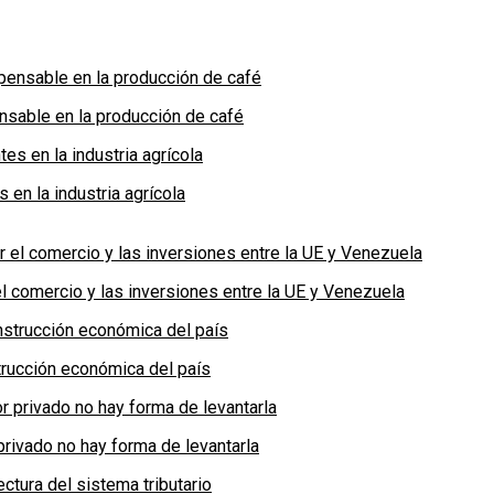
nsable en la producción de café
en la industria agrícola
 comercio y las inversiones entre la UE y Venezuela
rucción económica del país
privado no hay forma de levantarla