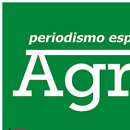
Inicio