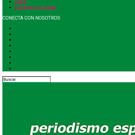
Salud
Ediciones en Digital
CONECTA CON NOSOTROS