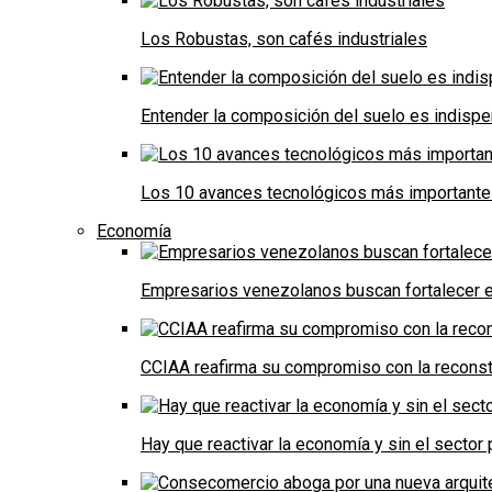
Los Robustas, son cafés industriales
Entender la composición del suelo es indispe
Los 10 avances tecnológicos más importantes 
Economía
Empresarios venezolanos buscan fortalecer el
CCIAA reafirma su compromiso con la reconst
Hay que reactivar la economía y sin el sector 