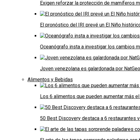
Exigen reforzar la protección de mamíferos m
El pronóstico del IRI prevé un El Niño históri
Oceanógrafo insta a investigar los cambios m
Joven venezolana es galardonada por NatGeo 
Alimentos y Bebidas
Los 6 alimentos que pueden aumentar más el 
50 Best Discovery destaca a 6 restaurantes