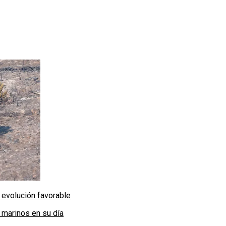
 evolución favorable