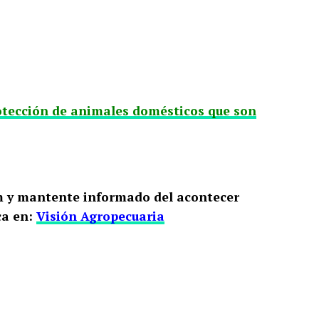
otección de animales domésticos que son
m y mantente informado del acontecer
a en:
Visión Agropecuaria