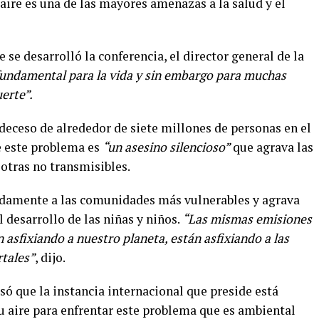
aire es una de las mayores amenazas a la salud y el
e se desarrolló la conferencia, el director general de la
 fundamental para la vida y sin embargo para muchas
erte”.
deceso de alrededor de siete millones de personas en el
 este problema es
“un asesino silencioso”
que agrava las
otras no transmisibles.
adamente a las comunidades más vulnerables y agrava
 desarrollo de las niñas y niños.
“Las mismas emisiones
 asfixiando a nuestro planeta, están asfixiando a las
tales”
, dijo.
só que la instancia internacional que preside está
u aire para enfrentar este problema que es ambiental