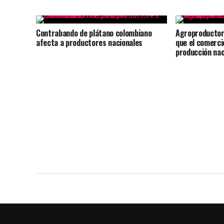
Contrabando de plátano colombiano
Agroproductor
afecta a productores nacionales
que el comercio
producción nac