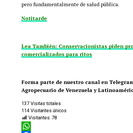
pero fundamentalmente de salud pública.
Notitarde
Lea También: Conservacionistas piden pr
comercializados para ritos
Forma parte de nuestro canal en Telegra
Agropecuario de Venezuela y Latinoaméric
137
Visitas totales
114
Visitantes únicos
Visitantes:
78