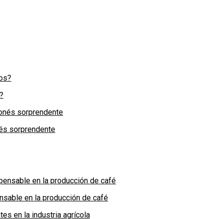
?
nés sorprendente
nsable en la producción de café