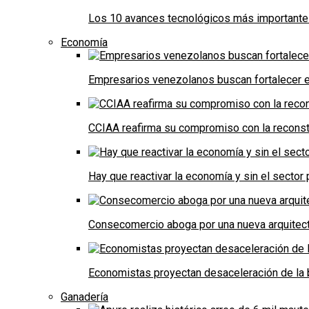
Los 10 avances tecnológicos más importantes 
Economía
Empresarios venezolanos buscan fortalecer el
CCIAA reafirma su compromiso con la reconst
Hay que reactivar la economía y sin el sector 
Consecomercio aboga por una nueva arquitectu
Economistas proyectan desaceleración de la 
Ganadería