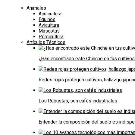
Animales
Acuicultura
Equinos
Avicultura
Mascotas
Porcicultura
Artículos Técnicos
¿Has encontrado este Chinche en tus cultivos
Redes rojas protegen cultivos, hallazgo japo
Los Robustas, son cafés industriales
Entender la composición del suelo es indispe