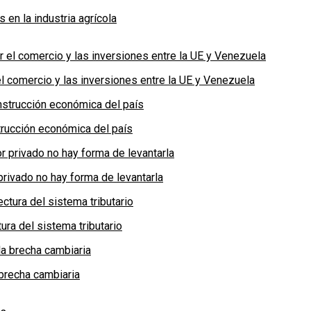
en la industria agrícola
 comercio y las inversiones entre la UE y Venezuela
rucción económica del país
privado no hay forma de levantarla
ra del sistema tributario
brecha cambiaria