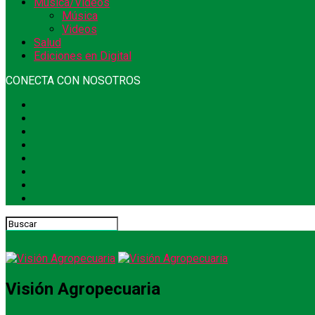
Música/Videos
Música
Videos
Salud
Ediciones en Digital
CONECTA CON NOSOTROS
Visión Agropecuaria