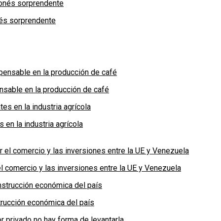
nés sorprendente
nsable en la producción de café
en la industria agrícola
 comercio y las inversiones entre la UE y Venezuela
rucción económica del país