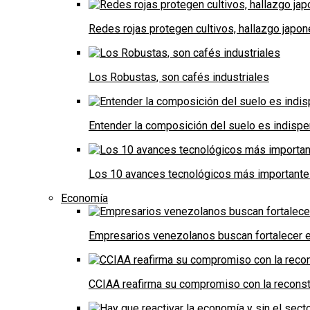
Redes rojas protegen cultivos, hallazgo japo
Los Robustas, son cafés industriales
Entender la composición del suelo es indispe
Los 10 avances tecnológicos más importantes 
Economía
Empresarios venezolanos buscan fortalecer el
CCIAA reafirma su compromiso con la reconst