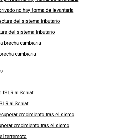
privado no hay forma de levantarla
ra del sistema tributario
brecha cambiaria
SLR al Seniat
perar crecimiento tras el sismo