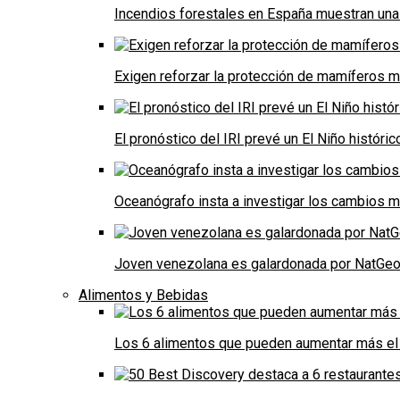
Incendios forestales en España muestran una
Exigen reforzar la protección de mamíferos m
El pronóstico del IRI prevé un El Niño históri
Oceanógrafo insta a investigar los cambios m
Joven venezolana es galardonada por NatGeo 
Alimentos y Bebidas
Los 6 alimentos que pueden aumentar más el 