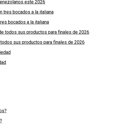
 venezolanos este 2026
res bocados a la italiana
de todos sus productos para finales de 2026
dad
?