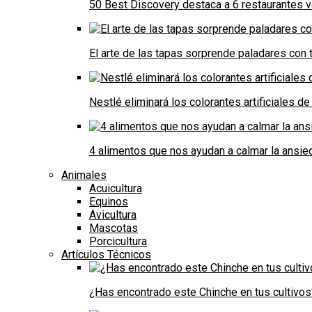
50 Best Discovery destaca a 6 restaurantes
El arte de las tapas sorprende paladares con t
Nestlé eliminará los colorantes artificiales 
4 alimentos que nos ayudan a calmar la ansie
Animales
Acuicultura
Equinos
Avicultura
Mascotas
Porcicultura
Artículos Técnicos
¿Has encontrado este Chinche en tus cultivos