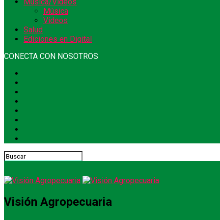
Música/Videos
Música
Videos
Salud
Ediciones en Digital
CONECTA CON NOSOTROS
Visión Agropecuaria