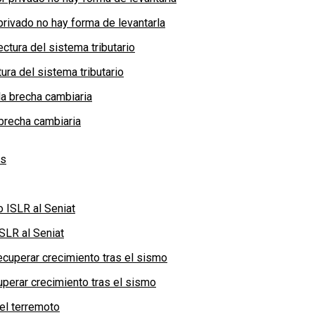
privado no hay forma de levantarla
ra del sistema tributario
brecha cambiaria
SLR al Seniat
perar crecimiento tras el sismo