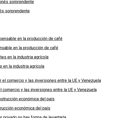
nés sorprendente
nsable en la producción de café
en la industria agrícola
 comercio y las inversiones entre la UE y Venezuela
rucción económica del país