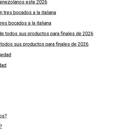
 venezolanos este 2026
res bocados a la italiana
de todos sus productos para finales de 2026
dad
?