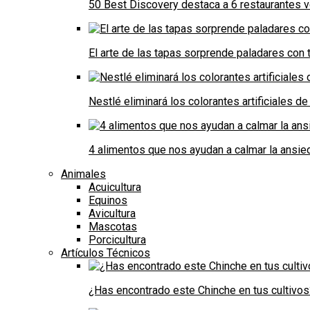
50 Best Discovery destaca a 6 restaurantes
El arte de las tapas sorprende paladares con t
Nestlé eliminará los colorantes artificiales 
4 alimentos que nos ayudan a calmar la ansie
Animales
Acuicultura
Equinos
Avicultura
Mascotas
Porcicultura
Artículos Técnicos
¿Has encontrado este Chinche en tus cultivos