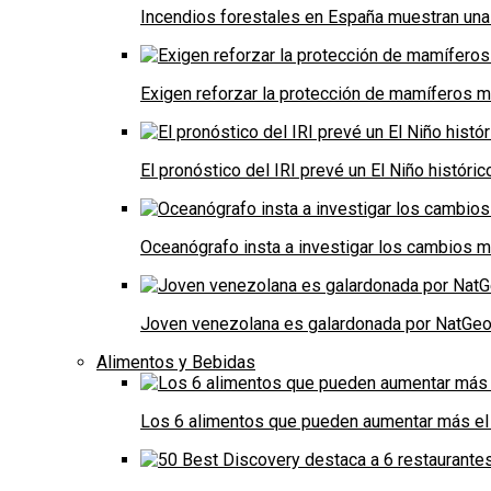
Incendios forestales en España muestran una
Exigen reforzar la protección de mamíferos m
El pronóstico del IRI prevé un El Niño históri
Oceanógrafo insta a investigar los cambios m
Joven venezolana es galardonada por NatGeo 
Alimentos y Bebidas
Los 6 alimentos que pueden aumentar más el 