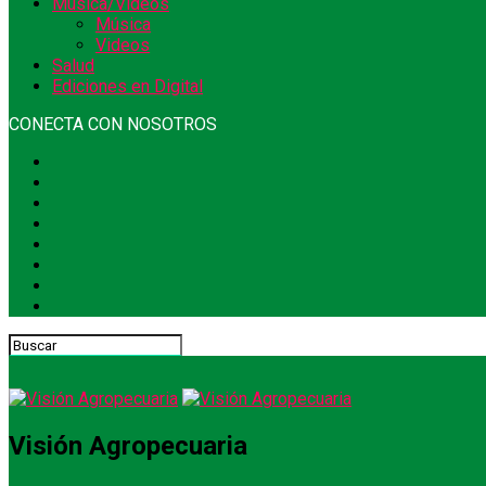
Música/Videos
Música
Videos
Salud
Ediciones en Digital
CONECTA CON NOSOTROS
Visión Agropecuaria