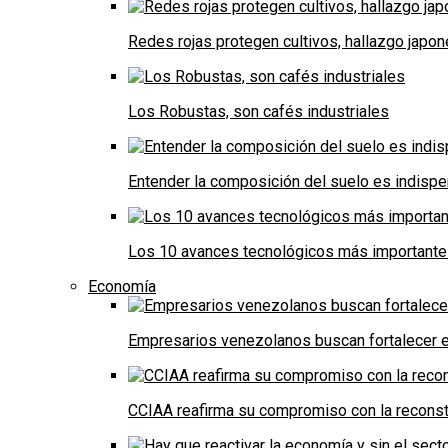
Redes rojas protegen cultivos, hallazgo japo
Los Robustas, son cafés industriales
Entender la composición del suelo es indispe
Los 10 avances tecnológicos más importantes 
Economía
Empresarios venezolanos buscan fortalecer el
CCIAA reafirma su compromiso con la reconst