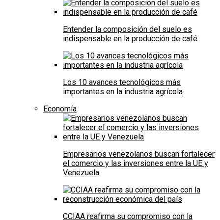
Entender la composición del suelo es
indispensable en la producción de café
Los 10 avances tecnológicos más
importantes en la industria agrícola
Economía
Empresarios venezolanos buscan fortalecer
el comercio y las inversiones entre la UE y
Venezuela
CCIAA reafirma su compromiso con la