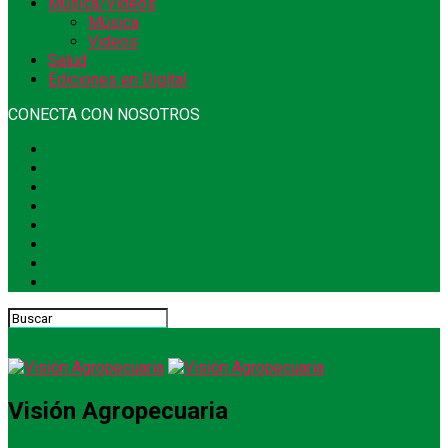
Música/Videos
Música
Videos
Salud
Ediciones en Digital
CONECTA CON NOSOTROS
Visión Agropecuaria