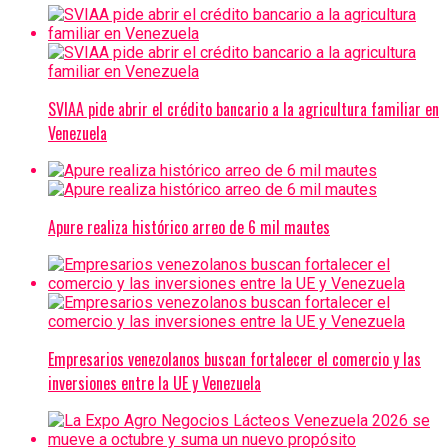
SVIAA pide abrir el crédito bancario a la agricultura familiar en
Venezuela
Apure realiza histórico arreo de 6 mil mautes
Empresarios venezolanos buscan fortalecer el comercio y las
inversiones entre la UE y Venezuela