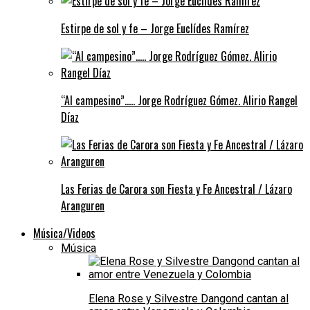
Estirpe de sol y fe – Jorge Euclídes Ramírez
“Al campesino”….. Jorge Rodríguez Gómez. Alirio Rangel
Díaz
Las Ferias de Carora son Fiesta y Fe Ancestral / Lázaro
Aranguren
Música/Videos
Música
Elena Rose y Silvestre Dangond cantan al