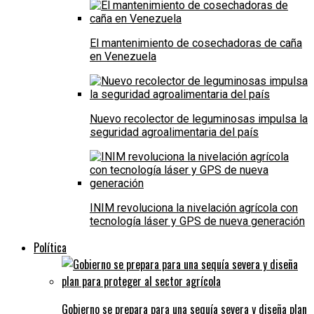
El mantenimiento de cosechadoras de caña
en Venezuela
Nuevo recolector de leguminosas impulsa la
seguridad agroalimentaria del país
INIM revoluciona la nivelación agrícola con
tecnología láser y GPS de nueva generación
Política
Gobierno se prepara para una sequía severa y diseña plan