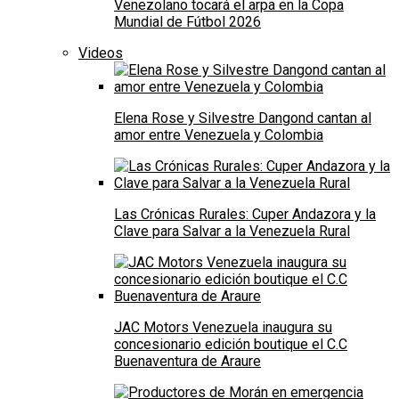
Venezolano tocará el arpa en la Copa
Mundial de Fútbol 2026
Videos
Elena Rose y Silvestre Dangond cantan al
amor entre Venezuela y Colombia
Las Crónicas Rurales: Cuper Andazora y la
Clave para Salvar a la Venezuela Rural
JAC Motors Venezuela inaugura su
concesionario edición boutique el C.C
Buenaventura de Araure