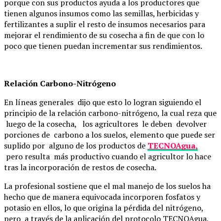
porque con sus productos ayuda a los productores que
tienen algunos insumos como las semillas, herbicidas y
fertilizantes a suplir el resto de insumos necesarios para
mejorar el rendimiento de su cosecha a fin de que con lo
poco que tienen puedan incrementar sus rendimientos.
Relación Carbono-Nitrógeno
En líneas generales dijo que esto lo logran siguiendo el
principio de la relación carbono-nitrógeno, la cual reza que
luego de la cosecha, los agricultores le deben devolver
porciones de carbono a los suelos, elemento que puede ser
suplido por alguno de los productos de
TECNOAgua,
pero resulta más productivo cuando el agricultor lo hace
tras la incorporación de restos de cosecha.
La profesional sostiene que el mal manejo de los suelos ha
hecho que de manera equivocada incorporen fosfatos y
potasio en ellos, lo que origina la pérdida del nitrógeno,
pero a través de la aplicación del protocolo TECNOAgua,