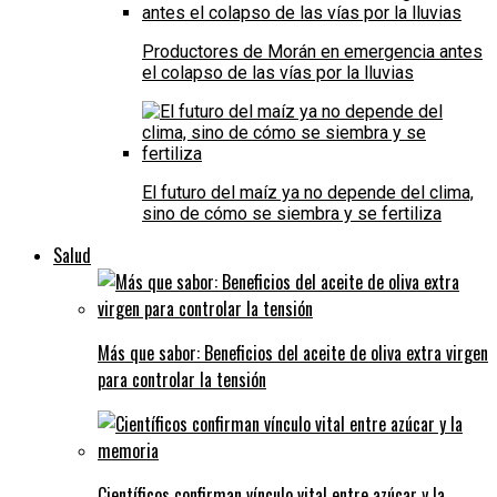
Productores de Morán en emergencia antes
el colapso de las vías por la lluvias
El futuro del maíz ya no depende del clima,
sino de cómo se siembra y se fertiliza
Salud
Más que sabor: Beneficios del aceite de oliva extra virgen
para controlar la tensión
Científicos confirman vínculo vital entre azúcar y la