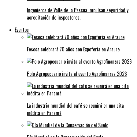
Ingenieros de Valle de la Pascua impulsan seguridad y
acreditación de inspectores.
Eventos
Fesoca celebrará 70 años con Expoferia en Araure
Polo Agropecuario invita al evento Agrofinanzas 2026
La industria mundial del café se reunirá en una cita
inédita en Panamá