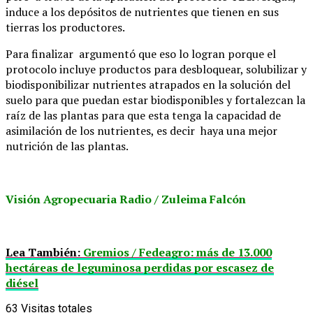
induce a los depósitos de nutrientes que tienen en sus
tierras los productores.
Para finalizar argumentó que eso lo logran porque el
protocolo incluye productos para desbloquear, solubilizar y
biodisponibilizar nutrientes atrapados en la solución del
suelo para que puedan estar biodisponibles y fortalezcan la
raíz de las plantas para que esta tenga la capacidad de
asimilación de los nutrientes, es decir haya una mejor
nutrición de las plantas.
Visión Agropecuaria Radio / Zuleima Falcón
Lea También:
Gremios / Fedeagro: más de 13.000
hectáreas de leguminosa perdidas por escasez de
diésel
63
Visitas totales