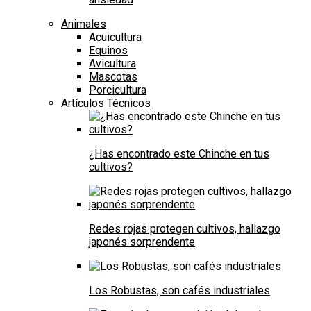
Animales
Acuicultura
Equinos
Avicultura
Mascotas
Porcicultura
Artículos Técnicos
¿Has encontrado este Chinche en tus
cultivos?
Redes rojas protegen cultivos, hallazgo
japonés sorprendente
Los Robustas, son cafés industriales