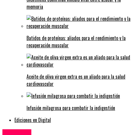
memoria
Batidos de proteínas: aliados para el rendimiento y la
recuperación muscular
Aceite de oliva virgen extra es un aliado para la salud
cardiovascular
Infusión milagrosa para combatir la indigestión
Ediciones en Digital
Agricultura