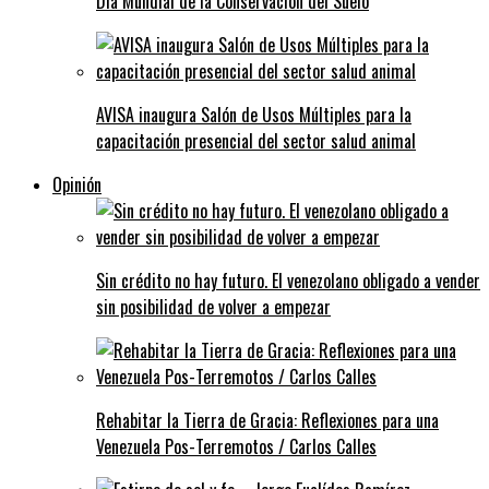
Día Mundial de la Conservación del Suelo
AVISA inaugura Salón de Usos Múltiples para la
capacitación presencial del sector salud animal
Opinión
Sin crédito no hay futuro. El venezolano obligado a vender
sin posibilidad de volver a empezar
Rehabitar la Tierra de Gracia: Reflexiones para una
Venezuela Pos-Terremotos / Carlos Calles