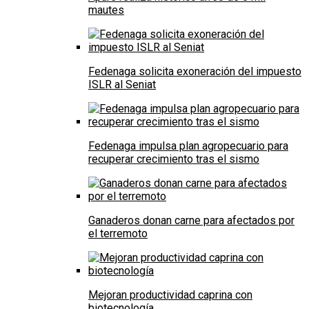
mautes
Fedenaga solicita exoneración del impuesto
ISLR al Seniat
Fedenaga impulsa plan agropecuario para
recuperar crecimiento tras el sismo
Ganaderos donan carne para afectados por
el terremoto
Mejoran productividad caprina con
biotecnología