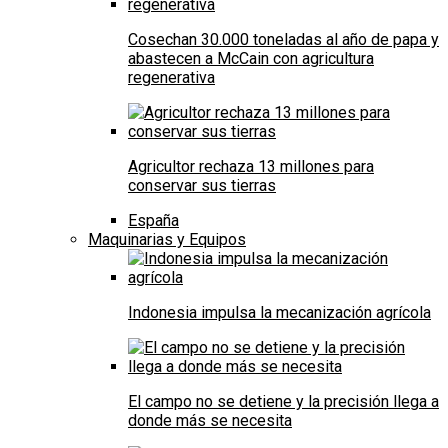
Cosechan 30.000 toneladas al año de papa y
abastecen a McCain con agricultura
regenerativa
Agricultor rechaza 13 millones para
conservar sus tierras
España
Maquinarias y Equipos
Indonesia impulsa la mecanización agrícola
El campo no se detiene y la precisión llega a
donde más se necesita