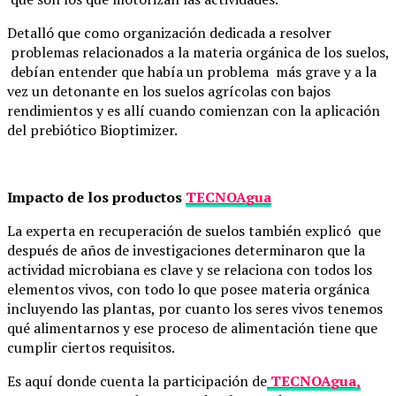
Detalló que como organización dedicada a resolver
problemas relacionados a la materia orgánica de los suelos,
debían entender que había un problema más grave y a la
vez un detonante en los suelos agrícolas con bajos
rendimientos y es allí cuando comienzan con la aplicación
del prebiótico Bioptimizer.
Impacto de los productos
TECNOAgua
La experta en recuperación de suelos también explicó que
después de años de investigaciones determinaron que la
actividad microbiana es clave y se relaciona con todos los
elementos vivos, con todo lo que posee materia orgánica
incluyendo las plantas, por cuanto los seres vivos tenemos
qué alimentarnos y ese proceso de alimentación tiene que
cumplir ciertos requisitos.
Es aquí donde cuenta la participación de
TECNOAgua,