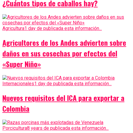
¿Cuántos tipos de caballos hay?
Agricultura
1 day de publicada esta información...
Agricultores de los Andes advierten sobre
daños en sus cosechas por efectos del
«Super Niño»
Internacionales
1 day de publicada esta información...
Nuevos requisitos del ICA para exportar a
Colombia
Porcicultura
8 years de publicada esta información...