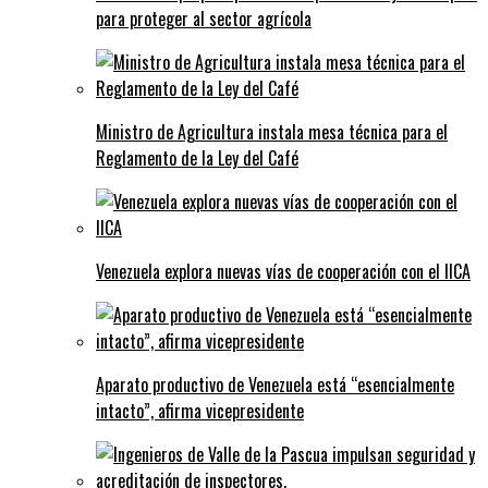
para proteger al sector agrícola
Ministro de Agricultura instala mesa técnica para el
Reglamento de la Ley del Café
Venezuela explora nuevas vías de cooperación con el IICA
Aparato productivo de Venezuela está “esencialmente
intacto”, afirma vicepresidente