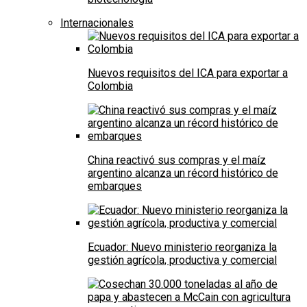
Internacionales
Nuevos requisitos del ICA para exportar a
Colombia
China reactivó sus compras y el maíz
argentino alcanza un récord histórico de
embarques
Ecuador: Nuevo ministerio reorganiza la
gestión agrícola, productiva y comercial