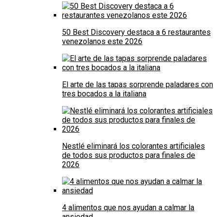
50 Best Discovery destaca a 6 restaurantes
venezolanos este 2026
El arte de las tapas sorprende paladares con
tres bocados a la italiana
Nestlé eliminará los colorantes artificiales
de todos sus productos para finales de
2026
4 alimentos que nos ayudan a calmar la
ansiedad