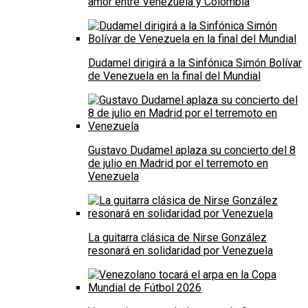
amor entre Venezuela y Colombia
Dudamel dirigirá a la Sinfónica Simón Bolívar
de Venezuela en la final del Mundial
Gustavo Dudamel aplaza su concierto del 8
de julio en Madrid por el terremoto en
Venezuela
La guitarra clásica de Nirse González
resonará en solidaridad por Venezuela