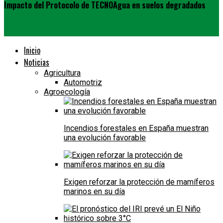
Impacto del Protocolo de TECNOAgua en suelos degradados
Inicio
Noticias
Agricultura
Automotriz
Agroecología
Incendios forestales en España muestran
una evolución favorable
Exigen reforzar la protección de mamíferos
marinos en su día