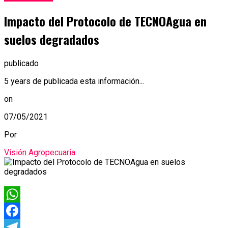
Impacto del Protocolo de TECNOAgua en
suelos degradados
publicado
5 years de publicada esta información...
on
07/05/2021
Por
Visión Agropecuaria
WhatsApp
Facebook