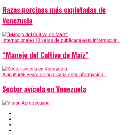
Razas porcinas más explotadas de
Venezuela
Internacionales
10 years de publicada esta información...
“Manejo del Cultivo de Maíz”
Avicultura
8 years de publicada esta información...
Sector avícola en Venezuela