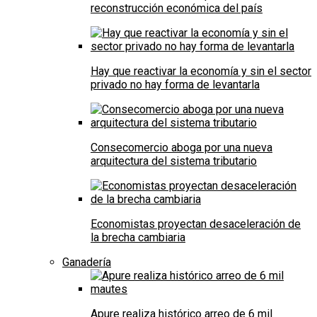
reconstrucción económica del país
Hay que reactivar la economía y sin el sector
privado no hay forma de levantarla
Consecomercio aboga por una nueva
arquitectura del sistema tributario
Economistas proyectan desaceleración de
la brecha cambiaria
Ganadería
Apure realiza histórico arreo de 6 mil