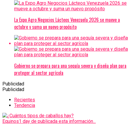
La Expo Agro Negocios Lácteos Venezuela 2026 se mueve a
octubre y suma un nuevo propósito
Gobierno se prepara para una sequía severa y diseña plan para
proteger al sector agrícola
Publicidad
Publicidad
Recientes
Tendencia
Equinos
1 day de publicada esta información...