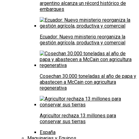
argentino alcanza un récord histórico de
embarques
Ecuador: Nuevo ministerio reorganiza la
gestión agrícola, productiva y comercial
Cosechan 30.000 toneladas al año de papa y
abastecen a McCain con agricultura
regenerativa
Agricultor rechaza 13 millones para
conservar sus tierras
España
Maquinarias y Equipos