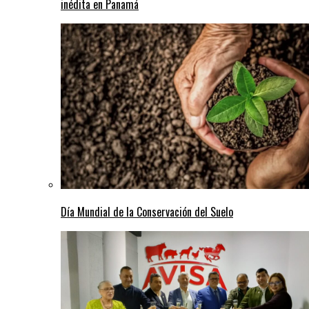
inédita en Panamá
Día Mundial de la Conservación del Suelo