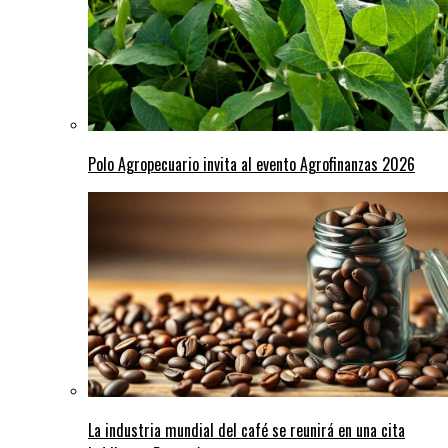
Polo Agropecuario invita al evento Agrofinanzas 2026
La industria mundial del café se reunirá en una cita