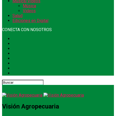
Música/Videos
Música
Videos
Salud
Ediciones en Digital
CONECTA CON NOSOTROS
Visión Agropecuaria