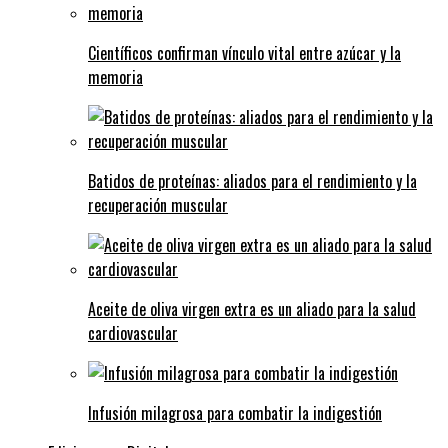
Científicos confirman vínculo vital entre azúcar y la
memoria
Batidos de proteínas: aliados para el rendimiento y la
recuperación muscular
Aceite de oliva virgen extra es un aliado para la salud
cardiovascular
Infusión milagrosa para combatir la indigestión