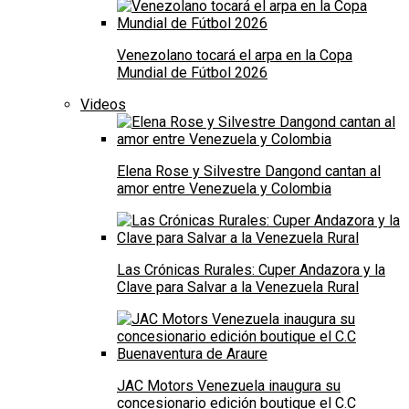
Venezolano tocará el arpa en la Copa
Mundial de Fútbol 2026
Videos
Elena Rose y Silvestre Dangond cantan al
amor entre Venezuela y Colombia
Las Crónicas Rurales: Cuper Andazora y la
Clave para Salvar a la Venezuela Rural
JAC Motors Venezuela inaugura su
concesionario edición boutique el C.C