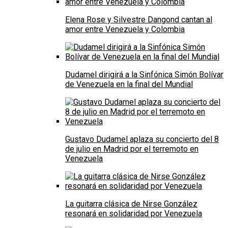
Elena Rose y Silvestre Dangond cantan al
amor entre Venezuela y Colombia
Dudamel dirigirá a la Sinfónica Simón Bolívar
de Venezuela en la final del Mundial
Gustavo Dudamel aplaza su concierto del 8
de julio en Madrid por el terremoto en
Venezuela
La guitarra clásica de Nirse González
resonará en solidaridad por Venezuela