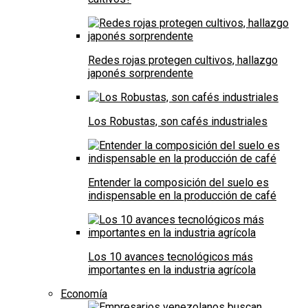
Redes rojas protegen cultivos, hallazgo
japonés sorprendente
Los Robustas, son cafés industriales
Entender la composición del suelo es
indispensable en la producción de café
Los 10 avances tecnológicos más
importantes en la industria agrícola
Economía