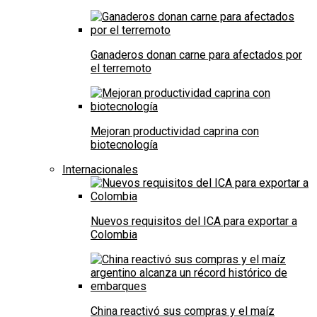
Ganaderos donan carne para afectados por
el terremoto
Mejoran productividad caprina con
biotecnología
Internacionales
Nuevos requisitos del ICA para exportar a
Colombia
China reactivó sus compras y el maíz