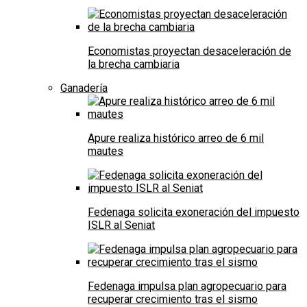
Economistas proyectan desaceleración de
la brecha cambiaria
Ganadería
Apure realiza histórico arreo de 6 mil
mautes
Fedenaga solicita exoneración del impuesto
ISLR al Seniat
Fedenaga impulsa plan agropecuario para
recuperar crecimiento tras el sismo