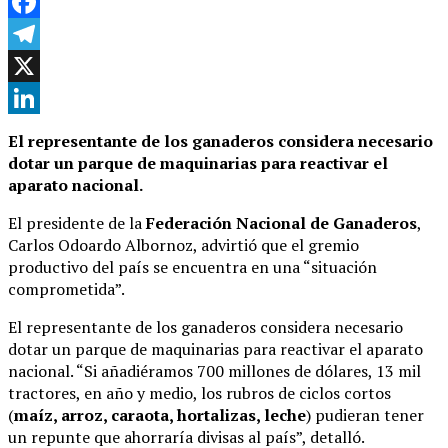
WhatsApp
Facebook
Telegram
X
LinkedIn
El representante de los ganaderos considera necesario
dotar un parque de maquinarias para reactivar el
aparato nacional.
El presidente de la
Federación Nacional de Ganaderos
,
Carlos Odoardo Albornoz, advirtió que el gremio
productivo del país se encuentra en una “situación
comprometida”.
El representante de los ganaderos considera necesario
dotar un parque de maquinarias para reactivar el aparato
nacional. “Si añadiéramos 700 millones de dólares, 13 mil
tractores, en año y medio, los rubros de ciclos cortos
(
maíz, arroz, caraota, hortalizas, leche
) pudieran tener
un repunte que ahorraría divisas al país”, detalló.