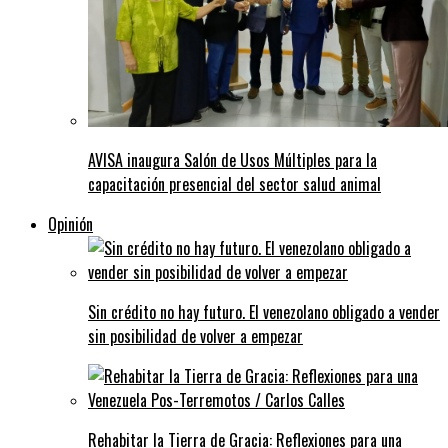
AVISA inaugura Salón de Usos Múltiples para la
capacitación presencial del sector salud animal
Opinión
Sin crédito no hay futuro. El venezolano obligado a vender
sin posibilidad de volver a empezar
Rehabitar la Tierra de Gracia: Reflexiones para una