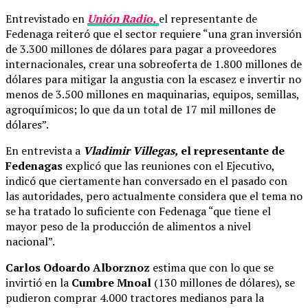
Entrevistado en
Unión Radio,
el representante de
Fedenaga reiteró que el sector requiere “una gran inversión
de 3.300 millones de dólares para pagar a proveedores
internacionales, crear una sobreoferta de 1.800 millones de
dólares para mitigar la angustia con la escasez e invertir no
menos de 3.500 millones en maquinarias, equipos, semillas,
agroquímicos; lo que da un total de 17 mil millones de
dólares”.
En entrevista a
Vladimir Villegas,
el representante de
Fedenagas
explicó que las reuniones con el Ejecutivo,
indicó que ciertamente han conversado en el pasado con
las autoridades, pero actualmente considera que el tema no
se ha tratado lo suficiente con Fedenaga “que tiene el
mayor peso de la producción de alimentos a nivel
nacional”.
Carlos Odoardo Alborznoz
estima que con lo que se
invirtió en la
Cumbre Mnoal
(130 millones de dólares), se
pudieron comprar 4.000 tractores medianos para la