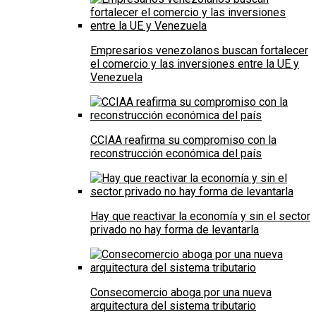
Empresarios venezolanos buscan fortalecer
el comercio y las inversiones entre la UE y
Venezuela
CCIAA reafirma su compromiso con la
reconstrucción económica del país
Hay que reactivar la economía y sin el sector
privado no hay forma de levantarla
Consecomercio aboga por una nueva
arquitectura del sistema tributario