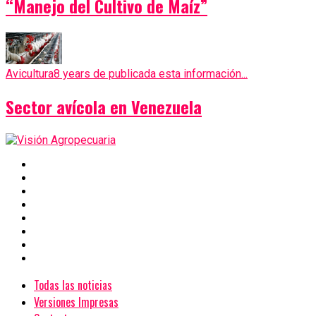
“Manejo del Cultivo de Maíz”
Avicultura
8 years de publicada esta información...
Sector avícola en Venezuela
Todas las noticias
Versiones Impresas