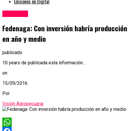
Ediciones en Digital
Ganadería
Fedenaga: Con inversión habría producción
en año y medio
publicado
10 years de publicada esta información...
on
15/09/2016
Por
Visión Agropecuaria