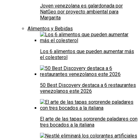
Joven venezolana es galardonada por
NatGeo por proyecto ambiental para
Margarita
Alimentos y Bebidas
Los 6 alimentos que pueden aumentar más
el colesterol
50 Best Discovery destaca a 6 restaurantes
venezolanos este 2026
El arte de las tapas sorprende paladares con
tres bocados a la italiana