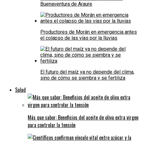
Buenaventura de Araure
Productores de Morán en emergencia antes
el colapso de las vías por la lluvias
El futuro del maíz ya no depende del clima,
sino de cómo se siembra y se fertiliza
Salud
Más que sabor: Beneficios del aceite de oliva extra virgen
para controlar la tensión