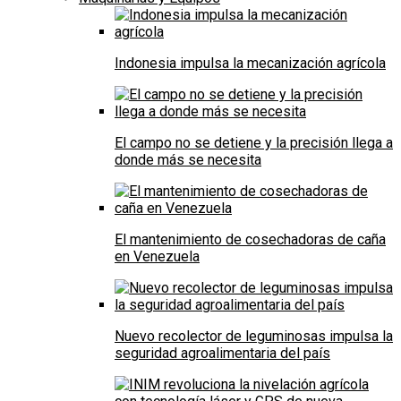
Indonesia impulsa la mecanización agrícola
El campo no se detiene y la precisión llega a
donde más se necesita
El mantenimiento de cosechadoras de caña
en Venezuela
Nuevo recolector de leguminosas impulsa la
seguridad agroalimentaria del país