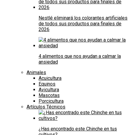
Nestlé eliminará los colorantes artificiales
de todos sus productos para finales de
2026
4 alimentos que nos ayudan a calmar la
ansiedad
Animales
Acuicultura
Equinos
Avicultura
Mascotas
Porcicultura
Artículos Técnicos
¿Has encontrado este Chinche en tus
cultivos?