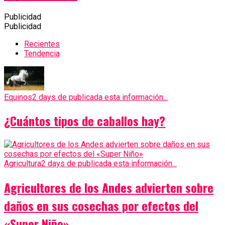
Publicidad
Publicidad
Recientes
Tendencia
Equinos
2 days de publicada esta información...
¿Cuántos tipos de caballos hay?
Agricultura
2 days de publicada esta información...
Agricultores de los Andes advierten sobre
daños en sus cosechas por efectos del
«Super Niño»