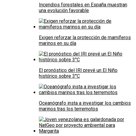
Incendios forestales en España muestran
una evolución favorable
Exigen reforzar la protección de mamíferos
marinos en su día
El pronóstico del IRI prevé un El Niño
histórico sobre 3°C
Oceanógrafo insta a investigar los cambios
marinos tras los terremotos