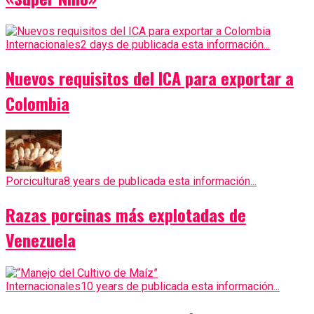
Internacionales
2 days de publicada esta información...
Nuevos requisitos del ICA para exportar a
Colombia
Porcicultura
8 years de publicada esta información...
Razas porcinas más explotadas de
Venezuela
Internacionales
10 years de publicada esta información...