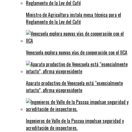
Ministro de Agricultura instala mesa técnica para el
Reglamento de la Ley del Café
Venezuela explora nuevas vías de cooperación con el IICA
Aparato productivo de Venezuela está “esencialmente
intacto”, afirma vicepresidente
Ingenieros de Valle de la Pascua impulsan seguridad y
acreditación de inspectores.