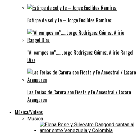
Estirpe de sol y fe – Jorge Euclídes Ramírez
“Al campesino”….. Jorge Rodríguez Gómez. Alirio Rangel
Díaz
Las Ferias de Carora son Fiesta y Fe Ancestral / Lázaro
Aranguren
Música/Videos
Música