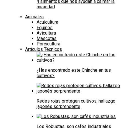
4 alimentos que nos ayudan a calmar la
ansiedad
Animales
Acuicultura
Equinos
Avicultura
Mascotas
Porcicultura
Artículos Técnicos
¿Has encontrado este Chinche en tus
cultivos?
Redes rojas protegen cultivos, hallazgo
japonés sorprendente
Los Robustas, son cafés industriales