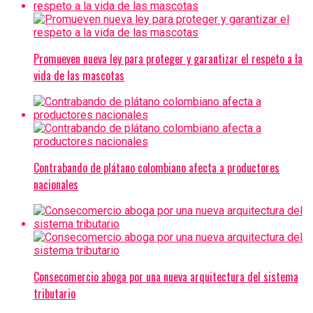
Promueven nueva ley para proteger y garantizar el respeto a la
vida de las mascotas
Contrabando de plátano colombiano afecta a productores
nacionales
Consecomercio aboga por una nueva arquitectura del sistema
tributario