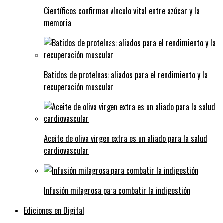
Científicos confirman vínculo vital entre azúcar y la
memoria
Batidos de proteínas: aliados para el rendimiento y la
recuperación muscular
Aceite de oliva virgen extra es un aliado para la salud
cardiovascular
Infusión milagrosa para combatir la indigestión
Ediciones en Digital