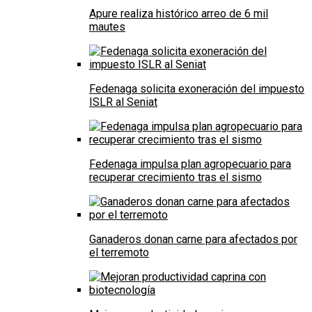
Apure realiza histórico arreo de 6 mil
mautes
Fedenaga solicita exoneración del impuesto
ISLR al Seniat
Fedenaga impulsa plan agropecuario para
recuperar crecimiento tras el sismo
Ganaderos donan carne para afectados por
el terremoto