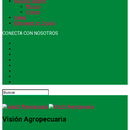
Música/Videos
Música
Videos
Salud
Ediciones en Digital
CONECTA CON NOSOTROS
Visión Agropecuaria