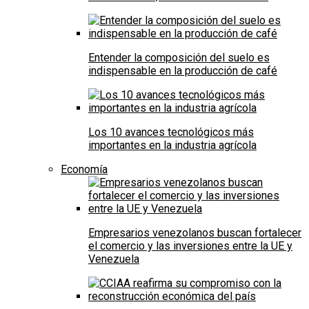
Entender la composición del suelo es
indispensable en la producción de café
Los 10 avances tecnológicos más
importantes en la industria agrícola
Economía
Empresarios venezolanos buscan fortalecer
el comercio y las inversiones entre la UE y
Venezuela