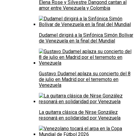
Elena Rose y Silvestre Dangond cantan al
amor entre Venezuela y Colombia
Dudamel dirigirá a la Sinfónica Simón Bolívar
de Venezuela en la final del Mundial
Gustavo Dudamel aplaza su concierto del 8
de julio en Madrid por el terremoto en
Venezuela
La guitarra clásica de Nirse González
resonará en solidaridad por Venezuela