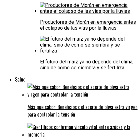
Productores de Morán en emergencia antes
el colapso de las vías por la lluvias
El futuro del maíz ya no depende del clima,
sino de cómo se siembra y se fertiliza
Salud
Más que sabor: Beneficios del aceite de oliva extra virgen
para controlar la tensión