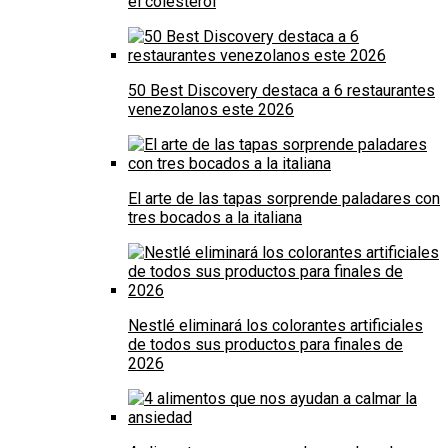
el colesterol
50 Best Discovery destaca a 6 restaurantes
venezolanos este 2026
El arte de las tapas sorprende paladares con
tres bocados a la italiana
Nestlé eliminará los colorantes artificiales
de todos sus productos para finales de
2026