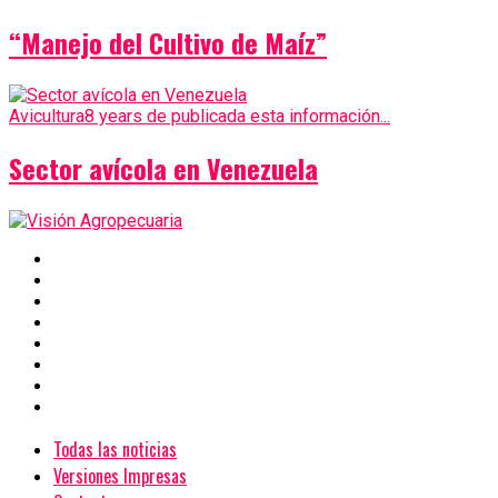
“Manejo del Cultivo de Maíz”
Avicultura
8 years de publicada esta información...
Sector avícola en Venezuela
Todas las noticias
Versiones Impresas