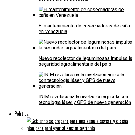
El mantenimiento de cosechadoras de caña
en Venezuela
Nuevo recolector de leguminosas impulsa la
seguridad agroalimentaria del país
INIM revoluciona la nivelación agrícola con
tecnología láser y GPS de nueva generación
Política