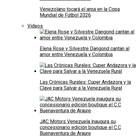
Venezolano tocará el arpa en la Copa
Mundial de Fútbol 2026
Videos
Elena Rose y Silvestre Dangond cantan al
amor entre Venezuela y Colombia
Las Crónicas Rurales: Cuper Andazora y la
Clave para Salvar a la Venezuela Rural
JAC Motors Venezuela inaugura su
concesionario edición boutique el C.C
Buenaventura de Araure