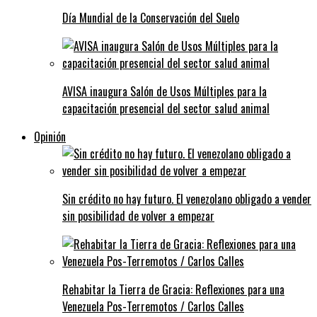
Día Mundial de la Conservación del Suelo
AVISA inaugura Salón de Usos Múltiples para la
capacitación presencial del sector salud animal
Opinión
Sin crédito no hay futuro. El venezolano obligado a vender
sin posibilidad de volver a empezar
Rehabitar la Tierra de Gracia: Reflexiones para una
Venezuela Pos-Terremotos / Carlos Calles