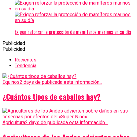
Exigen reforzar la protección de mamíferos marinos en su día
Publicidad
Publicidad
Recientes
Tendencia
Equinos
2 days de publicada esta información...
¿Cuántos tipos de caballos hay?
Agricultura
2 days de publicada esta información...