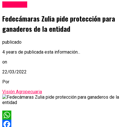
Ganadería
Fedecámaras Zulia pide protección para
ganaderos de la entidad
publicado
4 years de publicada esta información...
on
22/03/2022
Por
Visión Agropecuaria
WhatsApp