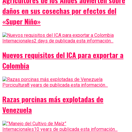
Agricultores de los Andes advierten sobre
daños en sus cosechas por efectos del
«Super Niño»
Internacionales
2 days de publicada esta información...
Nuevos requisitos del ICA para exportar a
Colombia
Porcicultura
8 years de publicada esta información...
Razas porcinas más explotadas de
Venezuela
Internacionales
10 years de publicada esta información...