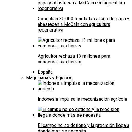
Cosechan 30.000 toneladas al año de papa y
abastecen a McCain con agricultura
regenerativa
Agricultor rechaza 13 millones para
conservar sus tierras
España
Maquinarias y Equipos
Indonesia impulsa la mecanización agrícola
El campo no se detiene y la precisión llega a
donde más se necesita