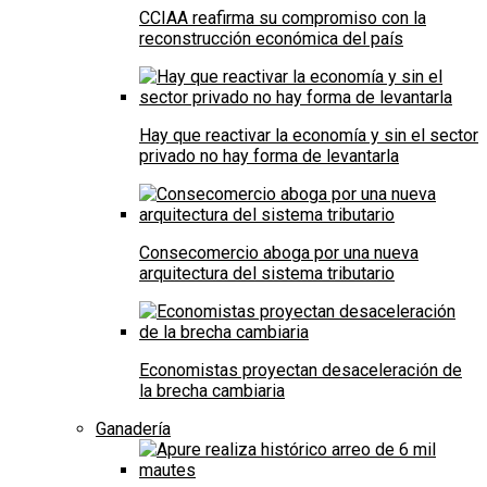
CCIAA reafirma su compromiso con la
reconstrucción económica del país
Hay que reactivar la economía y sin el sector
privado no hay forma de levantarla
Consecomercio aboga por una nueva
arquitectura del sistema tributario
Economistas proyectan desaceleración de
la brecha cambiaria
Ganadería