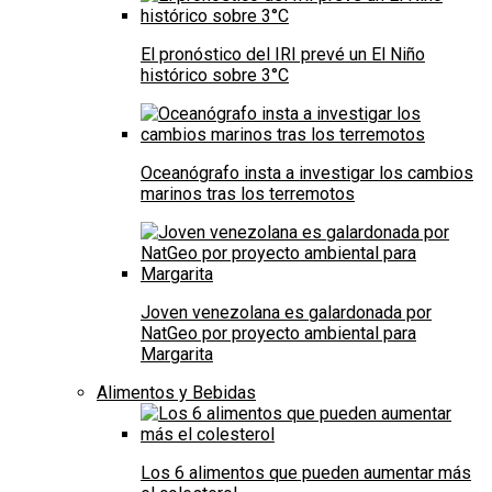
El pronóstico del IRI prevé un El Niño
histórico sobre 3°C
Oceanógrafo insta a investigar los cambios
marinos tras los terremotos
Joven venezolana es galardonada por
NatGeo por proyecto ambiental para
Margarita
Alimentos y Bebidas
Los 6 alimentos que pueden aumentar más