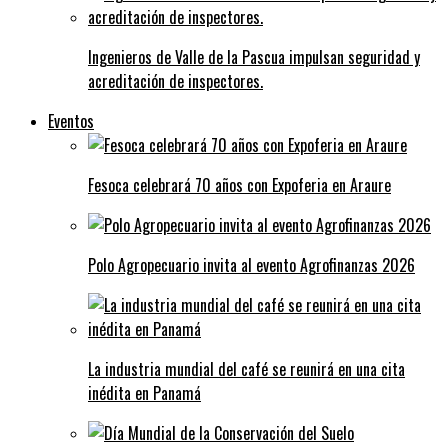
Ingenieros de Valle de la Pascua impulsan seguridad y
acreditación de inspectores.
Eventos
Fesoca celebrará 70 años con Expoferia en Araure
Polo Agropecuario invita al evento Agrofinanzas 2026
La industria mundial del café se reunirá en una cita
inédita en Panamá