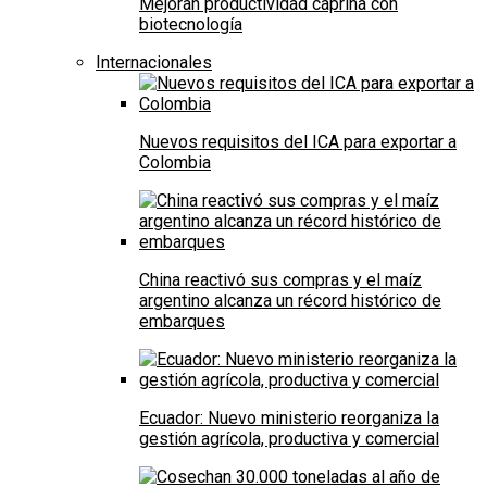
Mejoran productividad caprina con
biotecnología
Internacionales
Nuevos requisitos del ICA para exportar a
Colombia
China reactivó sus compras y el maíz
argentino alcanza un récord histórico de
embarques
Ecuador: Nuevo ministerio reorganiza la
gestión agrícola, productiva y comercial