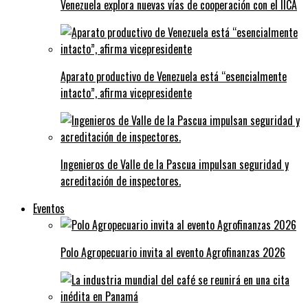
Venezuela explora nuevas vías de cooperación con el IICA
Aparato productivo de Venezuela está “esencialmente
intacto”, afirma vicepresidente
Ingenieros de Valle de la Pascua impulsan seguridad y
acreditación de inspectores.
Eventos
Polo Agropecuario invita al evento Agrofinanzas 2026