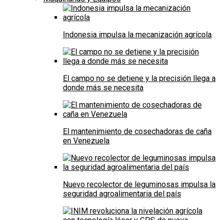
Indonesia impulsa la mecanización agrícola
El campo no se detiene y la precisión llega a
donde más se necesita
El mantenimiento de cosechadoras de caña
en Venezuela
Nuevo recolector de leguminosas impulsa la
seguridad agroalimentaria del país