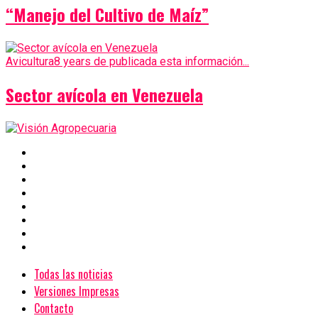
“Manejo del Cultivo de Maíz”
Avicultura
8 years de publicada esta información...
Sector avícola en Venezuela
Todas las noticias
Versiones Impresas
Contacto