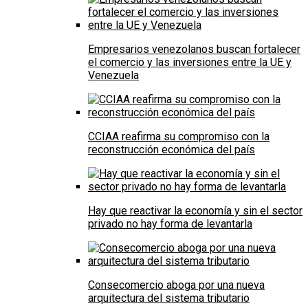
Empresarios venezolanos buscan fortalecer
el comercio y las inversiones entre la UE y
Venezuela
CCIAA reafirma su compromiso con la
reconstrucción económica del país
Hay que reactivar la economía y sin el sector
privado no hay forma de levantarla
Consecomercio aboga por una nueva
arquitectura del sistema tributario