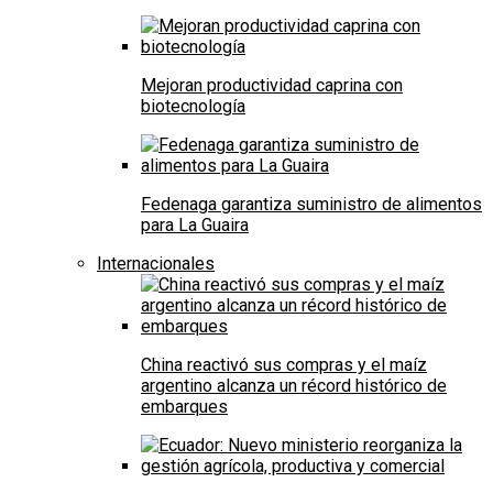
Mejoran productividad caprina con
biotecnología
Fedenaga garantiza suministro de alimentos
para La Guaira
Internacionales
China reactivó sus compras y el maíz
argentino alcanza un récord histórico de
embarques