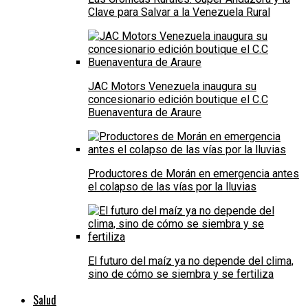
Clave para Salvar a la Venezuela Rural
JAC Motors Venezuela inaugura su
concesionario edición boutique el C.C
Buenaventura de Araure
Productores de Morán en emergencia antes
el colapso de las vías por la lluvias
El futuro del maíz ya no depende del clima,
sino de cómo se siembra y se fertiliza
Salud