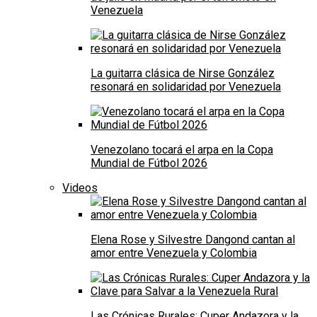
Venezuela
La guitarra clásica de Nirse González
resonará en solidaridad por Venezuela
Venezolano tocará el arpa en la Copa
Mundial de Fútbol 2026
Videos
Elena Rose y Silvestre Dangond cantan al
amor entre Venezuela y Colombia
Las Crónicas Rurales: Cuper Andazora y la