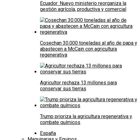
Ecuador: Nuevo ministerio reorganiza la
gestión agrícola, productiva y comercial
Cosechan 30.000 toneladas al año de papa y
abastecen a McCain con agricultura
regenerativa
Agricultor rechaza 13 millones para
conservar sus tierras
Trump prioriza la agricultura regenerativa y
combate químicos
España
Maquinarias y Equipos