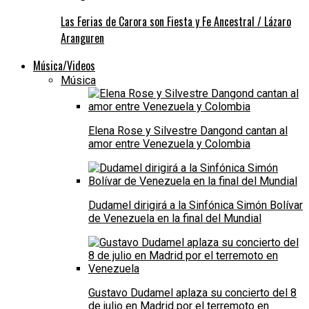
Las Ferias de Carora son Fiesta y Fe Ancestral / Lázaro
Aranguren
Música/Videos
Música
Elena Rose y Silvestre Dangond cantan al
amor entre Venezuela y Colombia
Dudamel dirigirá a la Sinfónica Simón Bolívar
de Venezuela en la final del Mundial
Gustavo Dudamel aplaza su concierto del 8
de julio en Madrid por el terremoto en