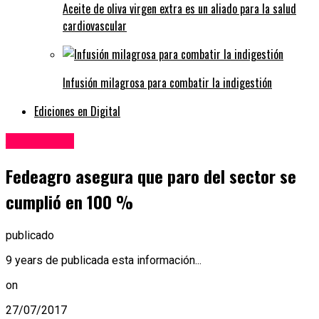
Aceite de oliva virgen extra es un aliado para la salud
cardiovascular
Infusión milagrosa para combatir la indigestión
Ediciones en Digital
Agricultura
Fedeagro asegura que paro del sector se
cumplió en 100 %
publicado
9 years de publicada esta información...
on
27/07/2017