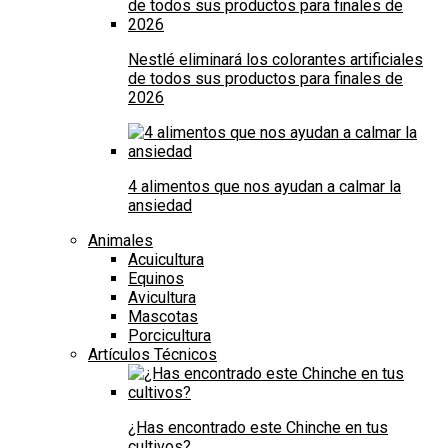
Nestlé eliminará los colorantes artificiales
de todos sus productos para finales de
2026
4 alimentos que nos ayudan a calmar la
ansiedad
Animales
Acuicultura
Equinos
Avicultura
Mascotas
Porcicultura
Artículos Técnicos
¿Has encontrado este Chinche en tus
cultivos?