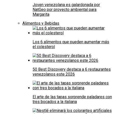
Joven venezolana es galardonada por
NatGeo por proyecto ambiental para
Margarita
Alimentos y Bebidas
Los 6 alimentos que pueden aumentar más
el colesterol
50 Best Discovery destaca a 6 restaurantes
venezolanos este 2026
El arte de las tapas sorprende paladares con
tres bocados a la italiana