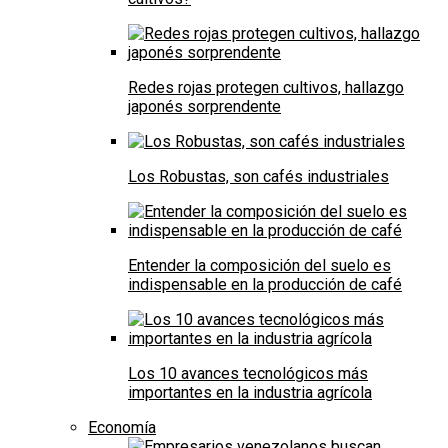
Redes rojas protegen cultivos, hallazgo
japonés sorprendente
Los Robustas, son cafés industriales
Entender la composición del suelo es
indispensable en la producción de café
Los 10 avances tecnológicos más
importantes en la industria agrícola
Economía