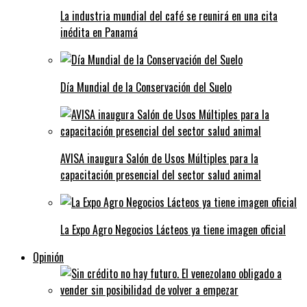
La industria mundial del café se reunirá en una cita
inédita en Panamá
Día Mundial de la Conservación del Suelo
AVISA inaugura Salón de Usos Múltiples para la
capacitación presencial del sector salud animal
La Expo Agro Negocios Lácteos ya tiene imagen oficial
Opinión