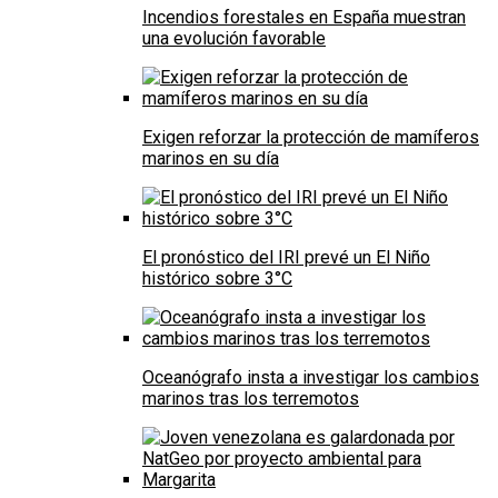
Incendios forestales en España muestran
una evolución favorable
Exigen reforzar la protección de mamíferos
marinos en su día
El pronóstico del IRI prevé un El Niño
histórico sobre 3°C
Oceanógrafo insta a investigar los cambios
marinos tras los terremotos