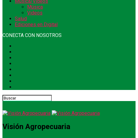
Música/Videos
Música
Videos
Salud
Ediciones en Digital
CONECTA CON NOSOTROS
Visión Agropecuaria