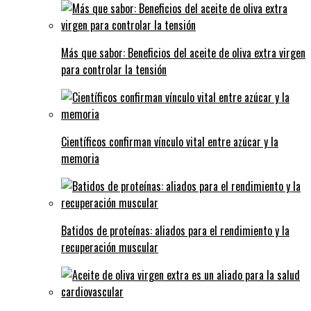
Más que sabor: Beneficios del aceite de oliva extra virgen
para controlar la tensión
Científicos confirman vínculo vital entre azúcar y la
memoria
Batidos de proteínas: aliados para el rendimiento y la
recuperación muscular