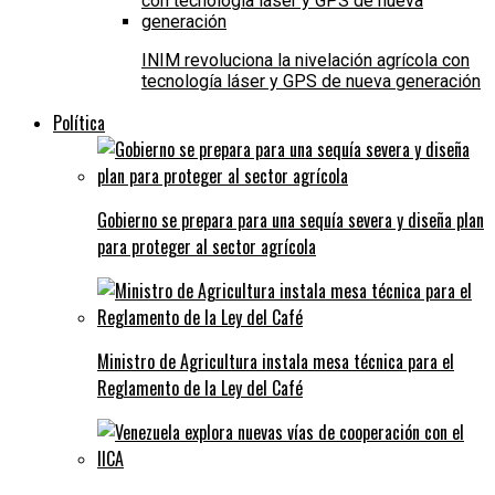
INIM revoluciona la nivelación agrícola con
tecnología láser y GPS de nueva generación
Política
Gobierno se prepara para una sequía severa y diseña plan
para proteger al sector agrícola
Ministro de Agricultura instala mesa técnica para el
Reglamento de la Ley del Café