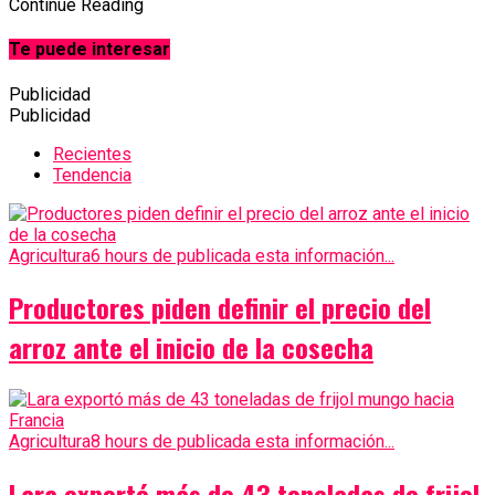
Continue Reading
Te puede interesar
Publicidad
Publicidad
Recientes
Tendencia
Agricultura
6 hours de publicada esta información...
Productores piden definir el precio del
arroz ante el inicio de la cosecha
Agricultura
8 hours de publicada esta información...
Lara exportó más de 43 toneladas de frijol