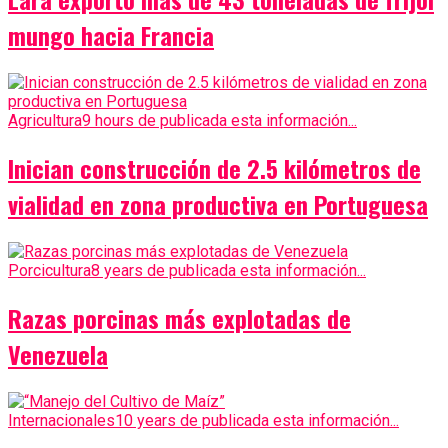
mungo hacia Francia
Agricultura
9 hours de publicada esta información...
Inician construcción de 2.5 kilómetros de
vialidad en zona productiva en Portuguesa
Porcicultura
8 years de publicada esta información...
Razas porcinas más explotadas de
Venezuela
Internacionales
10 years de publicada esta información...