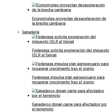
Economistas proyectan desaceleración de
la brecha cambiaria
Ganadería
Fedenaga solicita exoneración del impuesto
ISLR al Seniat
Fedenaga impulsa plan agropecuario para
recuperar crecimiento tras el sismo
Ganaderos donan carne para afectados por
el terremoto