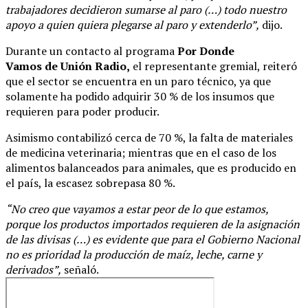
trabajadores decidieron sumarse al paro (…) todo nuestro
apoyo a quien quiera plegarse al paro y extenderlo”,
dijo.
Durante un contacto al programa
Por Donde
Vamos de Unión Radio,
el representante gremial, reiteró
que el sector se encuentra en un paro técnico, ya que
solamente ha podido adquirir 30 % de los insumos que
requieren para poder producir.
Asimismo contabilizó cerca de 70 %, la falta de materiales
de medicina veterinaria; mientras que en el caso de los
alimentos balanceados para animales, que es producido en
el país, la escasez sobrepasa 80 %.
“No creo que vayamos a estar peor de lo que estamos,
porque los productos importados requieren de la asignación
de las divisas (…) es evidente que para el Gobierno Nacional
no es prioridad la producción de maíz, leche, carne y
derivados”,
señaló.