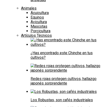
Animales
Acuicultura
Equinos
Avicultura
Mascotas
Porcicultura
Artículos Técnicos
¿Has encontrado este Chinche en tus
cultivos?
Redes rojas protegen cultivos, hallazgo
japonés sorprendente
Los Robustas, son cafés industriales