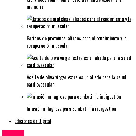
memoria
Batidos de proteínas: aliados para el rendimiento y la
recuperación muscular
Aceite de oliva virgen extra es un aliado para la salud
cardiovascular
Infusión milagrosa para combatir la indigestión
Ediciones en Digital
Noticias