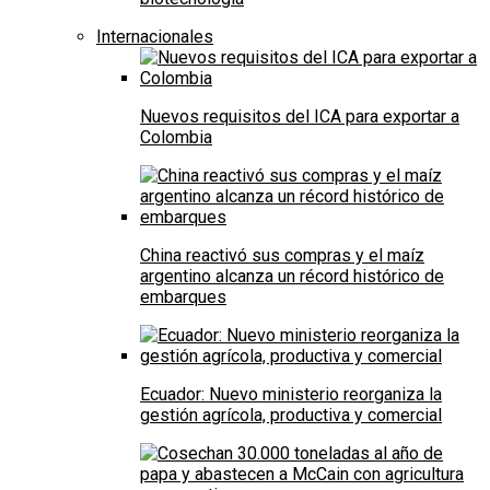
Internacionales
Nuevos requisitos del ICA para exportar a
Colombia
China reactivó sus compras y el maíz
argentino alcanza un récord histórico de
embarques
Ecuador: Nuevo ministerio reorganiza la
gestión agrícola, productiva y comercial