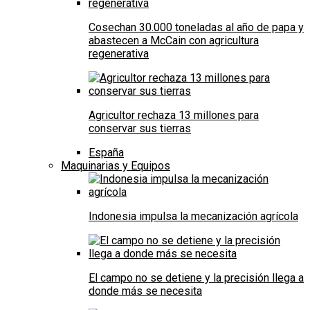
Cosechan 30.000 toneladas al año de papa y
abastecen a McCain con agricultura
regenerativa
Agricultor rechaza 13 millones para
conservar sus tierras
España
Maquinarias y Equipos
Indonesia impulsa la mecanización agrícola
El campo no se detiene y la precisión llega a
donde más se necesita