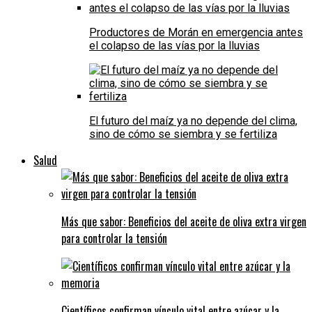
Productores de Morán en emergencia antes
el colapso de las vías por la lluvias
El futuro del maíz ya no depende del clima,
sino de cómo se siembra y se fertiliza
Salud
Más que sabor: Beneficios del aceite de oliva extra virgen
para controlar la tensión
Científicos confirman vínculo vital entre azúcar y la