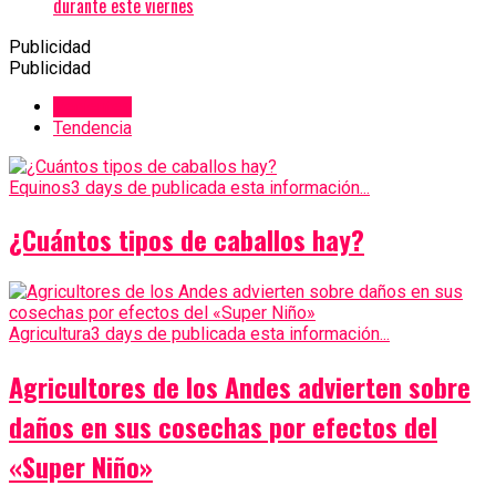
durante este viernes
Publicidad
Publicidad
Recientes
Tendencia
Equinos
3 days de publicada esta información...
¿Cuántos tipos de caballos hay?
Agricultura
3 days de publicada esta información...
Agricultores de los Andes advierten sobre
daños en sus cosechas por efectos del
«Super Niño»