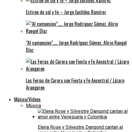
Estirpe de sol y fe – Jorge Euclídes Ramírez
“Al campesino”….. Jorge Rodríguez Gómez. Alirio Rangel
Díaz
Las Ferias de Carora son Fiesta y Fe Ancestral / Lázaro
Aranguren
Música/Videos
Música
Elena Rose y Silvestre Dangond cantan al