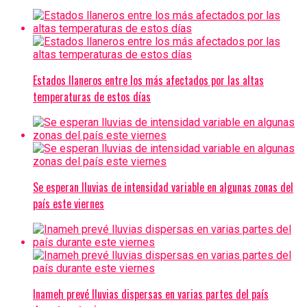
Estados llaneros entre los más afectados por las altas
temperaturas de estos días
Se esperan lluvias de intensidad variable en algunas zonas del
país este viernes
Inameh prevé lluvias dispersas en varias partes del país