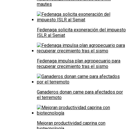
mautes
Fedenaga solicita exoneración del impuesto
ISLR al Seniat
Fedenaga impulsa plan agropecuario para
recuperar crecimiento tras el sismo
Ganaderos donan carne para afectados por
el terremoto
Mejoran productividad caprina con
biotecnología