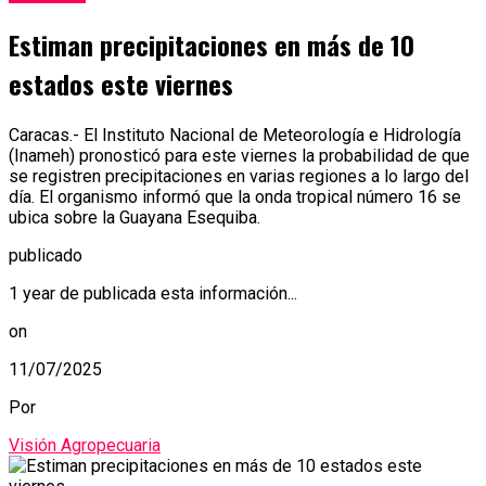
Estiman precipitaciones en más de 10
estados este viernes
Caracas.- El Instituto Nacional de Meteorología e Hidrología
(Inameh) pronosticó para este viernes la probabilidad de que
se registren precipitaciones en varias regiones a lo largo del
día. El organismo informó que la onda tropical número 16 se
ubica sobre la Guayana Esequiba.
publicado
1 year de publicada esta información...
on
11/07/2025
Por
Visión Agropecuaria