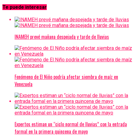
Te puede interesar
INAMEH prevé mañana despejada y tarde de lluvias
Fenómeno de El Niño podría afectar siembra de maíz en
Venezuela
Expertos estiman un “ciclo normal de lluvias” con la entrada
formal en la primera quincena de mayo