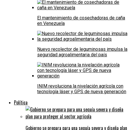
El mantenimiento de cosechadoras de caña
en Venezuela
Nuevo recolector de leguminosas impulsa la
seguridad agroalimentaria del país
INIM revoluciona la nivelación agrícola con
tecnología láser y GPS de nueva generación
Política
Gobierno se prepara para una sequía severa y diseña plan