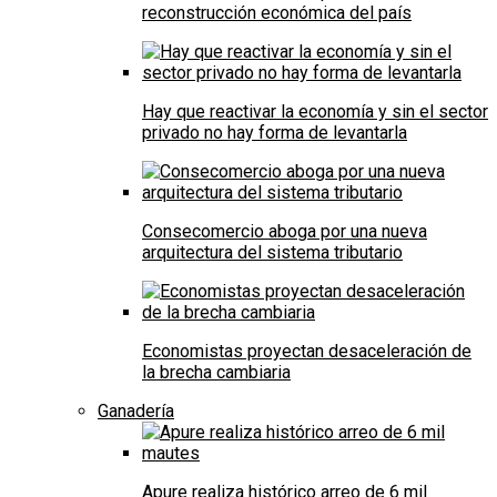
reconstrucción económica del país
Hay que reactivar la economía y sin el sector
privado no hay forma de levantarla
Consecomercio aboga por una nueva
arquitectura del sistema tributario
Economistas proyectan desaceleración de
la brecha cambiaria
Ganadería
Apure realiza histórico arreo de 6 mil