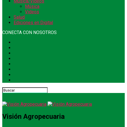
Música/Videos
Música
Videos
Salud
Ediciones en Digital
CONECTA CON NOSOTROS
Visión Agropecuaria