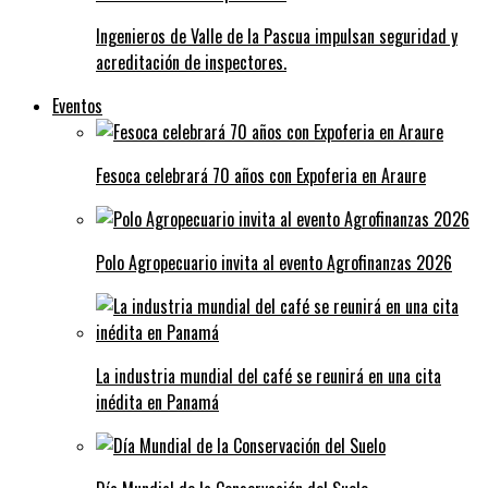
Ingenieros de Valle de la Pascua impulsan seguridad y
acreditación de inspectores.
Eventos
Fesoca celebrará 70 años con Expoferia en Araure
Polo Agropecuario invita al evento Agrofinanzas 2026
La industria mundial del café se reunirá en una cita
inédita en Panamá