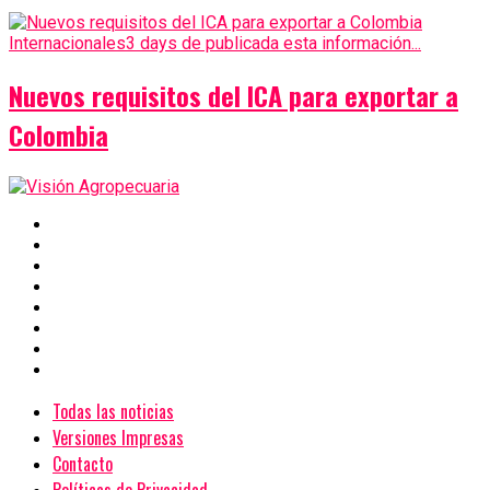
Internacionales
3 days de publicada esta información...
Nuevos requisitos del ICA para exportar a
Colombia
Todas las noticias
Versiones Impresas
Contacto
Políticas de Privacidad