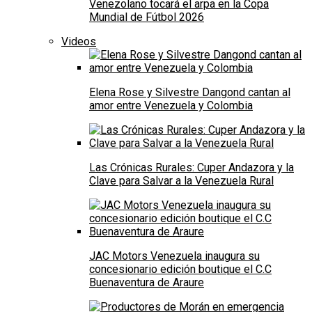
Venezolano tocará el arpa en la Copa
Mundial de Fútbol 2026
Videos
Elena Rose y Silvestre Dangond cantan al
amor entre Venezuela y Colombia
Las Crónicas Rurales: Cuper Andazora y la
Clave para Salvar a la Venezuela Rural
JAC Motors Venezuela inaugura su
concesionario edición boutique el C.C
Buenaventura de Araure