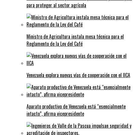
para proteger al sector agrícola
Ministro de Agricultura instala mesa técnica para el
Reglamento de la Ley del Café
Venezuela explora nuevas vías de cooperación con el IICA
Aparato productivo de Venezuela está “esencialmente
intacto”, afirma vicepresidente