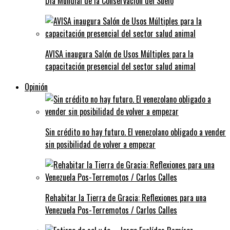
Día Mundial de la Conservación del Suelo
AVISA inaugura Salón de Usos Múltiples para la
capacitación presencial del sector salud animal
Opinión
Sin crédito no hay futuro. El venezolano obligado a vender
sin posibilidad de volver a empezar
Rehabitar la Tierra de Gracia: Reflexiones para una
Venezuela Pos-Terremotos / Carlos Calles