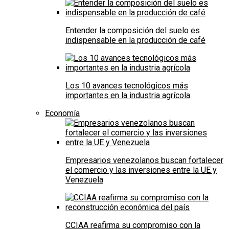
Entender la composición del suelo es
indispensable en la producción de café
Los 10 avances tecnológicos más
importantes en la industria agrícola
Economía
Empresarios venezolanos buscan fortalecer
el comercio y las inversiones entre la UE y
Venezuela
CCIAA reafirma su compromiso con la