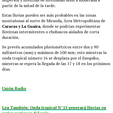
partir de la mitad de la tarde.
Estas lluvias pueden ser más probables en las zonas
montañosas al norte de Miranda, Área Metropolitana de
Caracas y La Guaira
, donde se podrían experimentar
lloviznas intermitentes o chubascos aislados de corta
duración.
Se prevén acumulados pluviométricos entre dos y 90
milímetros (mm) y máximos de 100 mm; esto mientras la
onda tropical número 16 se desplaza por el Esequibo,
mientras se espera la llegada de las 17 y 18 en los próximos
días.
Unión Radio
Lea También: Onda tropical N°15 generará lluvias en
varias regiones del país