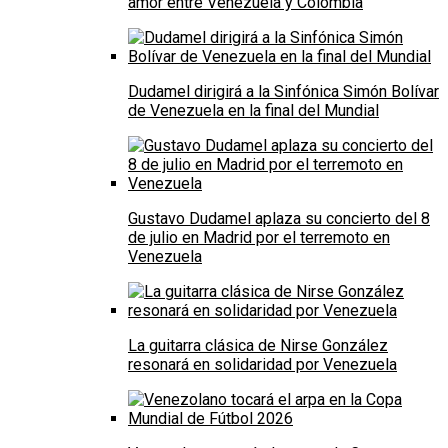
amor entre Venezuela y Colombia
Dudamel dirigirá a la Sinfónica Simón Bolívar
de Venezuela en la final del Mundial
Gustavo Dudamel aplaza su concierto del 8
de julio en Madrid por el terremoto en
Venezuela
La guitarra clásica de Nirse González
resonará en solidaridad por Venezuela