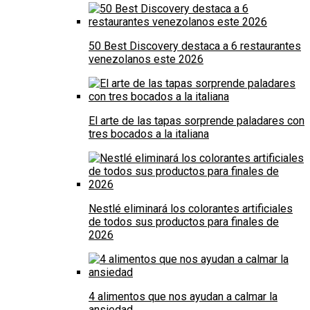
50 Best Discovery destaca a 6 restaurantes
venezolanos este 2026
El arte de las tapas sorprende paladares con
tres bocados a la italiana
Nestlé eliminará los colorantes artificiales
de todos sus productos para finales de
2026
4 alimentos que nos ayudan a calmar la
ansiedad