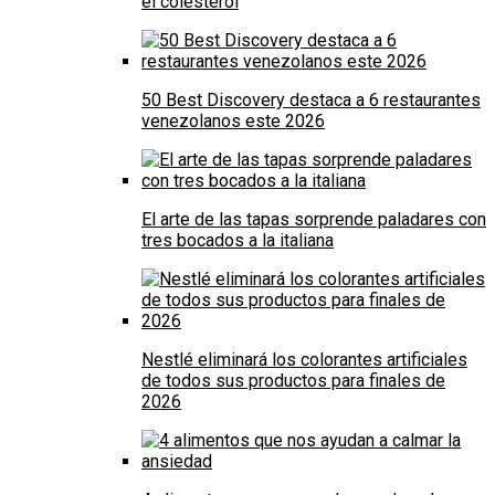
el colesterol
50 Best Discovery destaca a 6 restaurantes
venezolanos este 2026
El arte de las tapas sorprende paladares con
tres bocados a la italiana
Nestlé eliminará los colorantes artificiales
de todos sus productos para finales de
2026