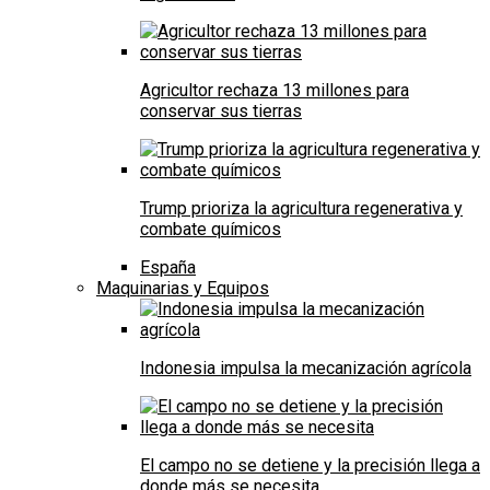
Agricultor rechaza 13 millones para
conservar sus tierras
Trump prioriza la agricultura regenerativa y
combate químicos
España
Maquinarias y Equipos
Indonesia impulsa la mecanización agrícola
El campo no se detiene y la precisión llega a
donde más se necesita