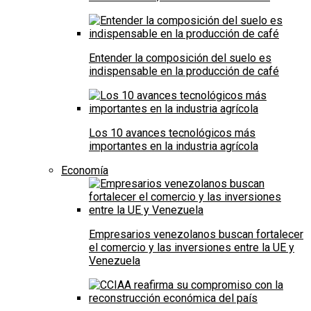
Entender la composición del suelo es
indispensable en la producción de café
Los 10 avances tecnológicos más
importantes en la industria agrícola
Economía
Empresarios venezolanos buscan fortalecer
el comercio y las inversiones entre la UE y
Venezuela