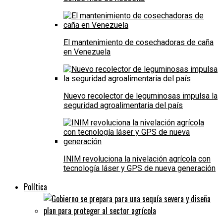
El mantenimiento de cosechadoras de caña
en Venezuela
Nuevo recolector de leguminosas impulsa la
seguridad agroalimentaria del país
INIM revoluciona la nivelación agrícola con
tecnología láser y GPS de nueva generación
Política