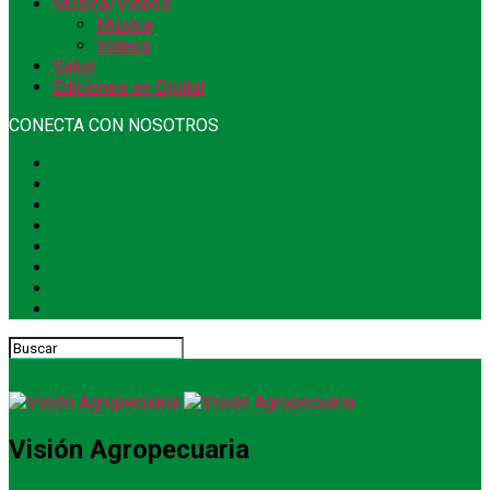
Música/Videos
Música
Videos
Salud
Ediciones en Digital
CONECTA CON NOSOTROS
Visión Agropecuaria