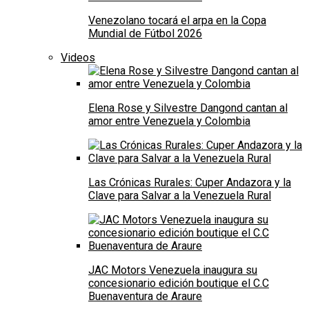
Venezolano tocará el arpa en la Copa
Mundial de Fútbol 2026
Videos
Elena Rose y Silvestre Dangond cantan al
amor entre Venezuela y Colombia
Las Crónicas Rurales: Cuper Andazora y la
Clave para Salvar a la Venezuela Rural
JAC Motors Venezuela inaugura su
concesionario edición boutique el C.C
Buenaventura de Araure