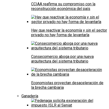
CCIAA reafirma su compromiso con la
reconstrucción económica del país
Hay que reactivar la economía y sin el sector
privado no hay forma de levantarla
Consecomercio aboga por una nueva
arquitectura del sistema tributario
Economistas proyectan desaceleración de
la brecha cambiaria
Ganadería