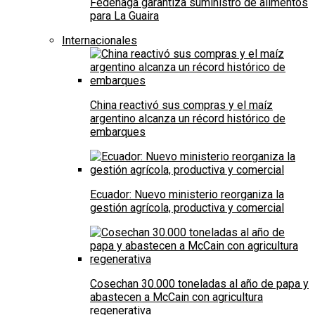
Fedenaga garantiza suministro de alimentos
para La Guaira
Internacionales
China reactivó sus compras y el maíz
argentino alcanza un récord histórico de
embarques
Ecuador: Nuevo ministerio reorganiza la
gestión agrícola, productiva y comercial
Cosechan 30.000 toneladas al año de papa y
abastecen a McCain con agricultura
regenerativa