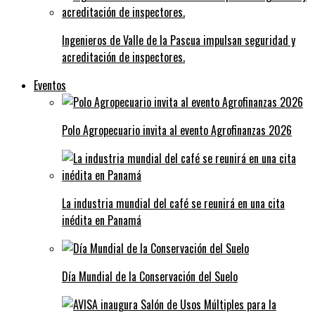
Ingenieros de Valle de la Pascua impulsan seguridad y
acreditación de inspectores.
Eventos
Polo Agropecuario invita al evento Agrofinanzas 2026
La industria mundial del café se reunirá en una cita
inédita en Panamá
Día Mundial de la Conservación del Suelo