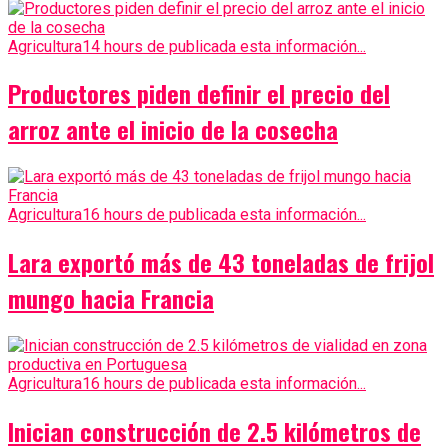
Agricultura
14 hours de publicada esta información...
Productores piden definir el precio del
arroz ante el inicio de la cosecha
Agricultura
16 hours de publicada esta información...
Lara exportó más de 43 toneladas de frijol
mungo hacia Francia
Agricultura
16 hours de publicada esta información...
Inician construcción de 2.5 kilómetros de