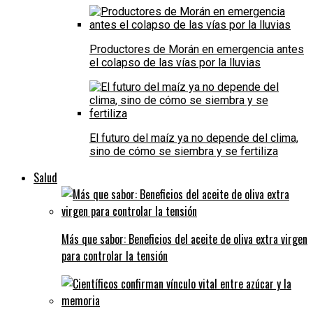
Productores de Morán en emergencia antes
el colapso de las vías por la lluvias
El futuro del maíz ya no depende del clima,
sino de cómo se siembra y se fertiliza
Salud
Más que sabor: Beneficios del aceite de oliva extra virgen
para controlar la tensión