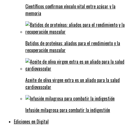
Científicos confirman vínculo vital entre azúcar y la
memoria
Batidos de proteínas: aliados para el rendimiento y la
recuperación muscular
Aceite de oliva virgen extra es un aliado para la salud
cardiovascular
Infusión milagrosa para combatir la indigestión
Ediciones en Digital