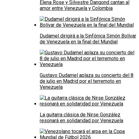
Elena Rose y Silvestre Dangond cantan al
amor entre Venezuela y Colombia
Dudamel dirigirá a la Sinfónica Simón Bolívar
de Venezuela en la final del Mundial
Gustavo Dudamel aplaza su concierto del 8
de julio en Madrid por el terremoto en
Venezuela
La guitarra clásica de Nirse González
resonará en solidaridad por Venezuela