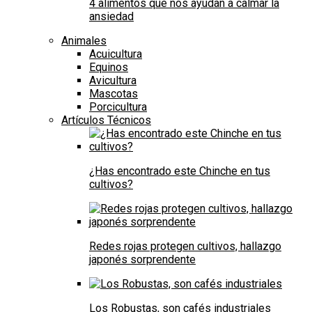
4 alimentos que nos ayudan a calmar la
ansiedad
Animales
Acuicultura
Equinos
Avicultura
Mascotas
Porcicultura
Artículos Técnicos
¿Has encontrado este Chinche en tus
cultivos?
Redes rojas protegen cultivos, hallazgo
japonés sorprendente
Los Robustas, son cafés industriales