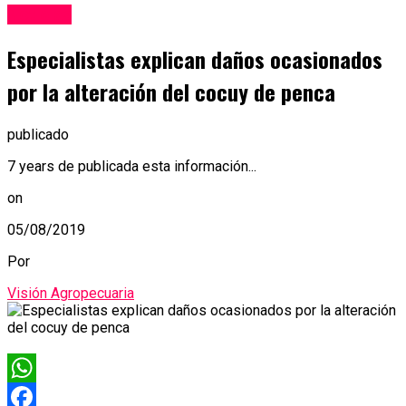
Noticias
Especialistas explican daños ocasionados
por la alteración del cocuy de penca
publicado
7 years de publicada esta información...
on
05/08/2019
Por
Visión Agropecuaria
WhatsApp