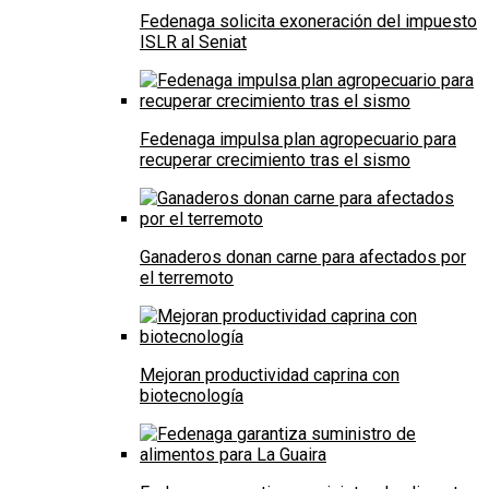
Fedenaga solicita exoneración del impuesto
ISLR al Seniat
Fedenaga impulsa plan agropecuario para
recuperar crecimiento tras el sismo
Ganaderos donan carne para afectados por
el terremoto
Mejoran productividad caprina con
biotecnología