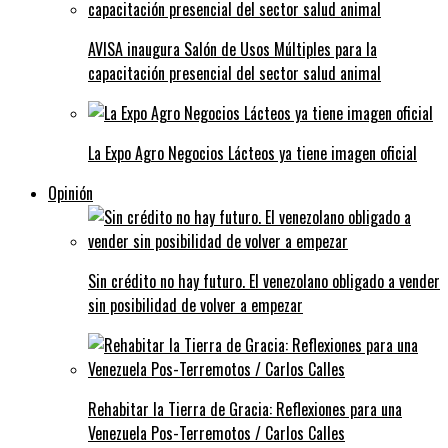
AVISA inaugura Salón de Usos Múltiples para la
capacitación presencial del sector salud animal
La Expo Agro Negocios Lácteos ya tiene imagen oficial
Opinión
Sin crédito no hay futuro. El venezolano obligado a vender
sin posibilidad de volver a empezar
Rehabitar la Tierra de Gracia: Reflexiones para una
Venezuela Pos-Terremotos / Carlos Calles