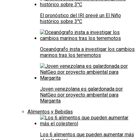
El pronóstico del IRI prevé un El Niño
histórico sobre 3°C
Oceanógrafo insta a investigar los cambios
marinos tras los terremotos
Joven venezolana es galardonada por
NatGeo por proyecto ambiental para
Margarita
Alimentos y Bebidas
Los 6 alimentos que pueden aumentar más