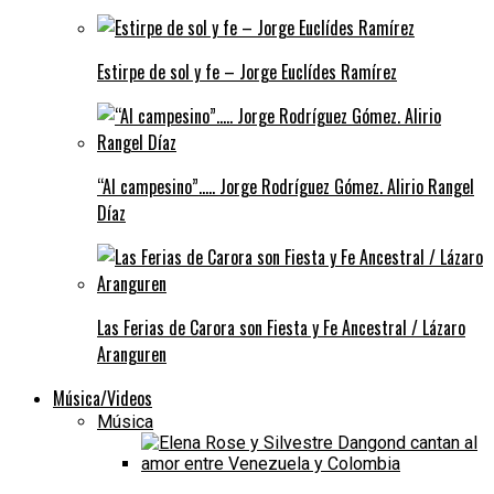
Estirpe de sol y fe – Jorge Euclídes Ramírez
“Al campesino”….. Jorge Rodríguez Gómez. Alirio Rangel
Díaz
Las Ferias de Carora son Fiesta y Fe Ancestral / Lázaro
Aranguren
Música/Videos
Música