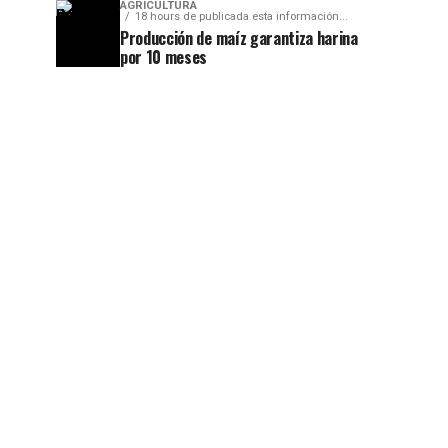
AGRICULTURA
18 hours de publicada esta información...
Producción de maíz garantiza harina
por 10 meses