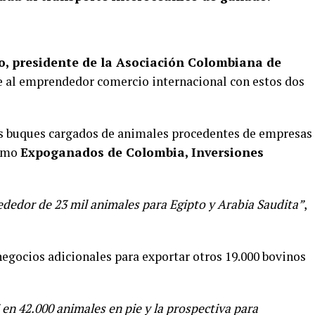
o, presidente de la Asociación Colombiana de
rse al emprendedor comercio internacional con estos dos
es buques cargados de animales procedentes de empresas
como
Expoganados de Colombia, Inversiones
dedor de 23 mil animales para Egipto y Arabia Saudita”
,
egocios adicionales para exportar otros 19.000 bovinos
en 42.000 animales en pie y la prospectiva para