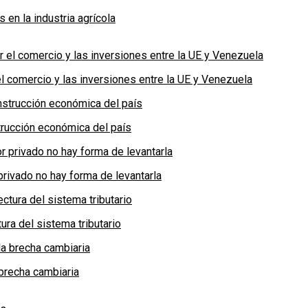
en la industria agrícola
 comercio y las inversiones entre la UE y Venezuela
rucción económica del país
privado no hay forma de levantarla
ra del sistema tributario
brecha cambiaria