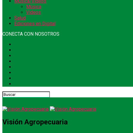
Música/Videos
Música
Videos
Salud
Ediciones en Digital
CONECTA CON NOSOTROS
Visión Agropecuaria