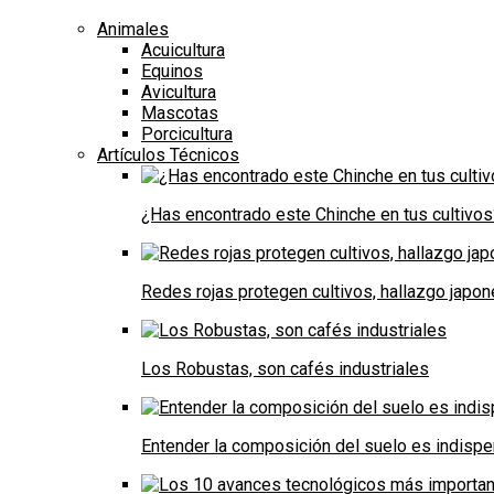
Animales
Acuicultura
Equinos
Avicultura
Mascotas
Porcicultura
Artículos Técnicos
¿Has encontrado este Chinche en tus cultivos
Redes rojas protegen cultivos, hallazgo japo
Los Robustas, son cafés industriales
Entender la composición del suelo es indispe