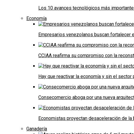
Los 10 avances tecnológicos más importantes 
Economía
Empresarios venezolanos buscan fortalecer el
CCIAA reafirma su compromiso con la reconst
Hay que reactivar la economía y sin el sector 
Consecomercio aboga por una nueva arquitectu
Economistas proyectan desaceleración de la 
Ganadería