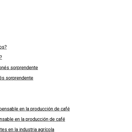
?
nés sorprendente
nsable en la producción de café