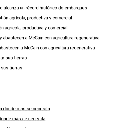
no alcanza un récord histórico de embarques
n agrícola, productiva y comercial
bastecen a McCain con agricultura regenerativa
 sus tierras
a donde más se necesita