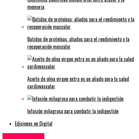
memoria
Batidos de proteínas: aliados para el rendimiento y la
recuperación muscular
Aceite de oliva virgen extra es un aliado para la salud
cardiovascular
Infusión milagrosa para combatir la indigestión
Ediciones en Digital
Internacionales