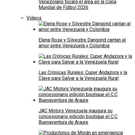
Venezolano tocará el arpa en la Copa
Mundial de Fútbol 2026
Videos
Elena Rose y Silvestre Dangond cantan al
amor entre Venezuela y Colombia
Las Crónicas Rurales: Cuper Andazora y la
Clave para Salvar a la Venezuela Rural
JAC Motors Venezuela inaugura su
concesionario edición boutique el C.C
Buenaventura de Araure