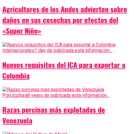
Agricultores de los Andes advierten sobre
daños en sus cosechas por efectos del
«Super Niño»
Internacionales
1 day de publicada esta información...
Nuevos requisitos del ICA para exportar a
Colombia
Porcicultura
8 years de publicada esta información...
Razas porcinas más explotadas de
Venezuela