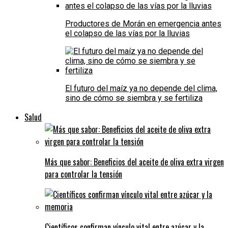
Productores de Morán en emergencia antes
el colapso de las vías por la lluvias
El futuro del maíz ya no depende del clima,
sino de cómo se siembra y se fertiliza
Salud
Más que sabor: Beneficios del aceite de oliva extra virgen
para controlar la tensión
Científicos confirman vínculo vital entre azúcar y la