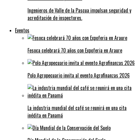
Ingenieros de Valle de la Pascua impulsan seguridad y
acreditación de inspectores.
Eventos
Fesoca celebrará 70 años con Expoferia en Araure
Polo Agropecuario invita al evento Agrofinanzas 2026
La industria mundial del café se reunirá en una cita
inédita en Panamá