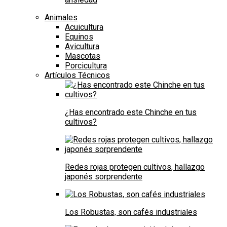
Animales
Acuicultura
Equinos
Avicultura
Mascotas
Porcicultura
Artículos Técnicos
¿Has encontrado este Chinche en tus
cultivos?
Redes rojas protegen cultivos, hallazgo
japonés sorprendente
Los Robustas, son cafés industriales