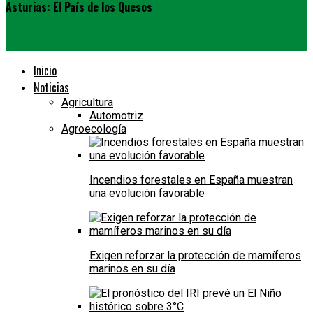
Asturias: El País de los Quesos
Inicio
Noticias
Agricultura
Automotriz
Agroecología
Incendios forestales en España muestran
una evolución favorable
Exigen reforzar la protección de mamíferos
marinos en su día