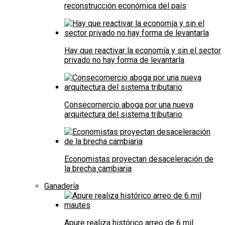
reconstrucción económica del país
Hay que reactivar la economía y sin el sector
privado no hay forma de levantarla
Consecomercio aboga por una nueva
arquitectura del sistema tributario
Economistas proyectan desaceleración de
la brecha cambiaria
Ganadería
Apure realiza histórico arreo de 6 mil