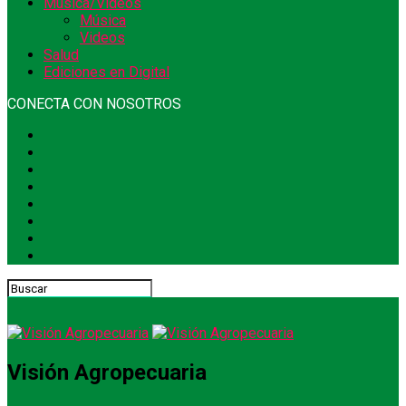
Música/Videos
Música
Videos
Salud
Ediciones en Digital
CONECTA CON NOSOTROS
Visión Agropecuaria