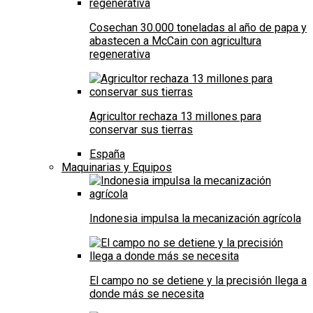
Cosechan 30.000 toneladas al año de papa y
abastecen a McCain con agricultura
regenerativa
Agricultor rechaza 13 millones para
conservar sus tierras
España
Maquinarias y Equipos
Indonesia impulsa la mecanización agrícola
El campo no se detiene y la precisión llega a
donde más se necesita