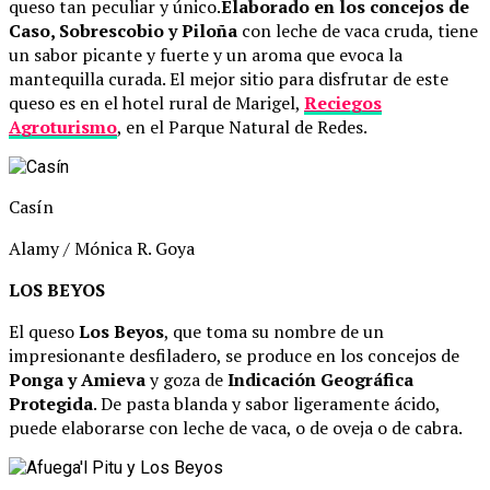
queso tan peculiar y único.
Elaborado en los concejos de
Caso, Sobrescobio y Piloña
con leche de vaca cruda, tiene
un sabor picante y fuerte y un aroma que evoca la
mantequilla curada. El mejor sitio para disfrutar de este
queso es en el hotel rural de Marigel,
Reciegos
Agroturismo
, en el Parque Natural de Redes.
Casín
Alamy / Mónica R. Goya
LOS BEYOS
El queso
Los Beyos
, que toma su nombre de un
impresionante desfiladero, se produce en los concejos de
Ponga y Amieva
y goza de
Indicación Geográfica
Protegida
. De pasta blanda y sabor ligeramente ácido,
puede elaborarse con leche de vaca, o de oveja o de cabra.