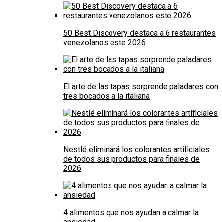
50 Best Discovery destaca a 6 restaurantes
venezolanos este 2026
El arte de las tapas sorprende paladares con
tres bocados a la italiana
Nestlé eliminará los colorantes artificiales
de todos sus productos para finales de
2026
4 alimentos que nos ayudan a calmar la
ansiedad