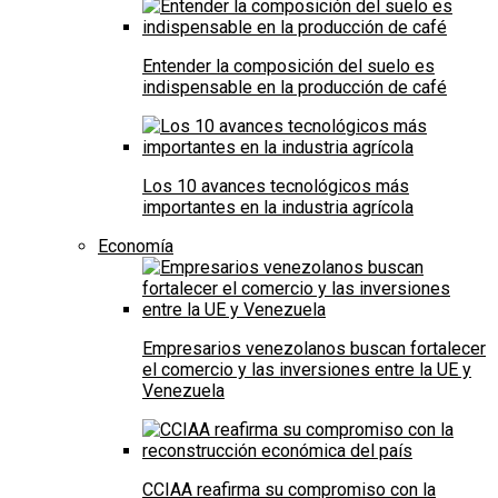
Entender la composición del suelo es
indispensable en la producción de café
Los 10 avances tecnológicos más
importantes en la industria agrícola
Economía
Empresarios venezolanos buscan fortalecer
el comercio y las inversiones entre la UE y
Venezuela
CCIAA reafirma su compromiso con la