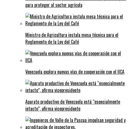
para proteger al sector agrícola
Ministro de Agricultura instala mesa técnica para el
Reglamento de la Ley del Café
Venezuela explora nuevas vías de cooperación con el IICA
Aparato productivo de Venezuela está “esencialmente
intacto”, afirma vicepresidente