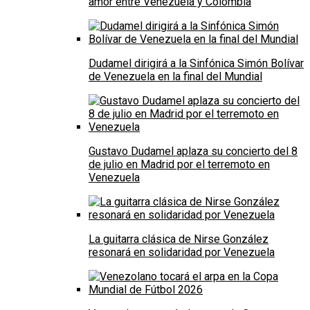
amor entre Venezuela y Colombia
Dudamel dirigirá a la Sinfónica Simón Bolívar
de Venezuela en la final del Mundial
Gustavo Dudamel aplaza su concierto del 8
de julio en Madrid por el terremoto en
Venezuela
La guitarra clásica de Nirse González
resonará en solidaridad por Venezuela