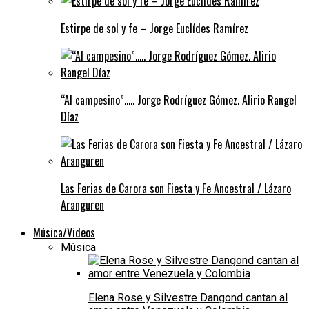
Estirpe de sol y fe – Jorge Euclídes Ramírez
“Al campesino”….. Jorge Rodríguez Gómez. Alirio Rangel
Díaz
Las Ferias de Carora son Fiesta y Fe Ancestral / Lázaro
Aranguren
Música/Videos
Música
Elena Rose y Silvestre Dangond cantan al