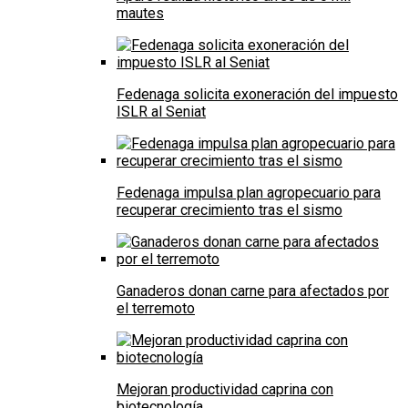
mautes
Fedenaga solicita exoneración del impuesto
ISLR al Seniat
Fedenaga impulsa plan agropecuario para
recuperar crecimiento tras el sismo
Ganaderos donan carne para afectados por
el terremoto
Mejoran productividad caprina con
biotecnología