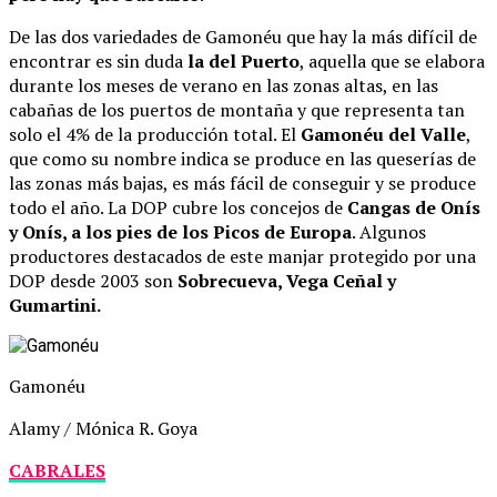
De las dos variedades de Gamonéu que hay la más difícil de
encontrar es sin duda
la del Puerto
, aquella que se elabora
durante los meses de verano en las zonas altas, en las
cabañas de los puertos de montaña y que representa tan
solo el 4% de la producción total. El
Gamonéu del Valle
,
que como su nombre indica se produce en las queserías de
las zonas más bajas, es más fácil de conseguir y se produce
todo el año. La DOP cubre los concejos de
Cangas de Onís
y Onís, a los pies de los Picos de Europa
. Algunos
productores destacados de este manjar protegido por una
DOP desde 2003 son
Sobrecueva, Vega Ceñal y
Gumartini.
Gamonéu
Alamy / Mónica R. Goya
CABRALES