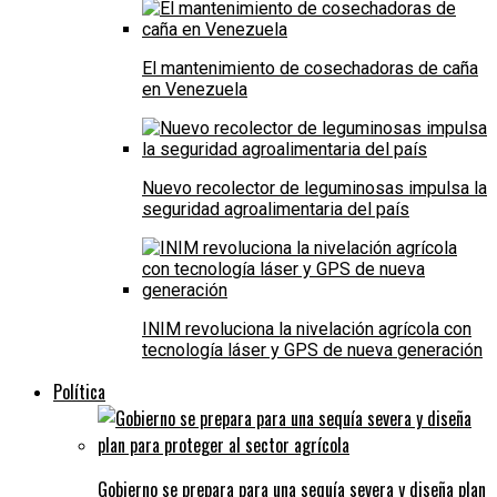
El mantenimiento de cosechadoras de caña
en Venezuela
Nuevo recolector de leguminosas impulsa la
seguridad agroalimentaria del país
INIM revoluciona la nivelación agrícola con
tecnología láser y GPS de nueva generación
Política
Gobierno se prepara para una sequía severa y diseña plan