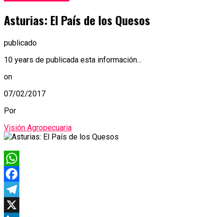
Asturias: El País de los Quesos
publicado
10 years de publicada esta información...
on
07/02/2017
Por
Visión Agropecuaria
WhatsApp
Facebook
Telegram