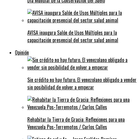
Día Mundial de la Conservación del Suelo
AVISA inaugura Salón de Usos Múltiples para la
capacitación presencial del sector salud animal
Opinión
Sin crédito no hay futuro. El venezolano obligado a vender
sin posibilidad de volver a empezar
Rehabitar la Tierra de Gracia: Reflexiones para una
Venezuela Pos-Terremotos / Carlos Calles