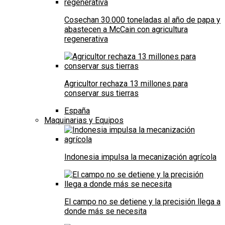
Cosechan 30.000 toneladas al año de papa y
abastecen a McCain con agricultura
regenerativa
Agricultor rechaza 13 millones para
conservar sus tierras
España
Maquinarias y Equipos
Indonesia impulsa la mecanización agrícola
El campo no se detiene y la precisión llega a
donde más se necesita