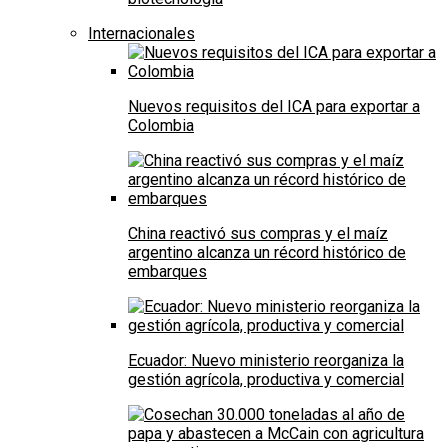
Internacionales
Nuevos requisitos del ICA para exportar a
Colombia
China reactivó sus compras y el maíz
argentino alcanza un récord histórico de
embarques
Ecuador: Nuevo ministerio reorganiza la
gestión agrícola, productiva y comercial