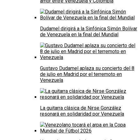
amor entre Venezuela y Colombia
Dudamel dirigirá a la Sinfónica Simón Bolívar
de Venezuela en la final del Mundial
Gustavo Dudamel aplaza su concierto del 8
de julio en Madrid por el terremoto en
Venezuela
La guitarra clásica de Nirse González
resonará en solidaridad por Venezuela