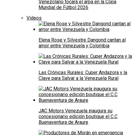
Venezolano tocará el arpa en la Copa
Mundial de Fútbol 2026
Videos
Elena Rose y Silvestre Dangond cantan al
amor entre Venezuela y Colombia
Las Crónicas Rurales: Cuper Andazora y la
Clave para Salvar a la Venezuela Rural
JAC Motors Venezuela inaugura su
concesionario edición boutique el C.C
Buenaventura de Araure