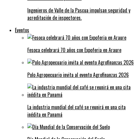
Ingenieros de Valle de la Pascua impulsan seguridad y
acreditación de inspectores.
Eventos
Fesoca celebrará 70 años con Expoferia en Araure
Polo Agropecuario invita al evento Agrofinanzas 2026
La industria mundial del café se reunirá en una cita
inédita en Panamá