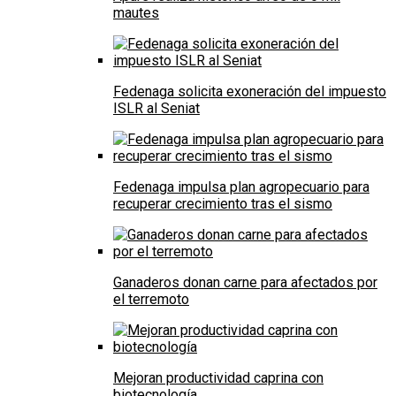
mautes
Fedenaga solicita exoneración del impuesto
ISLR al Seniat
Fedenaga impulsa plan agropecuario para
recuperar crecimiento tras el sismo
Ganaderos donan carne para afectados por
el terremoto
Mejoran productividad caprina con
biotecnología