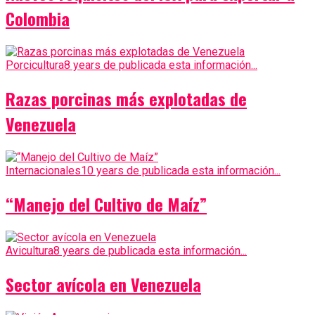
Colombia
Porcicultura
8 years de publicada esta información...
Razas porcinas más explotadas de
Venezuela
Internacionales
10 years de publicada esta información...
“Manejo del Cultivo de Maíz”
Avicultura
8 years de publicada esta información...
Sector avícola en Venezuela