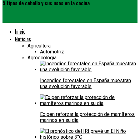
5 tipos de cebolla y sus usos en la cocina
Inicio
Noticias
Agricultura
Automotriz
Agroecología
Incendios forestales en España muestran
una evolución favorable
Exigen reforzar la protección de mamíferos
marinos en su día