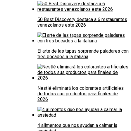
50 Best Discovery destaca a 6 restaurantes
venezolanos este 2026
El arte de las tapas sorprende paladares con
tres bocados a la italiana
Nestlé eliminará los colorantes artificiales
de todos sus productos para finales de
2026
4 alimentos que nos ayudan a calmar la
ansiedad