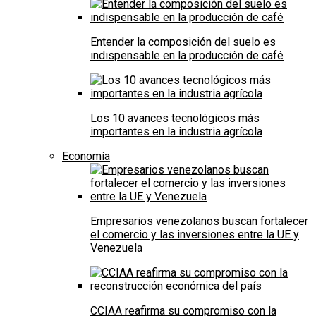
Entender la composición del suelo es
indispensable en la producción de café
Los 10 avances tecnológicos más
importantes en la industria agrícola
Economía
Empresarios venezolanos buscan fortalecer
el comercio y las inversiones entre la UE y
Venezuela
CCIAA reafirma su compromiso con la