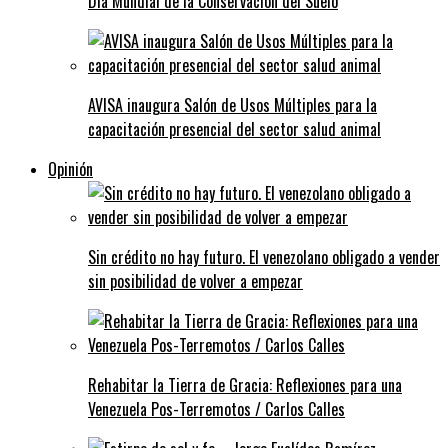
Día Mundial de la Conservación del Suelo
AVISA inaugura Salón de Usos Múltiples para la
capacitación presencial del sector salud animal
Opinión
Sin crédito no hay futuro. El venezolano obligado a vender
sin posibilidad de volver a empezar
Rehabitar la Tierra de Gracia: Reflexiones para una
Venezuela Pos-Terremotos / Carlos Calles