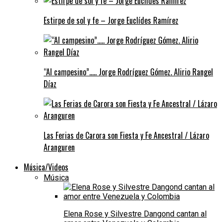
Estirpe de sol y fe – Jorge Euclídes Ramírez
“Al campesino”….. Jorge Rodríguez Gómez. Alirio Rangel
Díaz
Las Ferias de Carora son Fiesta y Fe Ancestral / Lázaro
Aranguren
Música/Videos
Música
Elena Rose y Silvestre Dangond cantan al