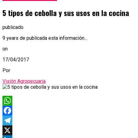
5 tipos de cebolla y sus usos en la cocina
publicado
9 years de publicada esta información...
on
17/04/2017
Por
Visión Agropecuaria
WhatsApp
Facebook
Telegram