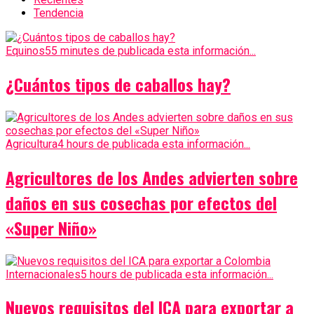
Tendencia
Equinos
55 minutes de publicada esta información...
¿Cuántos tipos de caballos hay?
Agricultura
4 hours de publicada esta información...
Agricultores de los Andes advierten sobre
daños en sus cosechas por efectos del
«Super Niño»
Internacionales
5 hours de publicada esta información...
Nuevos requisitos del ICA para exportar a