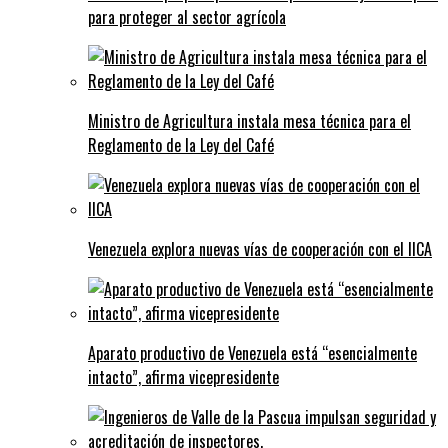
para proteger al sector agrícola
Ministro de Agricultura instala mesa técnica para el
Reglamento de la Ley del Café
Venezuela explora nuevas vías de cooperación con el IICA
Aparato productivo de Venezuela está “esencialmente
intacto”, afirma vicepresidente