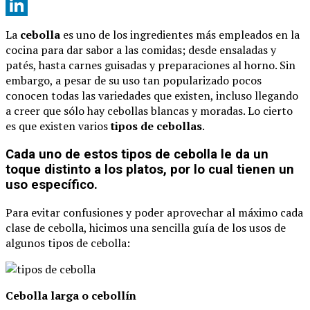
X
LinkedIn
La
cebolla
es uno de los ingredientes más empleados en la
cocina para dar sabor a las comidas; desde ensaladas y
patés, hasta carnes guisadas y preparaciones al horno. Sin
embargo, a pesar de su uso tan popularizado pocos
conocen todas las variedades que existen, incluso llegando
a creer que sólo hay cebollas blancas y moradas. Lo cierto
es que existen varios
tipos de cebollas
.
Cada uno de estos tipos de cebolla le da un
toque distinto a los platos, por lo cual tienen un
uso específico.
Para evitar confusiones y poder aprovechar al máximo cada
clase de cebolla, hicimos una sencilla guía de los usos de
algunos tipos de cebolla:
Cebolla larga o cebollín