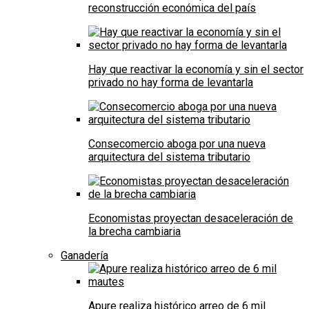
reconstrucción económica del país
Hay que reactivar la economía y sin el sector
privado no hay forma de levantarla
Consecomercio aboga por una nueva
arquitectura del sistema tributario
Economistas proyectan desaceleración de
la brecha cambiaria
Ganadería
Apure realiza histórico arreo de 6 mil