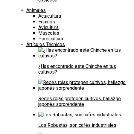
Animales
Acuicultura
Equinos
Avicultura
Mascotas
Porcicultura
Artículos Técnicos
¿Has encontrado este Chinche en tus
cultivos?
Redes rojas protegen cultivos, hallazgo
japonés sorprendente
Los Robustas, son cafés industriales