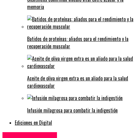
memoria
Batidos de proteínas: aliados para el rendimiento y la
recuperación muscular
Aceite de oliva virgen extra es un aliado para la salud
cardiovascular
Infusión milagrosa para combatir la indigestión
Ediciones en Digital
Alimentos y Bebidas