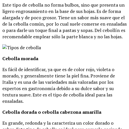
Este tipo de cebolla no forma bulbos, sino que presenta un
ligero engrosamiento en la base de sus hojas. Es de forma
alargada y de poco grosor. Tiene un sabor más suave que el
de la cebolla común, por lo cual suele comerse en ensaladas
o para darle un toque final a pastas y sopas. Del cebollín es
recomendable emplear sólo la parte blanca y no las hojas.
Cebolla morada
Es fácil de identificar, ya que es de color rojo, violeta o
morado, y generalmente tiene la piel fina. Proviene de
Italia y es una de las variedades más valoradas por los
expertos en gastronomía debido a su dulce sabor y su
textura suave. Este es el tipo de cebolla ideal para las
ensaladas.
Cebolla dorada o cebolla cabezona amarilla
Es grande, redonda y la caracteriza un color dorado o