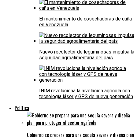
El mantenimiento de cosechadoras de caña
en Venezuela
Nuevo recolector de leguminosas impulsa la
seguridad agroalimentaria del país
INIM revoluciona la nivelación agrícola con
tecnología láser y GPS de nueva generación
Política
Gobierno se prepara para una sequía severa y diseña plan