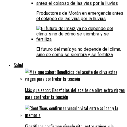
Productores de Morán en emergencia antes
el colapso de las vías por la lluvias
El futuro del maíz ya no depende del clima,
sino de cómo se siembra y se fertiliza
Salud
Más que sabor: Beneficios del aceite de oliva extra virgen
para controlar la tensión
Científicos confirman vínculo vital entre azúcar y la