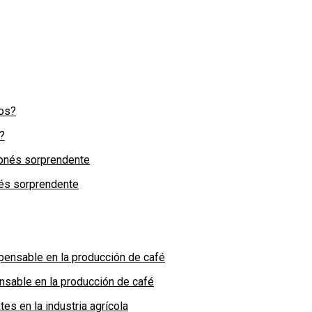
?
nés sorprendente
nsable en la producción de café