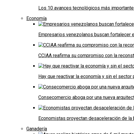
Los 10 avances tecnológicos más importantes 
Economía
Empresarios venezolanos buscan fortalecer el
CCIAA reafirma su compromiso con la reconst
Hay que reactivar la economía y sin el sector 
Consecomercio aboga por una nueva arquitectu
Economistas proyectan desaceleración de la 
Ganadería