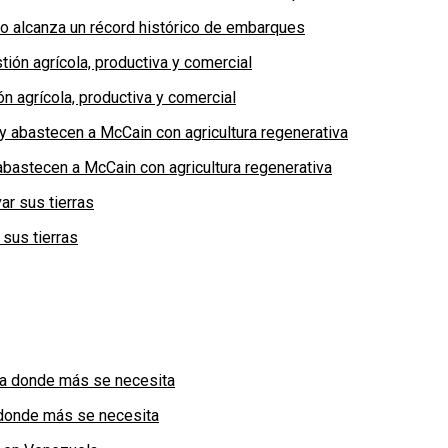
no alcanza un récord histórico de embarques
n agrícola, productiva y comercial
bastecen a McCain con agricultura regenerativa
 sus tierras
a donde más se necesita