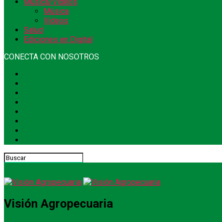
Música/Videos
Música
Videos
Salud
Ediciones en Digital
CONECTA CON NOSOTROS
Visión Agropecuaria