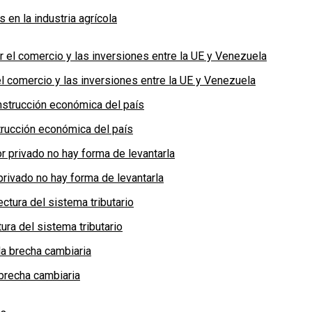
en la industria agrícola
 comercio y las inversiones entre la UE y Venezuela
rucción económica del país
privado no hay forma de levantarla
ra del sistema tributario
brecha cambiaria