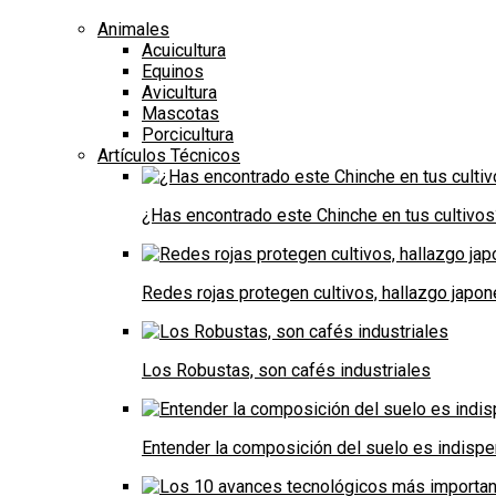
Animales
Acuicultura
Equinos
Avicultura
Mascotas
Porcicultura
Artículos Técnicos
¿Has encontrado este Chinche en tus cultivos
Redes rojas protegen cultivos, hallazgo japo
Los Robustas, son cafés industriales
Entender la composición del suelo es indispe