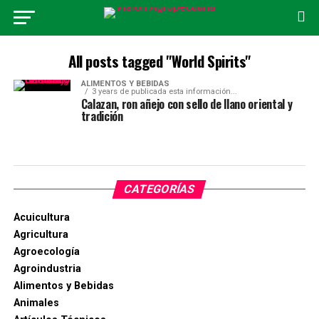
All posts tagged "World Spirits"
ALIMENTOS Y BEBIDAS
3 years de publicada esta información...
Calazan, ron añejo con sello de llano oriental y
tradición
CATEGORÍAS
Acuicultura
Agricultura
Agroecología
Agroindustria
Alimentos y Bebidas
Animales