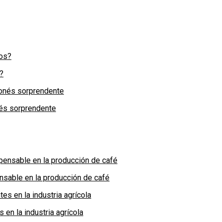
?
nés sorprendente
nsable en la producción de café
en la industria agrícola