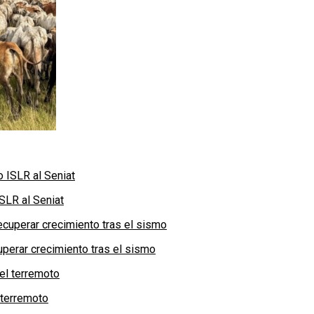
SLR al Seniat
perar crecimiento tras el sismo
 terremoto