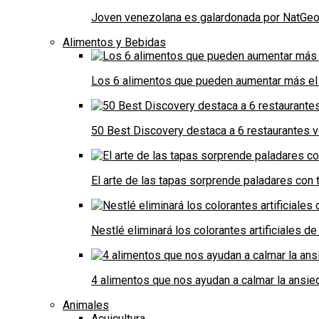
Joven venezolana es galardonada por NatGeo 
Alimentos y Bebidas
Los 6 alimentos que pueden aumentar más el 
50 Best Discovery destaca a 6 restaurantes
El arte de las tapas sorprende paladares con t
Nestlé eliminará los colorantes artificiales 
4 alimentos que nos ayudan a calmar la ansie
Animales
Acuicultura