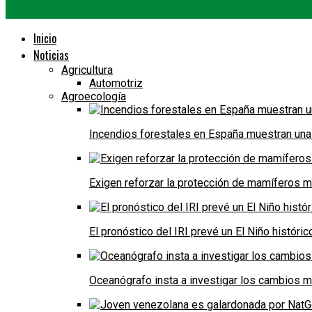
Inicio
Noticias
Agricultura
Automotriz
Agroecología
Incendios forestales en España muestran una
Exigen reforzar la protección de mamíferos m
El pronóstico del IRI prevé un El Niño históri
Oceanógrafo insta a investigar los cambios m