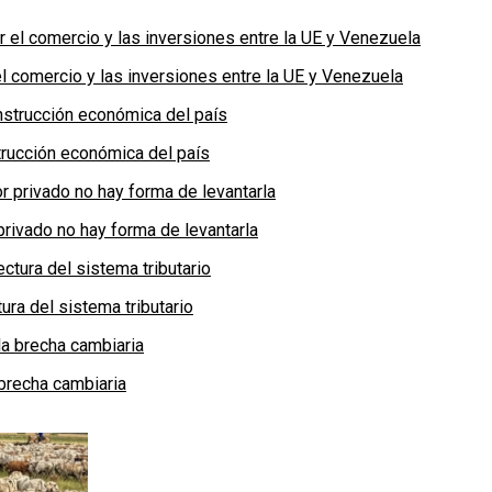
 comercio y las inversiones entre la UE y Venezuela
rucción económica del país
privado no hay forma de levantarla
ra del sistema tributario
brecha cambiaria