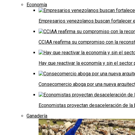
Economía
Empresarios venezolanos buscan fortalecer el
CCIAA reafirma su compromiso con la reconst
Hay que reactivar la economía y sin el sector 
Consecomercio aboga por una nueva arquitectu
Economistas proyectan desaceleración de la 
Ganadería