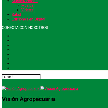
Música/Videos
Música
Videos
Salud
Ediciones en Digital
CONECTA CON NOSOTROS
Visión Agropecuaria