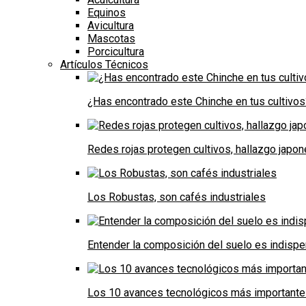
Equinos
Avicultura
Mascotas
Porcicultura
Artículos Técnicos
¿Has encontrado este Chinche en tus cultivos
Redes rojas protegen cultivos, hallazgo japo
Los Robustas, son cafés industriales
Entender la composición del suelo es indispe
Los 10 avances tecnológicos más importantes 