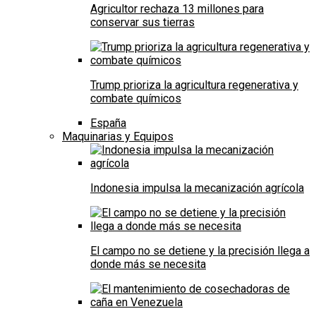
Agricultor rechaza 13 millones para
conservar sus tierras
Trump prioriza la agricultura regenerativa y
combate químicos
España
Maquinarias y Equipos
Indonesia impulsa la mecanización agrícola
El campo no se detiene y la precisión llega a
donde más se necesita