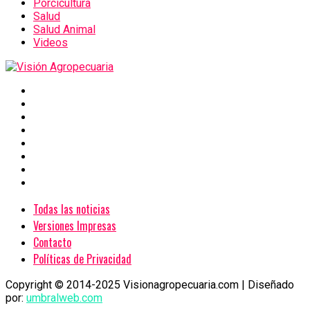
Porcicultura
Salud
Salud Animal
Videos
Todas las noticias
Versiones Impresas
Contacto
Políticas de Privacidad
Copyright © 2014-2025 Visionagropecuaria.com | Diseñado
por:
umbralweb.com