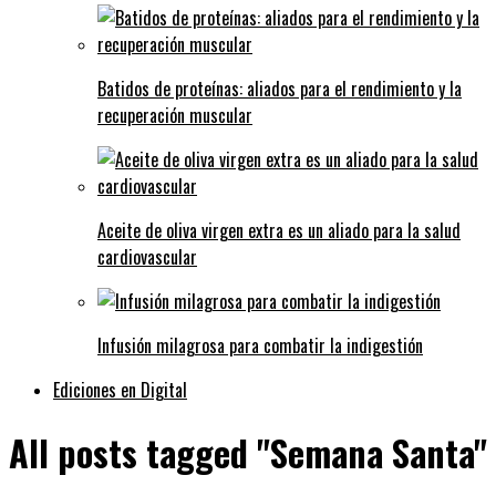
Batidos de proteínas: aliados para el rendimiento y la
recuperación muscular
Aceite de oliva virgen extra es un aliado para la salud
cardiovascular
Infusión milagrosa para combatir la indigestión
Ediciones en Digital
All posts tagged "Semana Santa"