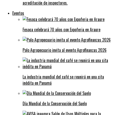
acreditación de inspectores.
Eventos
Fesoca celebrará 70 años con Expoferia en Araure
Polo Agropecuario invita al evento Agrofinanzas 2026
La industria mundial del café se reunirá en una cita
inédita en Panamá
Día Mundial de la Conservación del Suelo