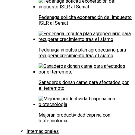
Fedenaga solicita exoneración del impuesto
ISLR al Seniat
Fedenaga impulsa plan agropecuario para
recuperar crecimiento tras el sismo
Ganaderos donan carne para afectados por
el terremoto
Mejoran productividad caprina con
biotecnología
Internacionales