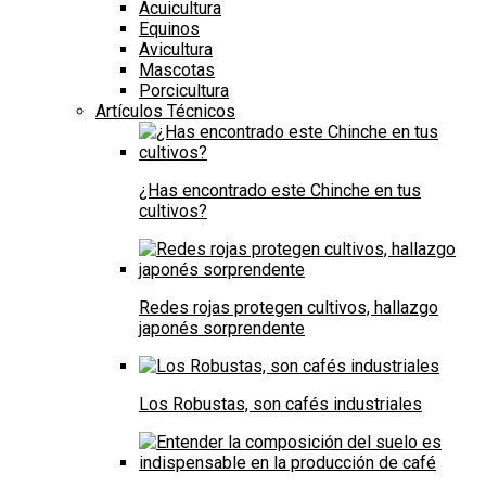
Acuicultura
Equinos
Avicultura
Mascotas
Porcicultura
Artículos Técnicos
¿Has encontrado este Chinche en tus
cultivos?
Redes rojas protegen cultivos, hallazgo
japonés sorprendente
Los Robustas, son cafés industriales