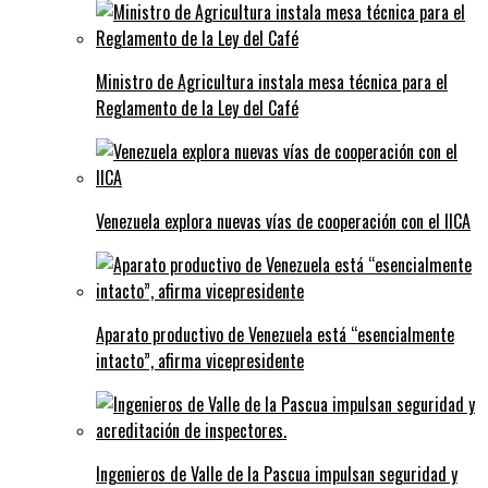
Ministro de Agricultura instala mesa técnica para el
Reglamento de la Ley del Café
Venezuela explora nuevas vías de cooperación con el IICA
Aparato productivo de Venezuela está “esencialmente
intacto”, afirma vicepresidente
Ingenieros de Valle de la Pascua impulsan seguridad y