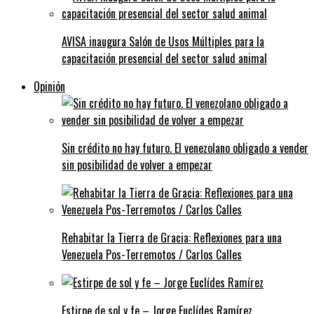
AVISA inaugura Salón de Usos Múltiples para la
capacitación presencial del sector salud animal
Opinión
Sin crédito no hay futuro. El venezolano obligado a vender
sin posibilidad de volver a empezar
Rehabitar la Tierra de Gracia: Reflexiones para una
Venezuela Pos-Terremotos / Carlos Calles
Estirpe de sol y fe – Jorge Euclídes Ramírez