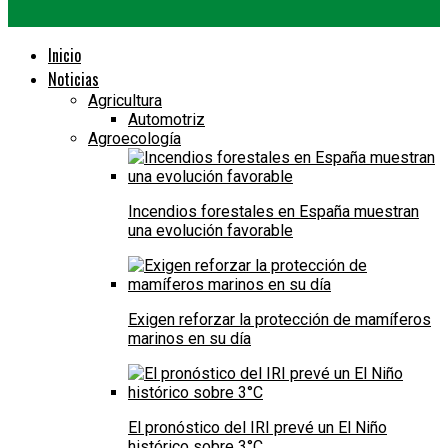
Inicio
Noticias
Agricultura
Automotriz
Agroecología
Incendios forestales en España muestran
una evolución favorable
Exigen reforzar la protección de mamíferos
marinos en su día
El pronóstico del IRI prevé un El Niño
histórico sobre 3°C