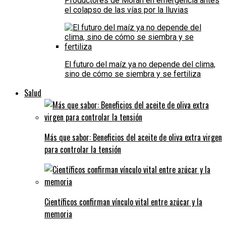
Productores de Morán en emergencia antes
el colapso de las vías por la lluvias
El futuro del maíz ya no depende del clima,
sino de cómo se siembra y se fertiliza
Salud
Más que sabor: Beneficios del aceite de oliva extra virgen
para controlar la tensión
Científicos confirman vínculo vital entre azúcar y la
memoria