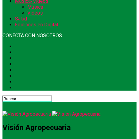
Música/Videos
Música
Videos
Salud
Ediciones en Digital
CONECTA CON NOSOTROS
Visión Agropecuaria