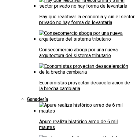
Hay que reactivar la economía y sin el sector
privado no hay forma de levantarla
Consecomercio aboga por una nueva
arquitectura del sistema tributario
Economistas proyectan desaceleración de
la brecha cambiaria
Ganadería
Apure realiza histórico arreo de 6 mil
mautes