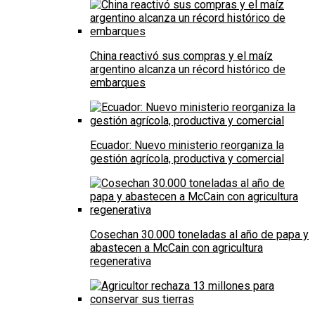
China reactivó sus compras y el maíz
argentino alcanza un récord histórico de
embarques
Ecuador: Nuevo ministerio reorganiza la
gestión agrícola, productiva y comercial
Cosechan 30.000 toneladas al año de papa y
abastecen a McCain con agricultura
regenerativa