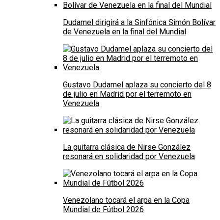
Dudamel dirigirá a la Sinfónica Simón Bolívar
de Venezuela en la final del Mundial
Gustavo Dudamel aplaza su concierto del 8
de julio en Madrid por el terremoto en
Venezuela
La guitarra clásica de Nirse González
resonará en solidaridad por Venezuela
Venezolano tocará el arpa en la Copa
Mundial de Fútbol 2026