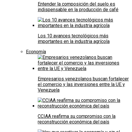
Entender la composición del suelo es
indispensable en la producción de café
Los 10 avances tecnológicos más
importantes en la industria agrícola
Economía
Empresarios venezolanos buscan fortalecer
el comercio y las inversiones entre la UE y
Venezuela
CCIAA reafirma su compromiso con la
reconstrucción económica del país