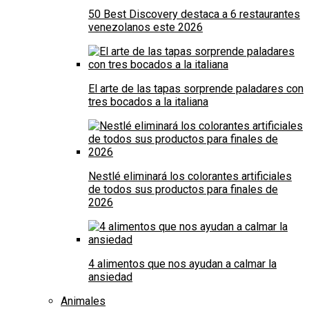
50 Best Discovery destaca a 6 restaurantes
venezolanos este 2026
El arte de las tapas sorprende paladares con
tres bocados a la italiana
Nestlé eliminará los colorantes artificiales
de todos sus productos para finales de
2026
4 alimentos que nos ayudan a calmar la
ansiedad
Animales