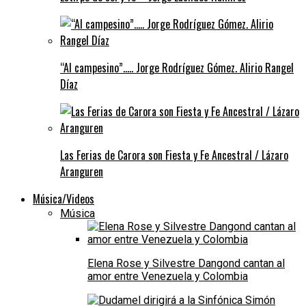
“Al campesino”….. Jorge Rodríguez Gómez. Alirio Rangel
Díaz
Las Ferias de Carora son Fiesta y Fe Ancestral / Lázaro
Aranguren
Música/Videos
Música
Elena Rose y Silvestre Dangond cantan al
amor entre Venezuela y Colombia