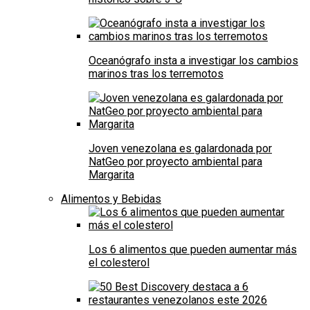
Oceanógrafo insta a investigar los cambios
marinos tras los terremotos
Joven venezolana es galardonada por
NatGeo por proyecto ambiental para
Margarita
Alimentos y Bebidas
Los 6 alimentos que pueden aumentar más
el colesterol