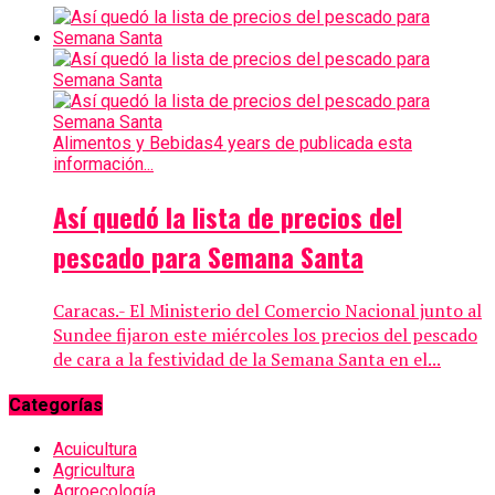
Alimentos y Bebidas
4 years de publicada esta
información...
Así quedó la lista de precios del
pescado para Semana Santa
Caracas.- El Ministerio del Comercio Nacional junto al
Sundee fijaron este miércoles los precios del pescado
de cara a la festividad de la Semana Santa en el...
Categorías
Acuicultura
Agricultura
Agroecología