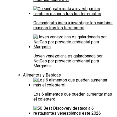
Oceanógrafo insta a investigar los cambios
marinos tras los terremotos
Joven venezolana es galardonada por
NatGeo por proyecto ambiental para
Margarita
Alimentos y Bebidas
Los 6 alimentos que pueden aumentar más
el colesterol