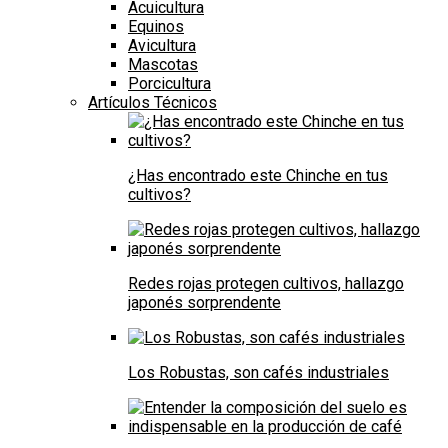
Acuicultura
Equinos
Avicultura
Mascotas
Porcicultura
Artículos Técnicos
¿Has encontrado este Chinche en tus
cultivos?
Redes rojas protegen cultivos, hallazgo
japonés sorprendente
Los Robustas, son cafés industriales