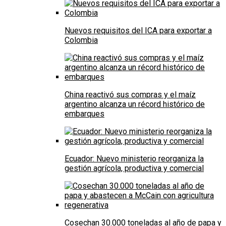
Nuevos requisitos del ICA para exportar a
Colombia
China reactivó sus compras y el maíz
argentino alcanza un récord histórico de
embarques
Ecuador: Nuevo ministerio reorganiza la
gestión agrícola, productiva y comercial
Cosechan 30.000 toneladas al año de papa y