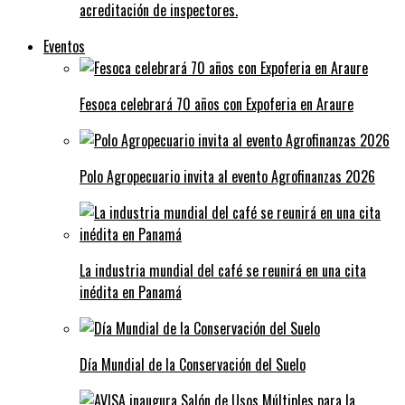
acreditación de inspectores.
Eventos
Fesoca celebrará 70 años con Expoferia en Araure
Polo Agropecuario invita al evento Agrofinanzas 2026
La industria mundial del café se reunirá en una cita
inédita en Panamá
Día Mundial de la Conservación del Suelo