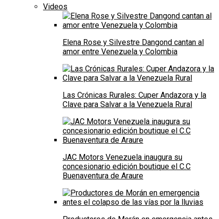
Videos
Elena Rose y Silvestre Dangond cantan al
amor entre Venezuela y Colombia
Las Crónicas Rurales: Cuper Andazora y la
Clave para Salvar a la Venezuela Rural
JAC Motors Venezuela inaugura su
concesionario edición boutique el C.C
Buenaventura de Araure