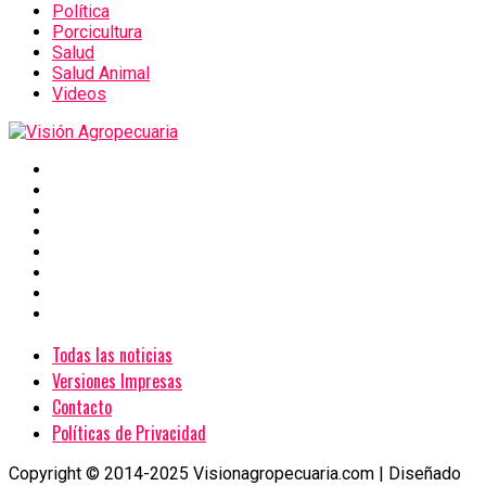
Política
Porcicultura
Salud
Salud Animal
Videos
Todas las noticias
Versiones Impresas
Contacto
Políticas de Privacidad
Copyright © 2014-2025 Visionagropecuaria.com | Diseñado