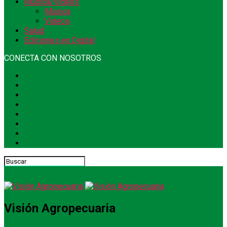
Música/Videos
Música
Videos
Salud
Ediciones en Digital
CONECTA CON NOSOTROS
Visión Agropecuaria