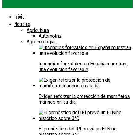
Inicio
Noticias
Agricultura
Automotriz
Agroecología
Incendios forestales en España muestran
una evolución favorable
Exigen reforzar la protección de mamíferos
marinos en su día
El pronóstico del IRI prevé un El Niño
histórico sobre 3°C