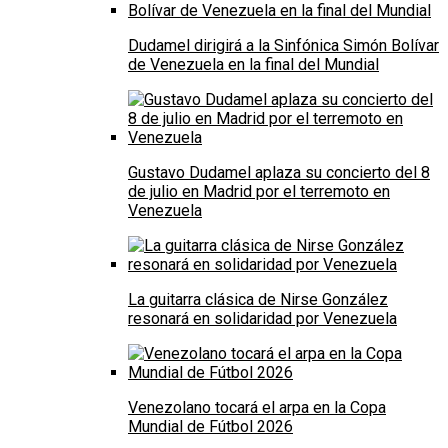
Dudamel dirigirá a la Sinfónica Simón Bolívar
de Venezuela en la final del Mundial
Gustavo Dudamel aplaza su concierto del 8
de julio en Madrid por el terremoto en
Venezuela
La guitarra clásica de Nirse González
resonará en solidaridad por Venezuela
Venezolano tocará el arpa en la Copa
Mundial de Fútbol 2026