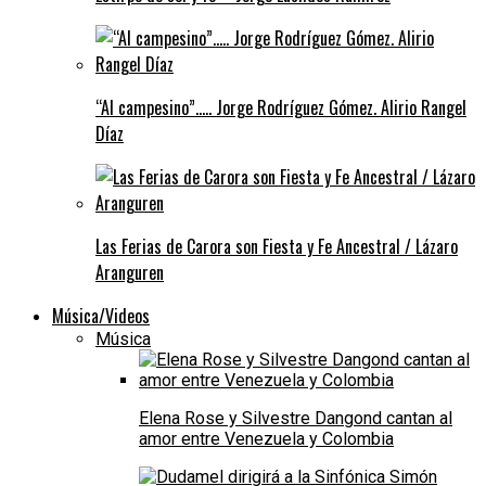
“Al campesino”….. Jorge Rodríguez Gómez. Alirio Rangel
Díaz
Las Ferias de Carora son Fiesta y Fe Ancestral / Lázaro
Aranguren
Música/Videos
Música
Elena Rose y Silvestre Dangond cantan al
amor entre Venezuela y Colombia