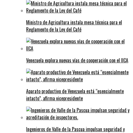
Ministro de Agricultura instala mesa técnica para el
Reglamento de la Ley del Café
Venezuela explora nuevas vías de cooperación con el IICA
Aparato productivo de Venezuela está “esencialmente
intacto”, afirma vicepresidente
Ingenieros de Valle de la Pascua impulsan seguridad y