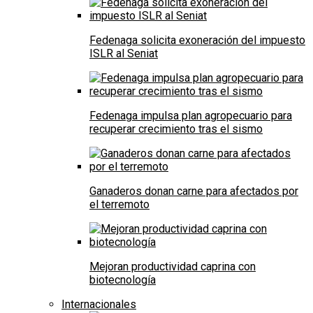
Fedenaga solicita exoneración del impuesto
ISLR al Seniat
Fedenaga impulsa plan agropecuario para
recuperar crecimiento tras el sismo
Ganaderos donan carne para afectados por
el terremoto
Mejoran productividad caprina con
biotecnología
Internacionales