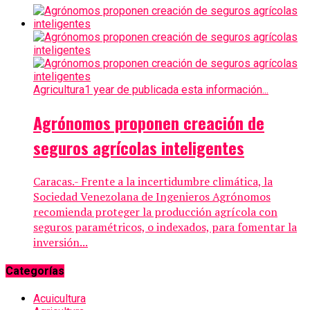
Agricultura
1 year de publicada esta información...
Agrónomos proponen creación de
seguros agrícolas inteligentes
Caracas.- Frente a la incertidumbre climática, la
Sociedad Venezolana de Ingenieros Agrónomos
recomienda proteger la producción agrícola con
seguros paramétricos, o indexados, para fomentar la
inversión...
Categorías
Acuicultura