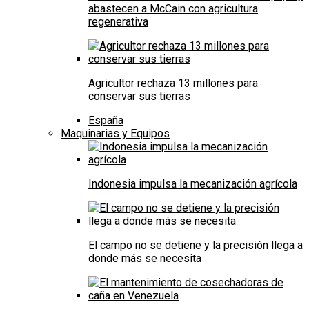
abastecen a McCain con agricultura
regenerativa
Agricultor rechaza 13 millones para
conservar sus tierras
España
Maquinarias y Equipos
Indonesia impulsa la mecanización agrícola
El campo no se detiene y la precisión llega a
donde más se necesita