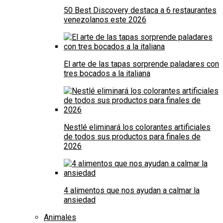
50 Best Discovery destaca a 6 restaurantes
venezolanos este 2026
El arte de las tapas sorprende paladares con
tres bocados a la italiana
Nestlé eliminará los colorantes artificiales
de todos sus productos para finales de
2026
4 alimentos que nos ayudan a calmar la
ansiedad
Animales