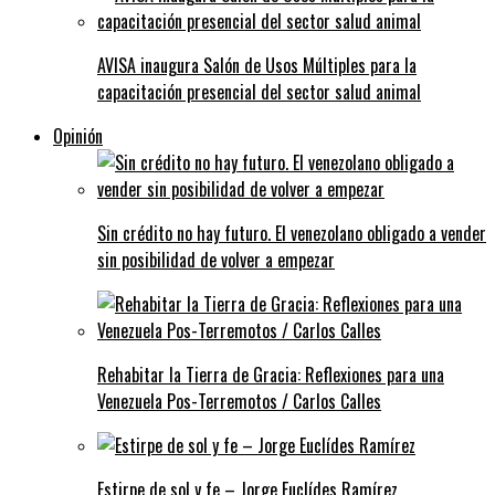
AVISA inaugura Salón de Usos Múltiples para la
capacitación presencial del sector salud animal
Opinión
Sin crédito no hay futuro. El venezolano obligado a vender
sin posibilidad de volver a empezar
Rehabitar la Tierra de Gracia: Reflexiones para una
Venezuela Pos-Terremotos / Carlos Calles
Estirpe de sol y fe – Jorge Euclídes Ramírez