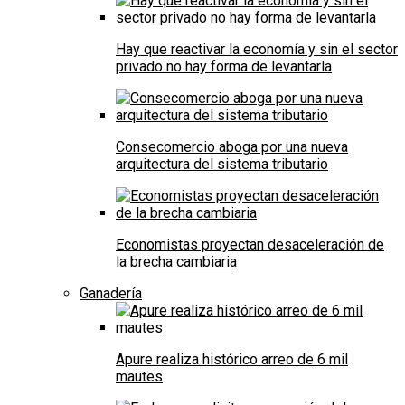
Hay que reactivar la economía y sin el sector
privado no hay forma de levantarla
Consecomercio aboga por una nueva
arquitectura del sistema tributario
Economistas proyectan desaceleración de
la brecha cambiaria
Ganadería
Apure realiza histórico arreo de 6 mil
mautes