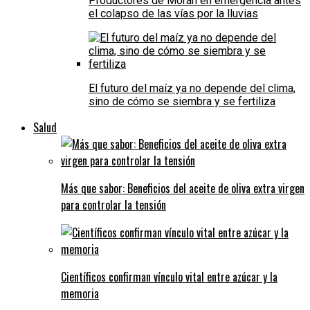
Productores de Morán en emergencia antes
el colapso de las vías por la lluvias
El futuro del maíz ya no depende del clima,
sino de cómo se siembra y se fertiliza
Salud
Más que sabor: Beneficios del aceite de oliva extra virgen
para controlar la tensión
Científicos confirman vínculo vital entre azúcar y la
memoria