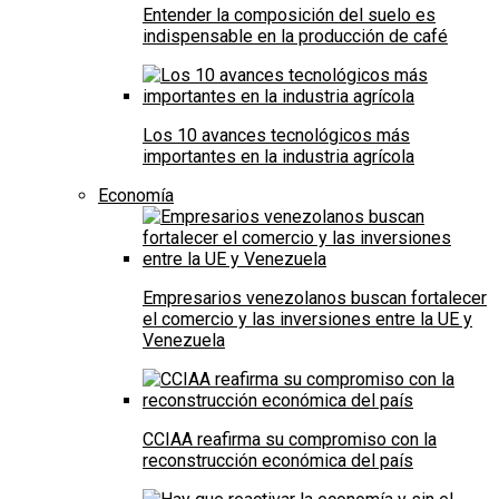
Entender la composición del suelo es
indispensable en la producción de café
Los 10 avances tecnológicos más
importantes en la industria agrícola
Economía
Empresarios venezolanos buscan fortalecer
el comercio y las inversiones entre la UE y
Venezuela
CCIAA reafirma su compromiso con la
reconstrucción económica del país