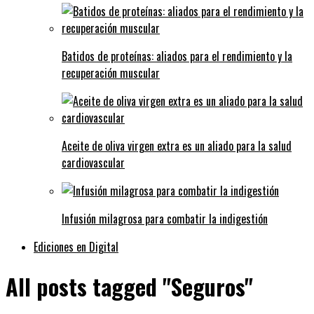
Batidos de proteínas: aliados para el rendimiento y la
recuperación muscular
Aceite de oliva virgen extra es un aliado para la salud
cardiovascular
Infusión milagrosa para combatir la indigestión
Ediciones en Digital
All posts tagged "Seguros"