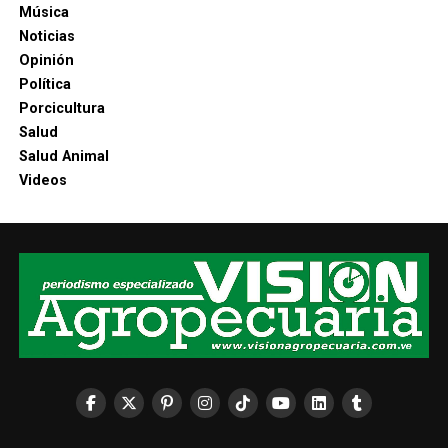
Música
Noticias
Opinión
Política
Porcicultura
Salud
Salud Animal
Videos