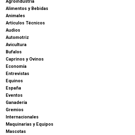
Agroindustria
Alimentos y Bebidas
Animales
Artículos Técnicos
Audios
Automotriz
Avicultura
Bufalos
Caprinos y Ovinos
Economía
Entrevistas
Equinos
España
Eventos
Ganadería
Gremios
Internacionales
Maquinarias y Equipos
Mascotas