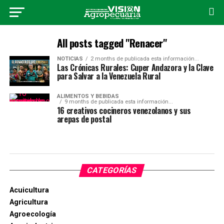
All posts tagged "Renacer"
NOTICIAS
2 months de publicada esta información...
Las Crónicas Rurales: Cuper Andazora y la Clave
para Salvar a la Venezuela Rural
ALIMENTOS Y BEBIDAS
9 months de publicada esta información...
16 creativos cocineros venezolanos y sus
arepas de postal
CATEGORÍAS
Acuicultura
Agricultura
Agroecología