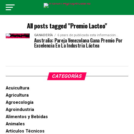
All posts tagged "Premio Lacteo"
GANADERÍA
6 years de publicada esta información...
Australia: Pareja Venezolana Gana Premio Por
Excelencia En La Industria Láctea
CATEGORÍAS
Acuicultura
Agricultura
Agroecología
Agroindustria
Alimentos y Bebidas
Animales
Artículos Técnicos