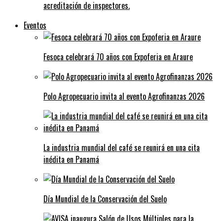
acreditación de inspectores.
Eventos
Fesoca celebrará 70 años con Expoferia en Araure
Polo Agropecuario invita al evento Agrofinanzas 2026
La industria mundial del café se reunirá en una cita
inédita en Panamá
Día Mundial de la Conservación del Suelo