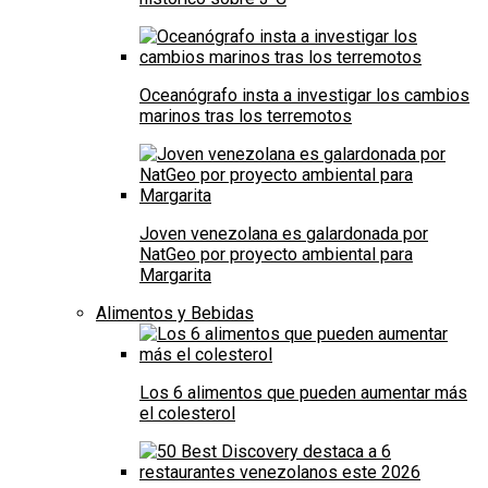
Oceanógrafo insta a investigar los cambios
marinos tras los terremotos
Joven venezolana es galardonada por
NatGeo por proyecto ambiental para
Margarita
Alimentos y Bebidas
Los 6 alimentos que pueden aumentar más
el colesterol