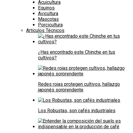
Acuicultura
Equinos
Avicultura
Mascotas
Porcicultura
Artículos Técnicos
¿Has encontrado este Chinche en tus
cultivos?
Redes rojas protegen cultivos, hallazgo
japonés sorprendente
Los Robustas, son cafés industriales