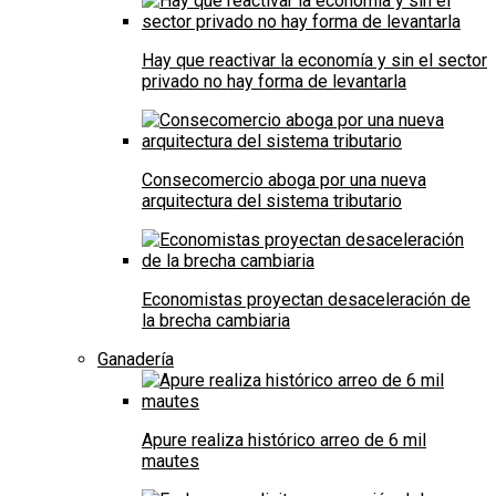
Hay que reactivar la economía y sin el sector
privado no hay forma de levantarla
Consecomercio aboga por una nueva
arquitectura del sistema tributario
Economistas proyectan desaceleración de
la brecha cambiaria
Ganadería
Apure realiza histórico arreo de 6 mil
mautes