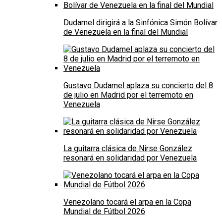
Dudamel dirigirá a la Sinfónica Simón Bolívar
de Venezuela en la final del Mundial
Gustavo Dudamel aplaza su concierto del 8
de julio en Madrid por el terremoto en
Venezuela
La guitarra clásica de Nirse González
resonará en solidaridad por Venezuela
Venezolano tocará el arpa en la Copa
Mundial de Fútbol 2026