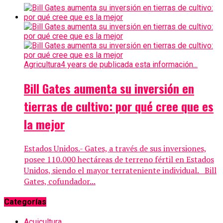
Agricultura
4 years de publicada esta información...
Bill Gates aumenta su inversión en
tierras de cultivo: por qué cree que es
la mejor
Estados Unidos.- Gates, a través de sus inversiones,
posee 110.000 hectáreas de terreno fértil en Estados
Unidos, siendo el mayor terrateniente individual. Bill
Gates, cofundador...
Categorías
Acuicultura