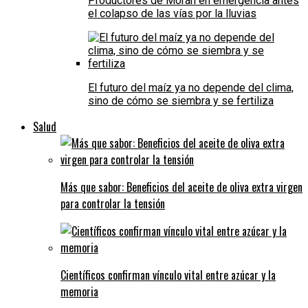
Productores de Morán en emergencia antes
el colapso de las vías por la lluvias
El futuro del maíz ya no depende del clima,
sino de cómo se siembra y se fertiliza
Salud
Más que sabor: Beneficios del aceite de oliva extra virgen
para controlar la tensión
Científicos confirman vínculo vital entre azúcar y la
memoria