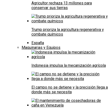
Agricultor rechaza 13 millones para
conservar sus tierras
Trump prioriza la agricultura regenerativa y
combate químicos
España
Maquinarias y Equipos
Indonesia impulsa la mecanización agrícola
El campo no se detiene y la precisión llega a
donde más se necesita