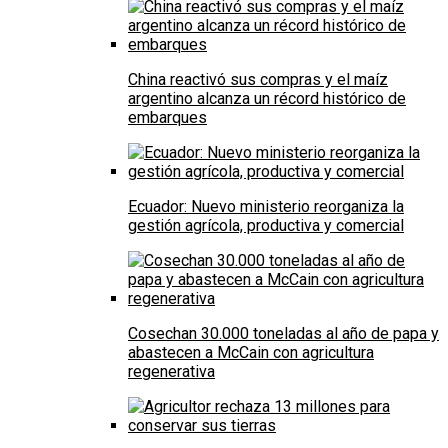
China reactivó sus compras y el maíz
argentino alcanza un récord histórico de
embarques
Ecuador: Nuevo ministerio reorganiza la
gestión agrícola, productiva y comercial
Cosechan 30.000 toneladas al año de papa y
abastecen a McCain con agricultura
regenerativa