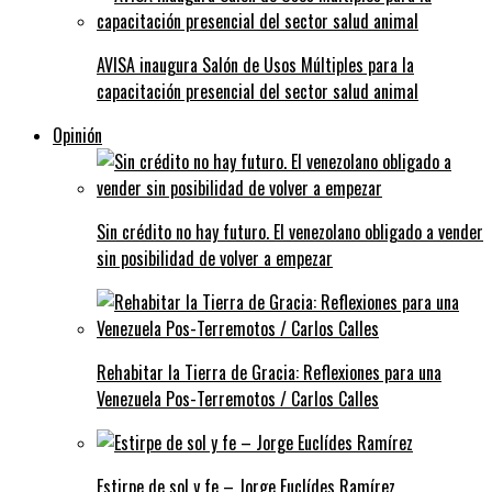
AVISA inaugura Salón de Usos Múltiples para la
capacitación presencial del sector salud animal
Opinión
Sin crédito no hay futuro. El venezolano obligado a vender
sin posibilidad de volver a empezar
Rehabitar la Tierra de Gracia: Reflexiones para una
Venezuela Pos-Terremotos / Carlos Calles
Estirpe de sol y fe – Jorge Euclídes Ramírez