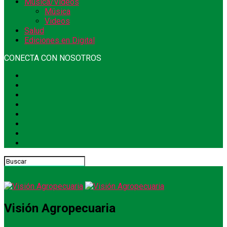
Música/Videos
Música
Videos
Salud
Ediciones en Digital
CONECTA CON NOSOTROS
Visión Agropecuaria