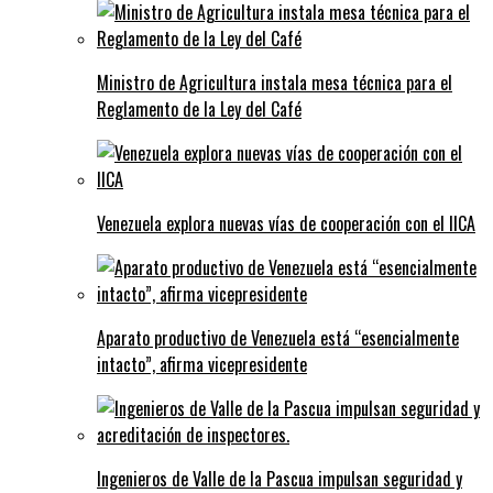
Ministro de Agricultura instala mesa técnica para el
Reglamento de la Ley del Café
Venezuela explora nuevas vías de cooperación con el IICA
Aparato productivo de Venezuela está “esencialmente
intacto”, afirma vicepresidente
Ingenieros de Valle de la Pascua impulsan seguridad y