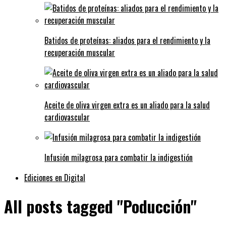
Batidos de proteínas: aliados para el rendimiento y la
recuperación muscular
Aceite de oliva virgen extra es un aliado para la salud
cardiovascular
Infusión milagrosa para combatir la indigestión
Ediciones en Digital
All posts tagged "Poducción"