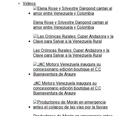
Videos
Elena Rose y Silvestre Dangond cantan al
amor entre Venezuela y Colombia
Las Crónicas Rurales: Cuper Andazora y la
Clave para Salvar a la Venezuela Rural
JAC Motors Venezuela inaugura su
concesionario edición boutique el C.C
Buenaventura de Araure