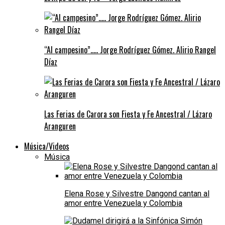
“Al campesino”….. Jorge Rodríguez Gómez. Alirio Rangel
Díaz
Las Ferias de Carora son Fiesta y Fe Ancestral / Lázaro
Aranguren
Música/Videos
Música
Elena Rose y Silvestre Dangond cantan al
amor entre Venezuela y Colombia