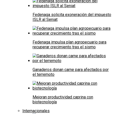
Fedenaga solicita exoneración del impuesto
ISLR al Seniat
Fedenaga impulsa plan agropecuario para
recuperar crecimiento tras el sismo
Ganaderos donan carne para afectados por
el terremoto
Mejoran productividad caprina con
biotecnología
Internacionales