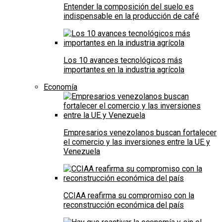
Entender la composición del suelo es
indispensable en la producción de café
Los 10 avances tecnológicos más
importantes en la industria agrícola
Economía
Empresarios venezolanos buscan fortalecer
el comercio y las inversiones entre la UE y
Venezuela
CCIAA reafirma su compromiso con la
reconstrucción económica del país