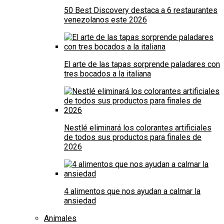
50 Best Discovery destaca a 6 restaurantes
venezolanos este 2026
El arte de las tapas sorprende paladares con
tres bocados a la italiana
Nestlé eliminará los colorantes artificiales
de todos sus productos para finales de
2026
4 alimentos que nos ayudan a calmar la
ansiedad
Animales