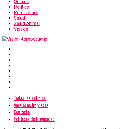
Opinión
Política
Porcicultura
Salud
Salud Animal
Videos
Todas las noticias
Versiones Impresas
Contacto
Políticas de Privacidad