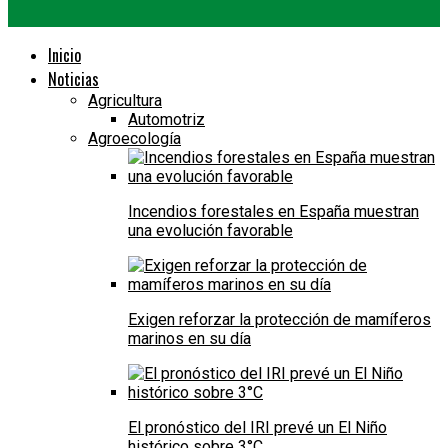
Inicio
Noticias
Agricultura
Automotriz
Agroecología
Incendios forestales en España muestran
una evolución favorable
Exigen reforzar la protección de mamíferos
marinos en su día
El pronóstico del IRI prevé un El Niño
histórico sobre 3°C